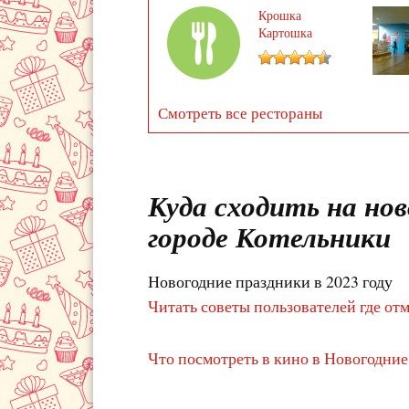
Крошка
Картошка
Смотреть все рестораны
Куда сходить на нов
городе Котельники
Новогодние праздники в 2023 году
Читать советы пользователей где от
Что посмотреть в кино в Новогодни