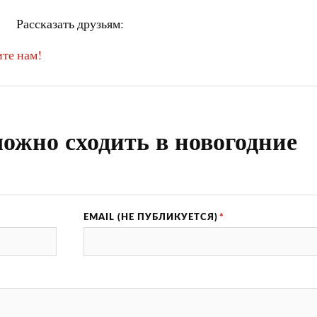
Рассказать друзьям:
те нам!
ожно сходить в новогодние
EMAIL (НЕ ПУБЛИКУЕТСЯ)
*