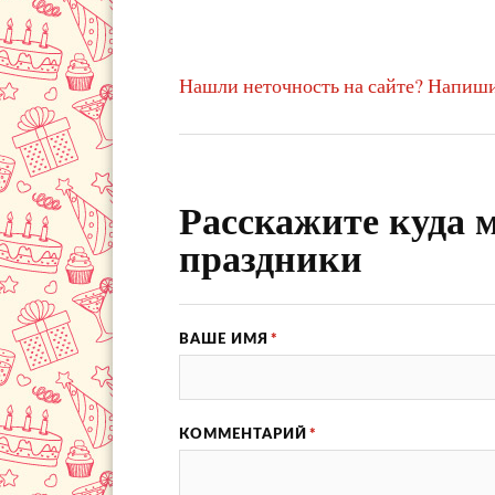
Нашли неточность на сайте? Напиши
Расскажите куда м
праздники
ВАШЕ ИМЯ
*
КОММЕНТАРИЙ
*