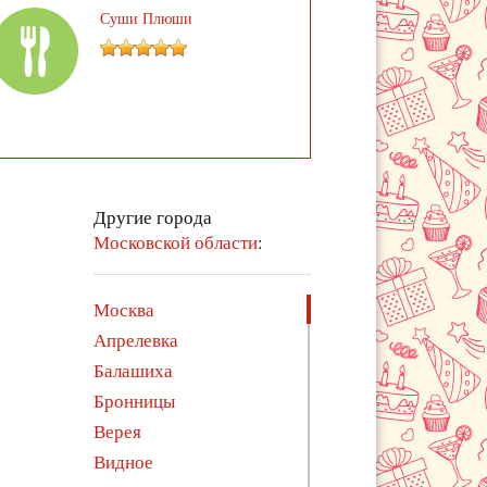
Суши Плюши
Другие города
Московской области
:
Москва
Апрелевка
Балашиха
Бронницы
Верея
Видное