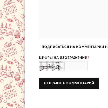
ПОДПИСАТЬСЯ НА КОММЕНТАРИИ Н
ЦИФРЫ НА ИЗОБРАЖЕНИИ
*