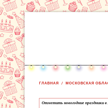
ГЛАВНАЯ
МОСКОВСКАЯ ОБЛА
Отметить новогодние праздники в 