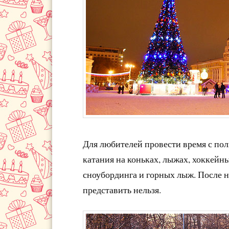
Для любителей провести время с пол
катания на коньках, лыжах, хоккейн
сноубординга и горных лыж. После 
представить нельзя.