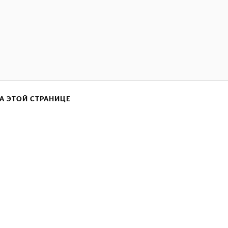
А ЭТОЙ СТРАНИЦЕ