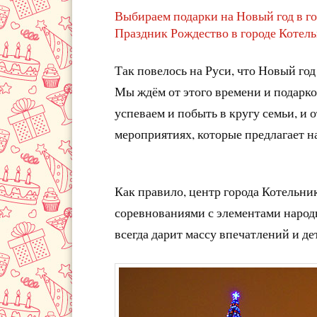
Выбираем подарки на Новый год в г
Праздник Рождество в городе Котел
Так повелось на Руси, что Новый год
Мы ждём от этого времени и подарко
успеваем и побыть в кругу семьи, и 
мероприятиях, которые предлагает на
Как правило, центр города Котельн
соревнованиями с элементами народ
всегда дарит массу впечатлений и де