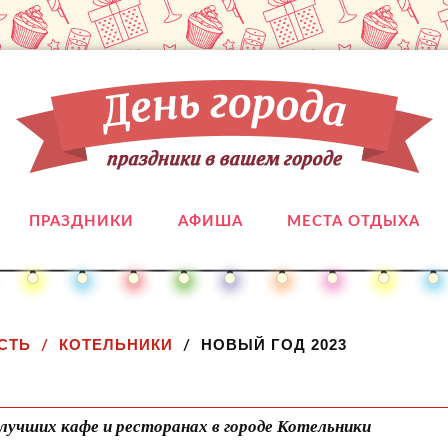
ПРАЗДНИКИ
АФИША
МЕСТА ОТДЫХА
СТЬ
КОТЕЛЬНИКИ
НОВЫЙ ГОД 2023
лучших кафе и ресторанах в городе Котельники