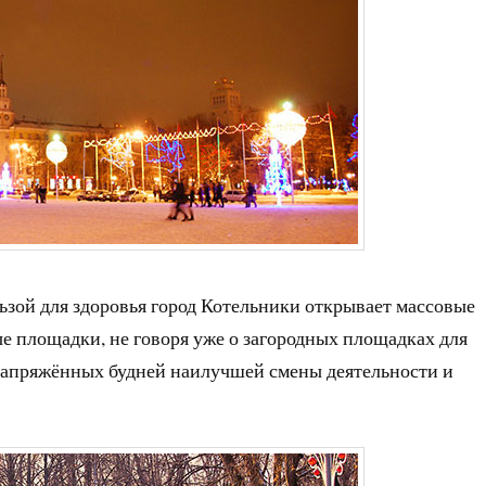
ьзой для здоровья город Котельники открывает массовые
ые площадки, не говоря уже о загородных площадках для
напряжённых будней наилучшей смены деятельности и