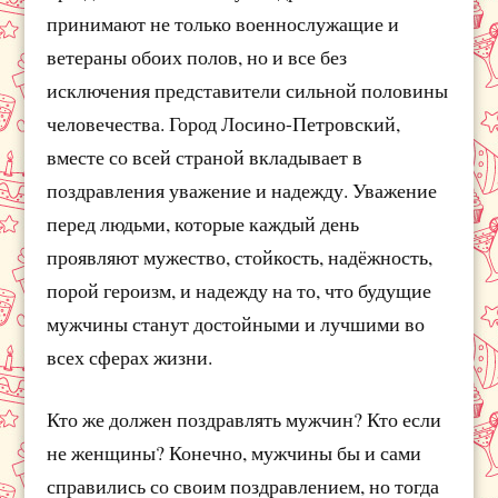
принимают не только военнослужащие и
ветераны обоих полов, но и все без
исключения представители сильной половины
человечества. Город Лосино-Петровский,
вместе со всей страной вкладывает в
поздравления уважение и надежду. Уважение
перед людьми, которые каждый день
проявляют мужество, стойкость, надёжность,
порой героизм, и надежду на то, что будущие
мужчины станут достойными и лучшими во
всех сферах жизни.
Кто же должен поздравлять мужчин? Кто если
не женщины? Конечно, мужчины бы и сами
справились со своим поздравлением, но тогда