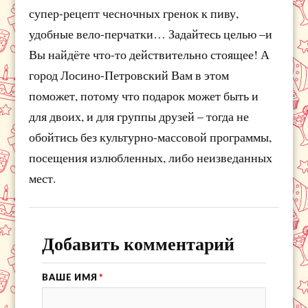
супер-рецепт чесночных гренок к пиву,
удобные вело-перчатки… Задайтесь целью –и
Вы найдёте что-то действительно стоящее! А
город Лосино-Петровский Вам в этом
поможет, потому что подарок может быть и
для двоих, и для группы друзей – тогда не
обойтись без культурно-массовой программы,
посещения излюбленных, либо неизведанных
мест.
Добавить комментарий
ВАШЕ ИМЯ
*