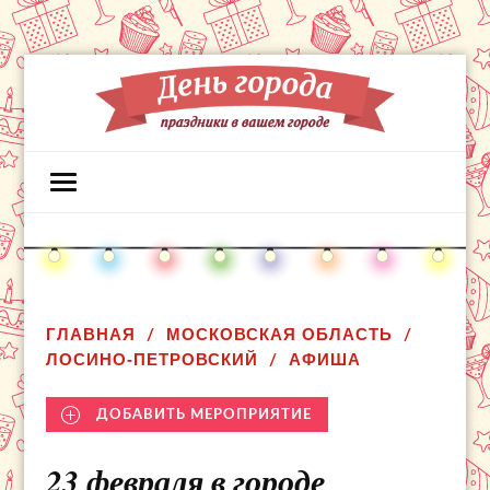
ГЛАВНАЯ
МОСКОВСКАЯ ОБЛАСТЬ
ЛОСИНО-ПЕТРОВСКИЙ
АФИША
ДОБАВИТЬ МЕРОПРИЯТИЕ
23 февраля в городе