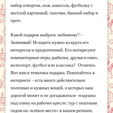
набор отверток, нож, алкоголь, футболку с
весёлой картинкой, тапочки, банный набор и
проч.
Какой подарок выбрать любимому? –
Значимый! Исходить нужно из круга его
интересов и предпочтений. Его интересуют
компьютерные игры, рыбалка, друзья и пиво,
велоспорт, футбол или классика? Отлично.
Вот вам и тематика подарка. Покопайтесь в
интернете – есть много действительно
полезных и нужных вещей, о которых ваш
дорогой может и не догадываться –подушка
под спину на рабочее кресло, тур с опытным
гидом на «клёвое место» в вашем регионе,