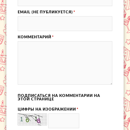
EMAIL (НЕ ПУБЛИКУЕТСЯ)
*
КОММЕНТАРИЙ
*
ПОДПИСАТЬСЯ НА КОММЕНТАРИИ НА
ЭТОЙ СТРАНИЦЕ
ЦИФРЫ НА ИЗОБРАЖЕНИИ
*