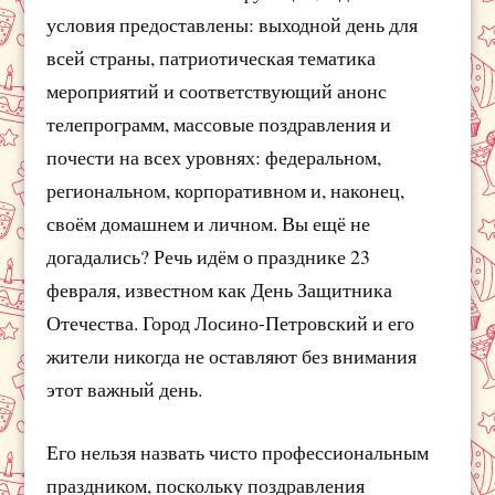
условия предоставлены: выходной день для
всей страны, патриотическая тематика
мероприятий и соответствующий анонс
телепрограмм, массовые поздравления и
почести на всех уровнях: федеральном,
региональном, корпоративном и, наконец,
своём домашнем и личном. Вы ещё не
догадались? Речь идём о празднике 23
февраля, известном как День Защитника
Отечества. Город Лосино-Петровский и его
жители никогда не оставляют без внимания
этот важный день.
Его нельзя назвать чисто профессиональным
праздником, поскольку поздравления