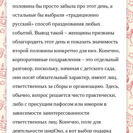
половина бы просто забыла про этот день, а
остальные бы выбрали «традиционно
русский» способ празднования любых
событий. Вывод такой – женщины призваны
облагородить этот день и показать значимость
второй половины конкретно для них. Конечно,
корпоративные поздравления – это отдельный
разговор, поскольку, начиная с детского сада,
они носят обязательный характер, имеют лиц,
ответственных за сборы и организацию. Здесь,
обычно, вопрос решается чисто практически,
либо с присущим пафосом или юмором в
зависимости заинтересованности
ответственных лиц. Конечно, поле для
деятельности ширОко, а вот выбор подарка