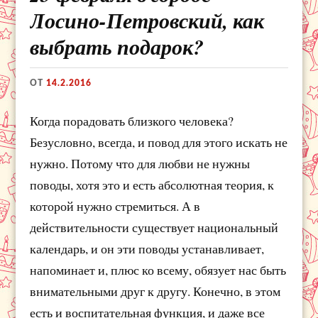
Лосино-Петровский, как
выбрать подарок?
ОТ
14.2.2016
Когда порадовать близкого человека?
Безусловно, всегда, и повод для этого искать не
нужно. Потому что для любви не нужны
поводы, хотя это и есть абсолютная теория, к
которой нужно стремиться. А в
действительности существует национальный
календарь, и он эти поводы устанавливает,
напоминает и, плюс ко всему, обязует нас быть
внимательными друг к другу. Конечно, в этом
есть и воспитательная функция, и даже все