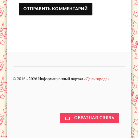
© 2016 - 2026 Информационный портал
«День города»
ОБРАТНАЯ СВЯЗЬ