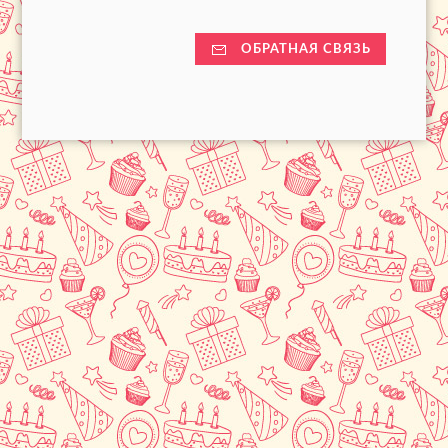
ОБРАТНАЯ СВЯЗЬ