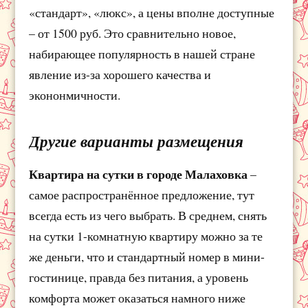
«стандарт», «люкс», а цены вполне доступные
– от 1500 руб. Это сравнительно новое,
набирающее популярность в нашей стране
явление из-за хорошего качества и
экононмичности.
Другие варианты размещения
Квартира на сутки в городе Малаховка
–
самое распространённое предложение, тут
всегда есть из чего выбрать. В среднем, снять
на сутки 1-комнатную квартиру можно за те
же деньги, что и стандартный номер в мини-
гостинице, правда без питания, а уровень
комфорта может оказаться намного ниже