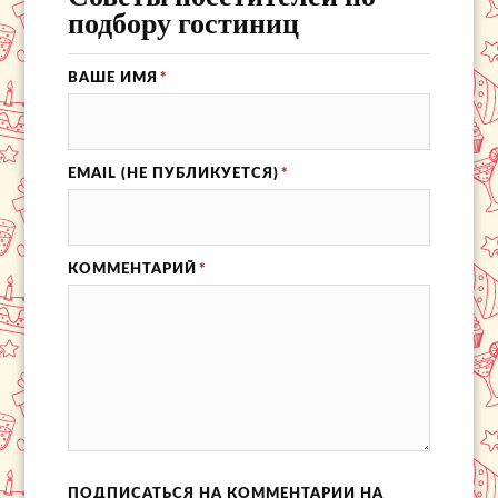
подбору гостиниц
ВАШЕ ИМЯ
*
EMAIL (НЕ ПУБЛИКУЕТСЯ)
*
КОММЕНТАРИЙ
*
ПОДПИСАТЬСЯ НА КОММЕНТАРИИ НА