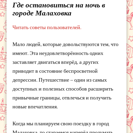
Где остановиться на ночь в
городе Малаховка
Читать советы пользователей.
Мало людей, которые довольствуются тем, что
имеют. Эта неудовлетворённость одних
заставляет двигаться вперёд, а других
приводит в состояние беспросветной
депрессии. Путешествие – один из самых
доступных и полезных способов расширить
привычные границы, отвлечься и получить
новые впечатления.
Когда мы планируем свою поездку в город
Малаховка, то стараемся наперёд продумать