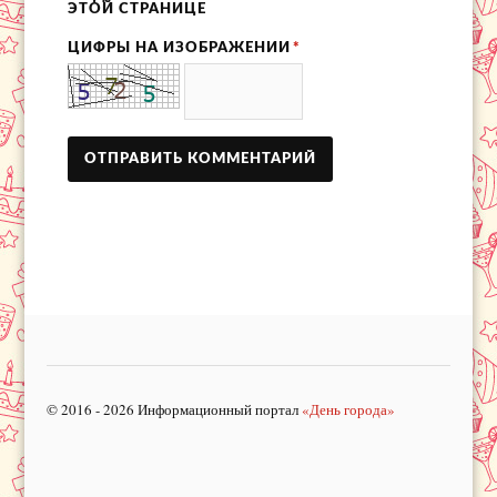
ЭТОЙ СТРАНИЦЕ
ЦИФРЫ НА ИЗОБРАЖЕНИИ
*
© 2016 - 2026 Информационный портал
«День города»