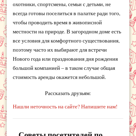
охотники, спортсмены, семьи с детьми, не
всегда готовы поселиться в палатке ради того,
чтобы проводить время в живописной
местности на природе. В загородном доме есть
все условия для комфортного существования,
поэтому часто их выбирают для встречи
Нового года или празднования дня рождения
большой компанией – в таком случае общая
стоимость аренды окажется небольшой.
Рассказать друзьям:
Нашли неточность на сайте? Напишите нам!
Советы посетителей по