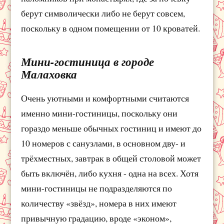
берут символически либо не берут совсем,
поскольку в одном помещении от 10 кроватей.
Мини-гостиница в городе
Малаховка
Очень уютными и комфортными считаются
именно мини-гостиницы, поскольку они
гораздо меньше обычных гостиниц и имеют до
10 номеров с санузлами, в основном дву- и
трёхместных, завтрак в общей столовой может
быть включён, либо кухня - одна на всех. Хотя
мини-гостиницы не подразделяются по
количеству «звёзд», номера в них имеют
привычную градацию, вроде «эконом»,