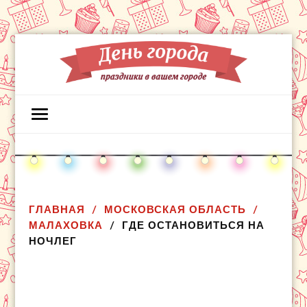
ГЛАВНАЯ
МОСКОВСКАЯ ОБЛАСТЬ
МАЛАХОВКА
ГДЕ ОСТАНОВИТЬСЯ НА
НОЧЛЕГ