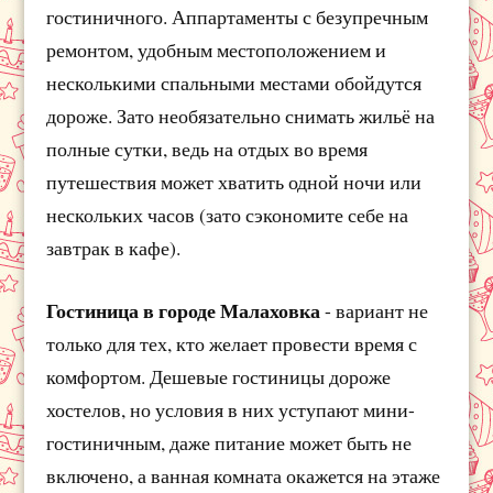
гостиничного. Аппартаменты с безупречным
ремонтом, удобным местоположением и
несколькими спальными местами обойдутся
дороже. Зато необязательно снимать жильё на
полные сутки, ведь на отдых во время
путешествия может хватить одной ночи или
нескольких часов (зато сэкономите себе на
завтрак в кафе).
Гостиница в городе Малаховка
- вариант не
только для тех, кто желает провести время с
комфортом. Дешевые гостиницы дороже
хостелов, но условия в них уступают мини-
гостиничным, даже питание может быть не
включено, а ванная комната окажется на этаже