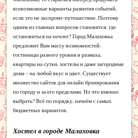
всевозможные варианты развития событий,
если это не экспромт-путешествие. Поэтому
одним из главных вопросов становится: где
остановиться на ночлег? Город Малаховка
предложит Вам массу возможностей:
гостиницы разного уровня и размаха,
квартиры на сутки, хостелы и даже загородные
дома – на любой вкус и цвет. Существует
множество сайтов для онлайн бронирования
по городу и за его пределами. Но что именно
выбрать? Всё по порядку, начнём с самых
бюджетных вариантов.
Хостел в городе Малаховка