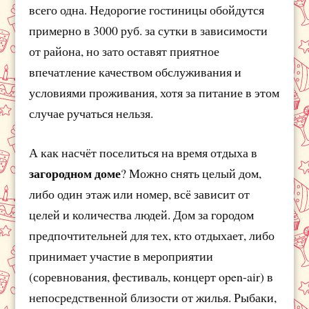
всего одна. Недорогие гостиницы обойдутся
примерно в 3000 руб. за сутки в зависимости
от района, но зато оставят приятное
впечатление качеством обслуживания и
условиями проживания, хотя за питание в этом
случае ручаться нельзя.
А как насчёт поселиться на время отдыха в
загородном доме
? Можно снять целый дом,
либо один этаж или номер, всё зависит от
целей и количества людей. Дом за городом
предпочтительней для тех, кто отдыхает, либо
принимает участие в мероприятии
(соревнования, фестиваль, концерт open-air) в
непосредственной близости от жилья. Рыбаки,