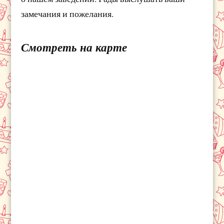
замечания и пожелания.
Смотреть на карте