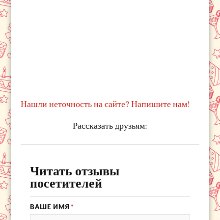
Нашли неточность на сайте? Напишите нам!
Рассказать друзьям:
Читать отзывы
посетителей
ВАШЕ ИМЯ
*