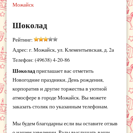
Можайск
Шоколад
Рейтинг:
Адрес: г. Можайск, ул. Клементьевская, д. 2а
Телефон: (49638) 4-20-86
Шоколад
приглашает вас отметить
Новогодние праздники, День рождения,
корпоратив и другие торжества в уютной
атмосфере в городе Можайск. Вы можете
заказать столик по указанным телефонам.
Мы будем благодарны если вы оставите отзыв
о нашем заведении. Рады выслушать ваши