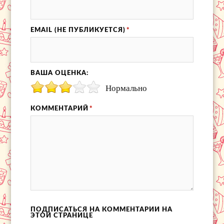
EMAIL (НЕ ПУБЛИКУЕТСЯ)
*
ВАША ОЦЕНКА:
Нормально
КОММЕНТАРИЙ
*
ПОДПИСАТЬСЯ НА КОММЕНТАРИИ НА
ЭТОЙ СТРАНИЦЕ