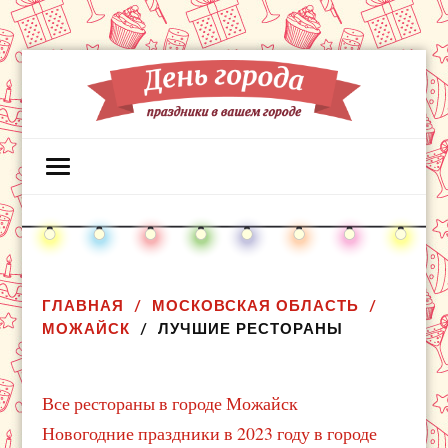
ГЛАВНАЯ
МОСКОВСКАЯ ОБЛАСТЬ
МОЖАЙСК
ЛУЧШИЕ РЕСТОРАНЫ
Все рестораны в городе Можайск
Новогодние праздники в 2023 году в городе