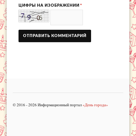
ЦИФРЫ НА ИЗОБРАЖЕНИИ
*
© 2016 - 2026 Информационный портал
«День города»