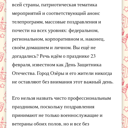
всей страны, патриотическая тематика
мероприятий и соответствующий анонс
телепрограмм, массовые поздравления и
почести на всех уровнях: федеральном,
региональном, корпоративном и, наконец,
своём домашнем и личном. Вы ещё не
догадались? Речь идём о празднике 23
февраля, известном как День Защитника
Отечества. Город Озёры и его жители никогда
не оставляют без внимания этот важный день.
Его нельзя назвать чисто профессиональным
праздником, поскольку поздравления
принимают не только военнослужащие и
ветераны обоих полов, но и все без