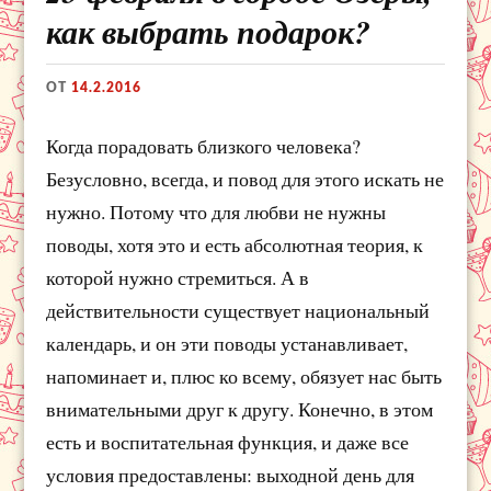
как выбрать подарок?
ОТ
14.2.2016
Когда порадовать близкого человека?
Безусловно, всегда, и повод для этого искать не
нужно. Потому что для любви не нужны
поводы, хотя это и есть абсолютная теория, к
которой нужно стремиться. А в
действительности существует национальный
календарь, и он эти поводы устанавливает,
напоминает и, плюс ко всему, обязует нас быть
внимательными друг к другу. Конечно, в этом
есть и воспитательная функция, и даже все
условия предоставлены: выходной день для