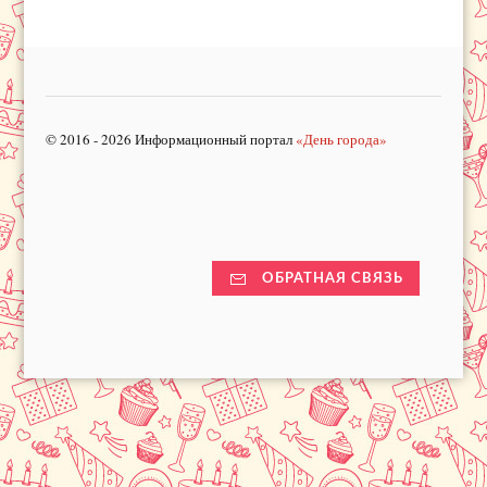
© 2016 - 2026 Информационный портал
«День города»
ОБРАТНАЯ СВЯЗЬ