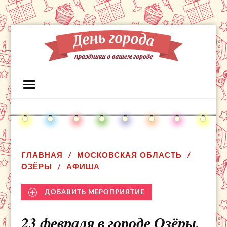
ГЛАВНАЯ
МОСКОВСКАЯ ОБЛАСТЬ
ОЗЁРЫ
АФИША
ДОБАВИТЬ МЕРОПРИЯТИЕ
23 февраля в городе Озёры,