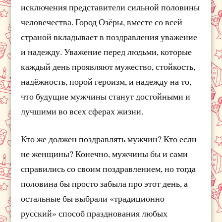
исключения представители сильной половины
человечества. Город Озёры, вместе со всей
страной вкладывает в поздравления уважение
и надежду. Уважение перед людьми, которые
каждый день проявляют мужество, стойкость,
надёжность, порой героизм, и надежду на то,
что будущие мужчины станут достойными и
лучшими во всех сферах жизни.
Кто же должен поздравлять мужчин? Кто если
не женщины? Конечно, мужчины бы и сами
справились со своим поздравлением, но тогда
половина бы просто забыла про этот день, а
остальные бы выбрали «традиционно
русский» способ празднования любых