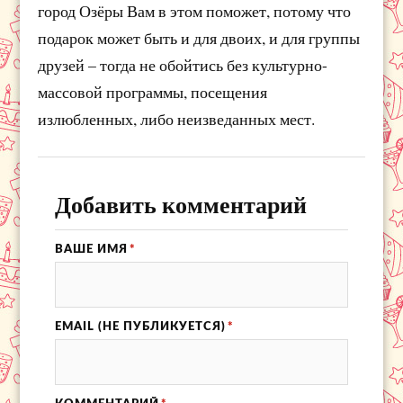
город Озёры Вам в этом поможет, потому что
подарок может быть и для двоих, и для группы
друзей – тогда не обойтись без культурно-
массовой программы, посещения
излюбленных, либо неизведанных мест.
Добавить комментарий
ВАШЕ ИМЯ
*
EMAIL (НЕ ПУБЛИКУЕТСЯ)
*