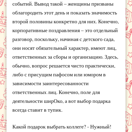
событий. Вывод такой – женщины призваны
облагородить этот день и показать значимость
второй половины конкретно для них. Конечно,
корпоративные поздравления – это отдельный
разговор, поскольку, начиная с детского сада,
они носят обязательный характер, имеют лиц,
ответственных за сборы и организацию. Здесь,
обычно, вопрос решается чисто практически,
либо с присущим пафосом или юмором в
зависимости заинтересованности
ответственных лиц. Конечно, поле для
деятельности ширОко, а вот выбор подарка
всегда ставит в тупик.
Какой подарок выбрать коллеге? - Нужный!