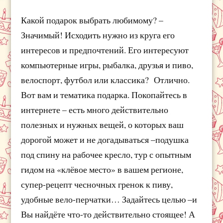
Какой подарок выбрать любимому? –
Значимый! Исходить нужно из круга его
интересов и предпочтений. Его интересуют
компьютерные игры, рыбалка, друзья и пиво,
велоспорт, футбол или классика? Отлично.
Вот вам и тематика подарка. Покопайтесь в
интернете – есть много действительно
полезных и нужных вещей, о которых ваш
дорогой может и не догадываться –подушка
под спину на рабочее кресло, тур с опытным
гидом на «клёвое место» в вашем регионе,
супер-рецепт чесночных гренок к пиву,
удобные вело-перчатки… Задайтесь целью –и
Вы найдёте что-то действительно стоящее! А