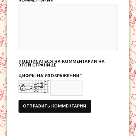
КОММЕНТАРИЙ
*
ПОДПИСАТЬСЯ НА КОММЕНТАРИИ НА
ЭТОЙ СТРАНИЦЕ
ЦИФРЫ НА ИЗОБРАЖЕНИИ
*