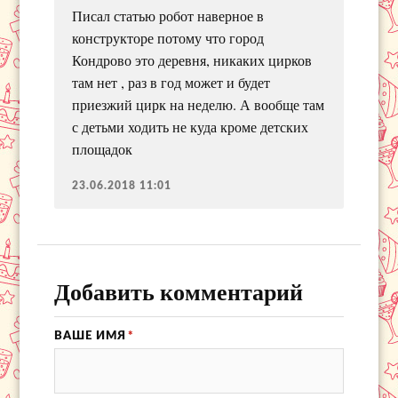
Писал статью робот наверное в
конструкторе потому что город
Кондрово это деревня, никаких цирков
там нет , раз в год может и будет
приезжий цирк на неделю. А вообще там
с детьми ходить не куда кроме детских
площадок
23.06.2018 11:01
Добавить комментарий
ВАШЕ ИМЯ
*