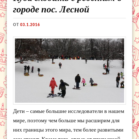
городе пос. Лесной
ОТ
03.1.2016
Дети – самые большие исследователи в нашем
мире, поэтому чем больше мы расширим для
них границы этого мира, тем более развитыми
они станут. Кроме того, отдых от привычной