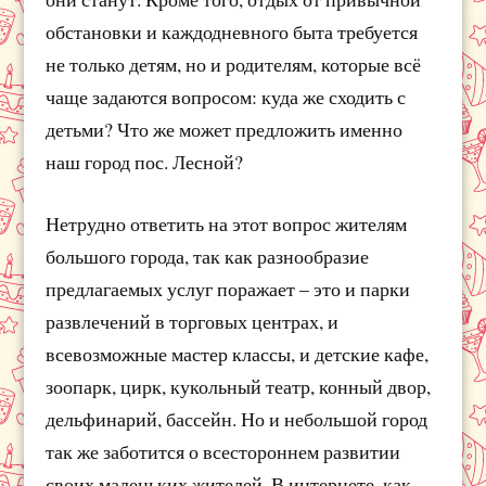
обстановки и каждодневного быта требуется
не только детям, но и родителям, которые всё
чаще задаются вопросом: куда же сходить с
детьми? Что же может предложить именно
наш город пос. Лесной?
Нетрудно ответить на этот вопрос жителям
большого города, так как разнообразие
предлагаемых услуг поражает – это и парки
развлечений в торговых центрах, и
всевозможные мастер классы, и детские кафе,
зоопарк, цирк, кукольный театр, конный двор,
дельфинарий, бассейн. Но и небольшой город
так же заботится о всестороннем развитии
своих маленьких жителей. В интернете, как