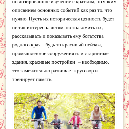
но дозированное изучение с кратким, но ярким
описанием основных событий как раз то, что
нужно. Пусть их историческая ценность будет
не так интересна детям, но знакомить их,
рассказывать и показывать ему богатства
родного края – будь то красивый пейзаж,
промышленное сооружения или старинные
здания, красивые постройки – необходимо,
это замечательно развивает кругозор и
тренирует память.