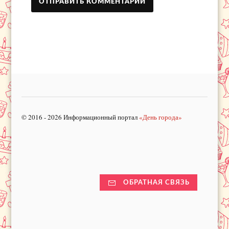
© 2016 - 2026 Информационный портал
«День города»
ОБРАТНАЯ СВЯЗЬ