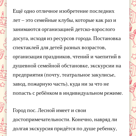
Ещё одно отличное изобретение последних
лет – это семейные клубы, которые как раз и
занимаются организацией детско-взрослого
досуга, исходя из ресурсов города. Постановка
спектаклей для детей разных возрастов,
организация праздников, чтений и чаепитий в
душевной семейной обстановке, экскурсии на
предприятия (почту, театральное закулисье,
завод, пожарную часть), куда ни за что не
попасть с ребёнком в индивидуальном режиме.
Город пос. Лесной имеет и свои
достопримечательности. Конечно, навряд ли
долгая экскурсия придётся по душе ребенку,