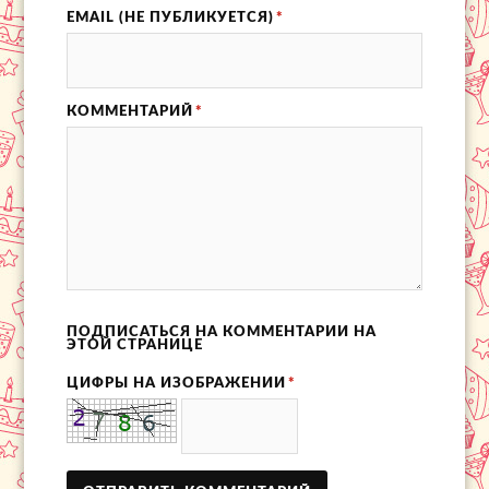
EMAIL (НЕ ПУБЛИКУЕТСЯ)
*
КОММЕНТАРИЙ
*
ПОДПИСАТЬСЯ НА КОММЕНТАРИИ НА
ЭТОЙ СТРАНИЦЕ
ЦИФРЫ НА ИЗОБРАЖЕНИИ
*