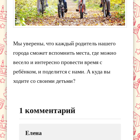
Мы уверены, что каждый родитель нашего
города сможет вспомнить места, где можно
весело и интересно провести время с
ребёнком, и поделится с нами. А куда вы
ходите со своими детьми?
1 комментарий
Елена