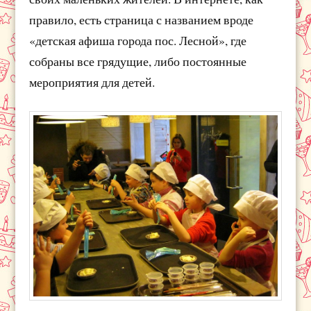
правило, есть страница с названием вроде
«детская афиша города пос. Лесной», где
собраны все грядущие, либо постоянные
мероприятия для детей.