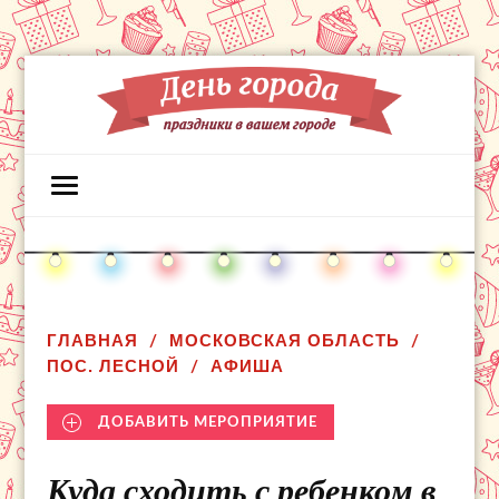
ГЛАВНАЯ
МОСКОВСКАЯ ОБЛАСТЬ
ПОС. ЛЕСНОЙ
АФИША
ДОБАВИТЬ МЕРОПРИЯТИЕ
Куда сходить с ребенком в