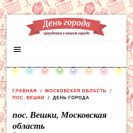
ГЛАВНАЯ
МОСКОВСКАЯ ОБЛАСТЬ
ПОС. ВЕШКИ
ДЕНЬ ГОРОДА
пос. Вешки,
Московская
область