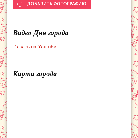
ДОБАВИТЬ ФОТОГРАФИЮ
Видео Дня города
Искать на Youtube
Карта города