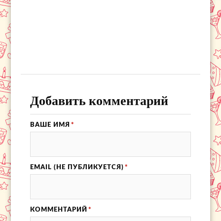
Добавить комментарий
ВАШЕ ИМЯ
*
EMAIL (НЕ ПУБЛИКУЕТСЯ)
*
КОММЕНТАРИЙ
*