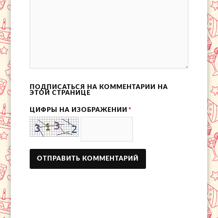
ПОДПИСАТЬСЯ НА КОММЕНТАРИИ НА
ЭТОЙ СТРАНИЦЕ
ЦИФРЫ НА ИЗОБРАЖЕНИИ
*