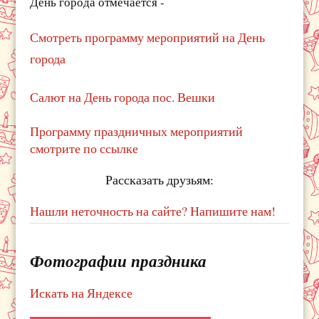
День города отмечается -
Смотреть программу мероприятий на День
города
Салют на День города пос. Вешки
Программу праздничных мероприятий
смотрите по ссылке
Рассказать друзьям:
Нашли неточность на сайте? Напишите нам!
Фотографии праздника
Искать на Яндексе