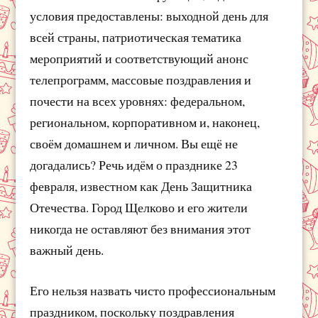
условия предоставлены: выходной день для
всей страны, патриотическая тематика
мероприятий и соответствующий анонс
телепрограмм, массовые поздравления и
почести на всех уровнях: федеральном,
региональном, корпоративном и, наконец,
своём домашнем и личном. Вы ещё не
догадались? Речь идём о празднике 23
февраля, известном как День Защитника
Отечества. Город Щелково и его жители
никогда не оставляют без внимания этот
важный день.
Его нельзя назвать чисто профессиональным
праздником, поскольку поздравления