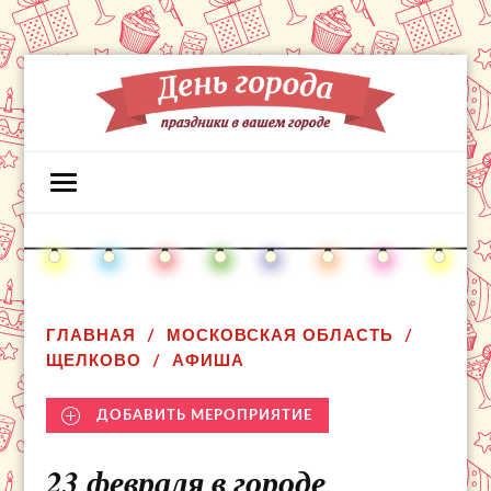
ГЛАВНАЯ
МОСКОВСКАЯ ОБЛАСТЬ
ЩЕЛКОВО
АФИША
ДОБАВИТЬ МЕРОПРИЯТИЕ
23 февраля в городе