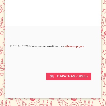
© 2016 - 2026 Информационный портал
«День города»
ОБРАТНАЯ СВЯЗЬ