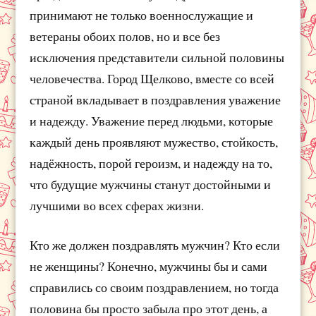
принимают не только военнослужащие и
ветераны обоих полов, но и все без
исключения представители сильной половины
человечества. Город Щелково, вместе со всей
страной вкладывает в поздравления уважение
и надежду. Уважение перед людьми, которые
каждый день проявляют мужество, стойкость,
надёжность, порой героизм, и надежду на то,
что будущие мужчины станут достойными и
лучшими во всех сферах жизни.
Кто же должен поздравлять мужчин? Кто если
не женщины? Конечно, мужчины бы и сами
справились со своим поздравлением, но тогда
половина бы просто забыла про этот день, а