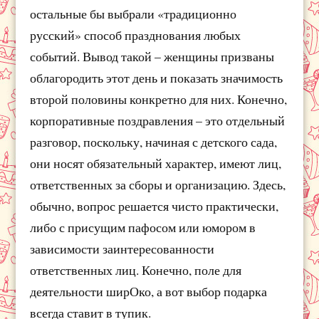
остальные бы выбрали «традиционно
русский» способ празднования любых
событий. Вывод такой – женщины призваны
облагородить этот день и показать значимость
второй половины конкретно для них. Конечно,
корпоративные поздравления – это отдельный
разговор, поскольку, начиная с детского сада,
они носят обязательный характер, имеют лиц,
ответственных за сборы и организацию. Здесь,
обычно, вопрос решается чисто практически,
либо с присущим пафосом или юмором в
зависимости заинтересованности
ответственных лиц. Конечно, поле для
деятельности ширОко, а вот выбор подарка
всегда ставит в тупик.