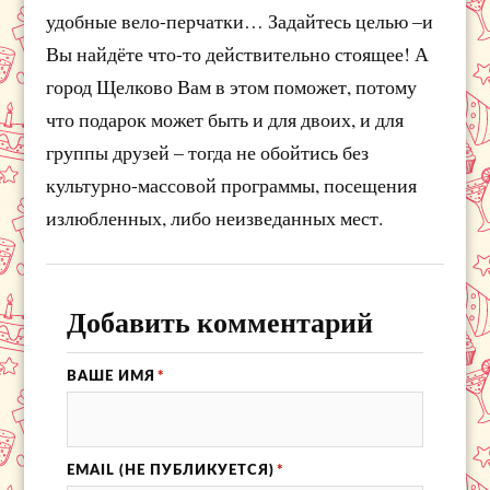
удобные вело-перчатки… Задайтесь целью –и
Вы найдёте что-то действительно стоящее! А
город Щелково Вам в этом поможет, потому
что подарок может быть и для двоих, и для
группы друзей – тогда не обойтись без
культурно-массовой программы, посещения
излюбленных, либо неизведанных мест.
Добавить комментарий
ВАШЕ ИМЯ
*
EMAIL (НЕ ПУБЛИКУЕТСЯ)
*