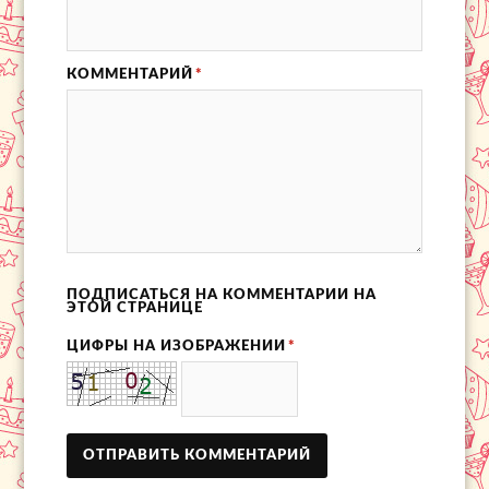
КОММЕНТАРИЙ
*
ПОДПИСАТЬСЯ НА КОММЕНТАРИИ НА
ЭТОЙ СТРАНИЦЕ
ЦИФРЫ НА ИЗОБРАЖЕНИИ
*