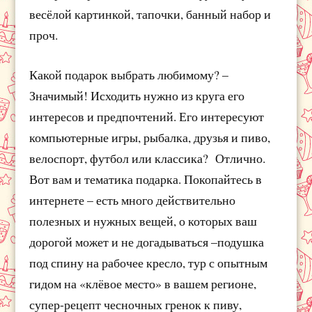
весёлой картинкой, тапочки, банный набор и
проч.
Какой подарок выбрать любимому? –
Значимый! Исходить нужно из круга его
интересов и предпочтений. Его интересуют
компьютерные игры, рыбалка, друзья и пиво,
велоспорт, футбол или классика? Отлично.
Вот вам и тематика подарка. Покопайтесь в
интернете – есть много действительно
полезных и нужных вещей, о которых ваш
дорогой может и не догадываться –подушка
под спину на рабочее кресло, тур с опытным
гидом на «клёвое место» в вашем регионе,
супер-рецепт чесночных гренок к пиву,