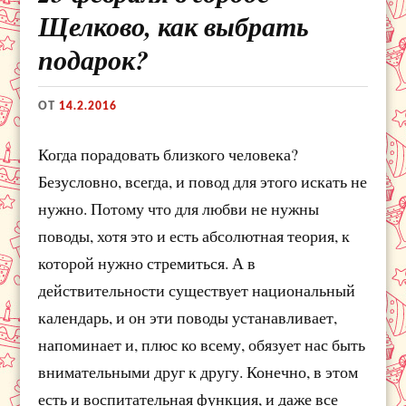
Щелково, как выбрать
подарок?
ОТ
14.2.2016
Когда порадовать близкого человека?
Безусловно, всегда, и повод для этого искать не
нужно. Потому что для любви не нужны
поводы, хотя это и есть абсолютная теория, к
которой нужно стремиться. А в
действительности существует национальный
календарь, и он эти поводы устанавливает,
напоминает и, плюс ко всему, обязует нас быть
внимательными друг к другу. Конечно, в этом
есть и воспитательная функция, и даже все