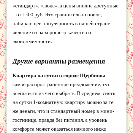
«стандарт», «люкс», а цены вполне доступные
– от 1500 руб. Это сравнительно новое,
набирающее популярность в нашей стране
явление из-за хорошего качества и
экононмичности.
Другие варианты размещения
Квартира на сутки в городе Щербинка
–
самое распространённое предложение, тут
всегда есть из чего выбрать. В среднем, снять
на сутки 1-комнатную квартиру можно за те
же деньги, что и стандартный номер в мини-
гостинице, правда без питания, а уровень
комфорта может оказаться намного ниже