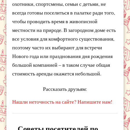
охотники, спортсмены, семьи с детьми, не
всегда готовы поселиться в палатке ради того,
чтобы проводить время в живописной
местности на природе. В загородном доме есть
все условия для комфортного существования,
поэтому часто их выбирают для встречи
Нового года или празднования дня рождения
большой компанией – в таком случае общая
стоимость аренды окажется небольшой.
Рассказать друзьям:
Нашли неточность на сайте? Напишите нам!
Советы посетителей по