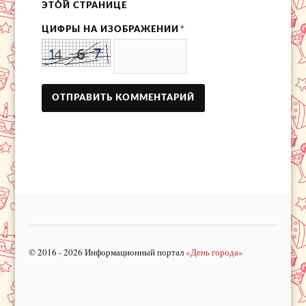
ЭТОЙ СТРАНИЦЕ
ЦИФРЫ НА ИЗОБРАЖЕНИИ
*
© 2016 - 2026 Информационный портал
«День города»