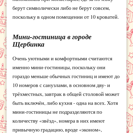
берут символически либо не берут совсем,
поскольку в одном помещении от 10 кроватей.
Мини-гостиница в городе
Щербинка
Очень уютными и комфортными считаются
именно мини-гостиницы, поскольку они
гораздо меньше обычных гостиниц и имеют до
10 номеров с санузлами, в основном дву- и
трёхместных, завтрак в общей столовой может
быть включён, либо кухня - одна на всех. Хотя
мини-гостиницы не подразделяются по
количеству «звёзд», номера в них имеют
привычную градацию, вроде «эконом»,