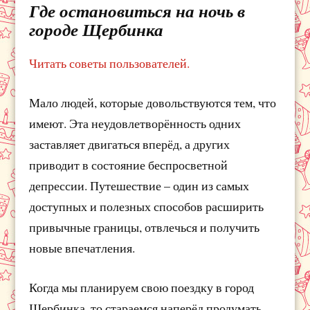
Где остановиться на ночь в
городе Щербинка
Читать советы пользователей.
Мало людей, которые довольствуются тем, что
имеют. Эта неудовлетворённость одних
заставляет двигаться вперёд, а других
приводит в состояние беспросветной
депрессии. Путешествие – один из самых
доступных и полезных способов расширить
привычные границы, отвлечься и получить
новые впечатления.
Когда мы планируем свою поездку в город
Щербинка, то стараемся наперёд продумать