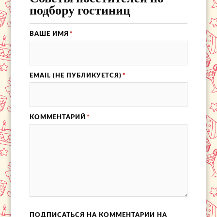
подбору гостиниц
ВАШЕ ИМЯ
*
EMAIL (НЕ ПУБЛИКУЕТСЯ)
*
КОММЕНТАРИЙ
*
ПОДПИСАТЬСЯ НА КОММЕНТАРИИ НА