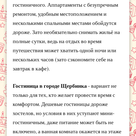
гостиничного. Аппартаменты с безупречным
ремонтом, удобным местоположением и
несколькими спальными местами обойдутся
дороже. Зато необязательно снимать жильё на
полные сутки, ведь на отдых во время
путешествия может хватить одной ночи или
нескольких часов (зато сэкономите себе на
завтрак в кафе).
Гостиница в городе Щербинка
- вариант не
только для тех, кто желает провести время с
комфортом. Дешевые гостиницы дороже
хостелов, но условия в них уступают мини-
гостиничным, даже питание может быть не
включено, а ванная комната окажется на этаже