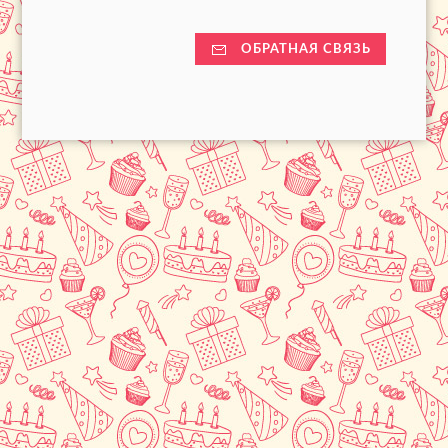
ОБРАТНАЯ СВЯЗЬ