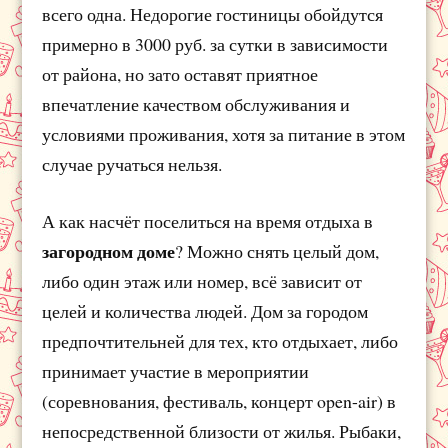
всего одна. Недорогие гостиницы обойдутся
примерно в 3000 руб. за сутки в зависимости
от района, но зато оставят приятное
впечатление качеством обслуживания и
условиями проживания, хотя за питание в этом
случае ручаться нельзя.
А как насчёт поселиться на время отдыха в
загородном доме
? Можно снять целый дом,
либо один этаж или номер, всё зависит от
целей и количества людей. Дом за городом
предпочтительней для тех, кто отдыхает, либо
принимает участие в мероприятии
(соревнования, фестиваль, концерт open-air) в
непосредственной близости от жилья. Рыбаки,