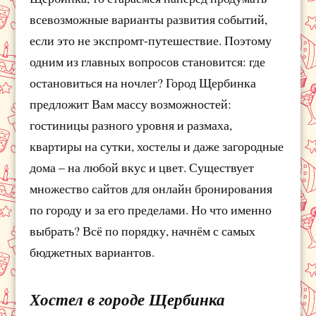
всевозможные варианты развития событий,
если это не экспромт-путешествие. Поэтому
одним из главных вопросов становится: где
остановиться на ночлег? Город Щербинка
предложит Вам массу возможностей:
гостиницы разного уровня и размаха,
квартиры на сутки, хостелы и даже загородные
дома – на любой вкус и цвет. Существует
множество сайтов для онлайн бронирования
по городу и за его пределами. Но что именно
выбрать? Всё по порядку, начнём с самых
бюджетных вариантов.
Хостел в городе Щербинка