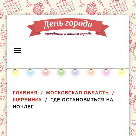
ГЛАВНАЯ
МОСКОВСКАЯ ОБЛАСТЬ
ЩЕРБИНКА
ГДЕ ОСТАНОВИТЬСЯ НА
НОЧЛЕГ