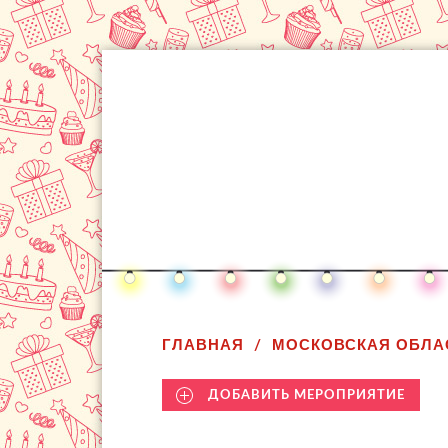
ГЛАВНАЯ
МОСКОВСКАЯ ОБЛА
ДОБАВИТЬ МЕРОПРИЯТИЕ