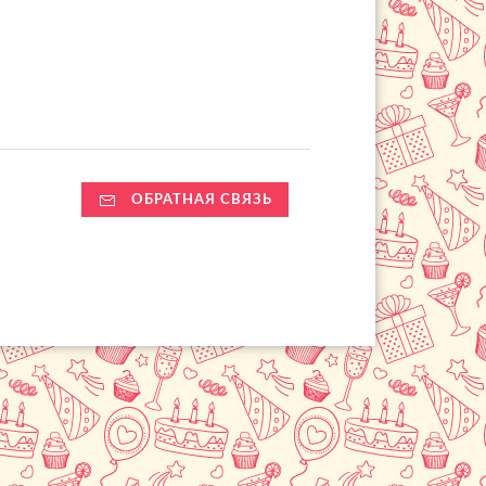
ОБРАТНАЯ СВЯЗЬ