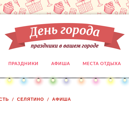
ПРАЗДНИКИ
АФИША
МЕСТА ОТДЫХА
СТЬ
СЕЛЯТИНО
АФИША