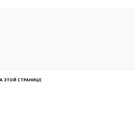
А ЭТОЙ СТРАНИЦЕ