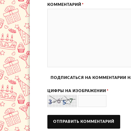
КОММЕНТАРИЙ
*
ПОДПИСАТЬСЯ НА КОММЕНТАРИИ Н
ЦИФРЫ НА ИЗОБРАЖЕНИИ
*