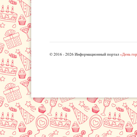
© 2016 - 2026 Информационный портал
«День го