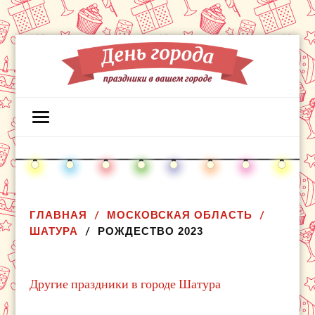
ГЛАВНАЯ
МОСКОВСКАЯ ОБЛАСТЬ
ШАТУРА
РОЖДЕСТВО 2023
Другие праздники в городе Шатура