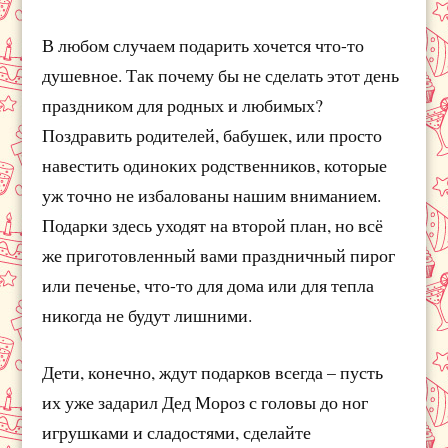
В любом случаем подарить хочется что-то
душевное. Так почему бы не сделать этот день
праздником для родных и любимых?
Поздравить родителей, бабушек, или просто
навестить одиноких родственников, которые
уж точно не избалованы нашим вниманием.
Подарки здесь уходят на второй план, но всё
же приготовленный вами праздничный пирог
или печенье, что-то для дома или для тепла
никогда не будут лишними.
Дети, конечно, ждут подарков всегда – пусть
их уже задарил Дед Мороз с головы до ног
игрушками и сладостями, сделайте