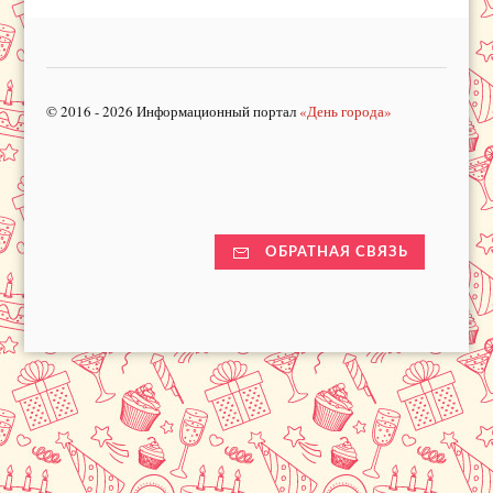
© 2016 - 2026 Информационный портал
«День города»
ОБРАТНАЯ СВЯЗЬ