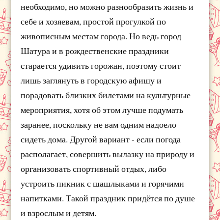
необходимо, но можно разнообразить жизнь и
себе и хозяевам, простой прогулкой по
живописным местам города. Но ведь город
Шатура и в рождественские праздники
старается удивить горожан, поэтому стоит
лишь заглянуть в городскую афишу и
порадовать близких билетами на культурные
мероприятия, хотя об этом лучше подумать
заранее, поскольку не вам одним надоело
сидеть дома. Другой вариант - если погода
располагает, совершить вылазку на природу и
организовать спортивный отдых, либо
устроить пикник с шашлыками и горячими
напитками. Такой праздник придётся по душе
и взрослым и детям.