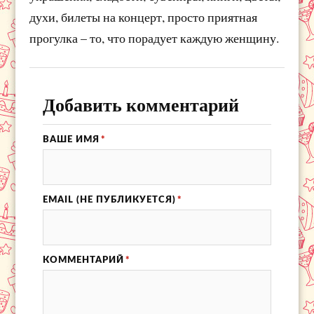
духи, билеты на концерт, просто приятная
прогулка – то, что порадует каждую женщину.
Добавить комментарий
ВАШЕ ИМЯ
*
EMAIL (НЕ ПУБЛИКУЕТСЯ)
*
КОММЕНТАРИЙ
*