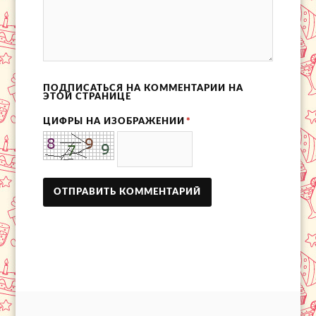
ПОДПИСАТЬСЯ НА КОММЕНТАРИИ НА
ЭТОЙ СТРАНИЦЕ
ЦИФРЫ НА ИЗОБРАЖЕНИИ
*