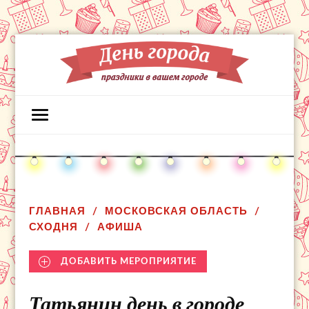
ГЛАВНАЯ
МОСКОВСКАЯ ОБЛАСТЬ
СХОДНЯ
АФИША
ДОБАВИТЬ МЕРОПРИЯТИЕ
Татьянин день в городе