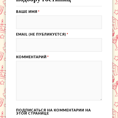
ВАШЕ ИМЯ
*
EMAIL (НЕ ПУБЛИКУЕТСЯ)
*
КОММЕНТАРИЙ
*
ПОДПИСАТЬСЯ НА КОММЕНТАРИИ НА
ЭТОЙ СТРАНИЦЕ