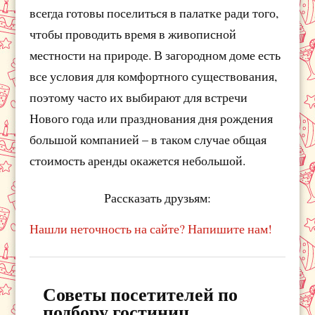
всегда готовы поселиться в палатке ради того,
чтобы проводить время в живописной
местности на природе. В загородном доме есть
все условия для комфортного существования,
поэтому часто их выбирают для встречи
Нового года или празднования дня рождения
большой компанией – в таком случае общая
стоимость аренды окажется небольшой.
Рассказать друзьям:
Нашли неточность на сайте? Напишите нам!
Советы посетителей по
подбору гостиниц