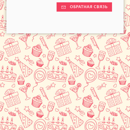
ОБРАТНАЯ СВЯЗЬ