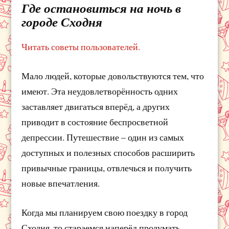
Где остановиться на ночь в
городе Сходня
Читать советы пользователей.
Мало людей, которые довольствуются тем, что
имеют. Эта неудовлетворённость одних
заставляет двигаться вперёд, а других
приводит в состояние беспросветной
депрессии. Путешествие – один из самых
доступных и полезных способов расширить
привычные границы, отвлечься и получить
новые впечатления.
Когда мы планируем свою поездку в город
Сходня, то стараемся наперёд продумать