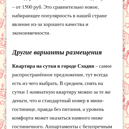
– от 1500 руб. Это сравнительно новое,
набирающее популярность в нашей стране
явление из-за хорошего качества и
экононмичности.
Другие варианты размещения
Квартира на сутки в городе Сходня
– самое
распространённое предложение, тут всегда
есть из чего выбрать. В среднем, снять на
сутки 1-комнатную квартиру можно за те же
деньги, что и стандартный номер в мини-
гостинице, правда без питания, а уровень
комфорта может оказаться намного ниже
гостиничного. Аппартаменты с безупречным