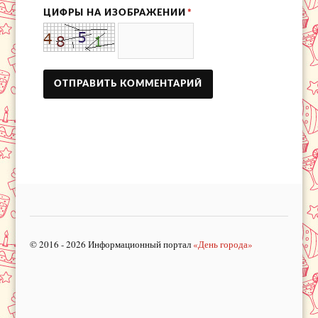
ЦИФРЫ НА ИЗОБРАЖЕНИИ
*
© 2016 - 2026 Информационный портал
«День города»