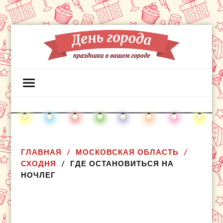
ГЛАВНАЯ
МОСКОВСКАЯ ОБЛАСТЬ
СХОДНЯ
ГДЕ ОСТАНОВИТЬСЯ НА
НОЧЛЕГ