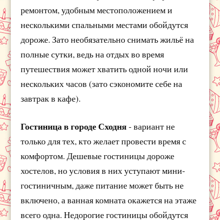
ремонтом, удобным местоположением и
несколькими спальными местами обойдутся
дороже. Зато необязательно снимать жильё на
полные сутки, ведь на отдых во время
путешествия может хватить одной ночи или
нескольких часов (зато сэкономите себе на
завтрак в кафе).
Гостиница в городе Сходня
- вариант не
только для тех, кто желает провести время с
комфортом. Дешевые гостиницы дороже
хостелов, но условия в них уступают мини-
гостиничным, даже питание может быть не
включено, а ванная комната окажется на этаже
всего одна. Недорогие гостиницы обойдутся