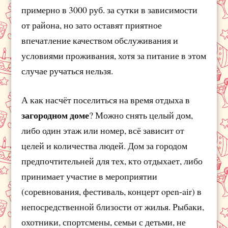
примерно в 3000 руб. за сутки в зависимости
от района, но зато оставят приятное
впечатление качеством обслуживания и
условиями проживания, хотя за питание в этом
случае ручаться нельзя.
А как насчёт поселиться на время отдыха в
загородном доме
? Можно снять целый дом,
либо один этаж или номер, всё зависит от
целей и количества людей. Дом за городом
предпочтительней для тех, кто отдыхает, либо
принимает участие в мероприятии
(соревнования, фестиваль, концерт open-air) в
непосредственной близости от жилья. Рыбаки,
охотники, спортсмены, семьи с детьми, не