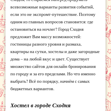
всевозможные варианты развития событий,
если это не экспромт-путешествие. Поэтому
одним из главных вопросов становится: где
остановиться на ночлег? Город Сходня
предложит Вам массу возможностей:
гостиницы разного уровня и размаха,
квартиры на сутки, хостелы и даже загородные
дома – на любой вкус и цвет. Существует
множество сайтов для онлайн бронирования
по городу и за его пределами. Но что именно
выбрать? Всё по порядку, начнём с самых
бюджетных вариантов.
Хостел в городе Сходня