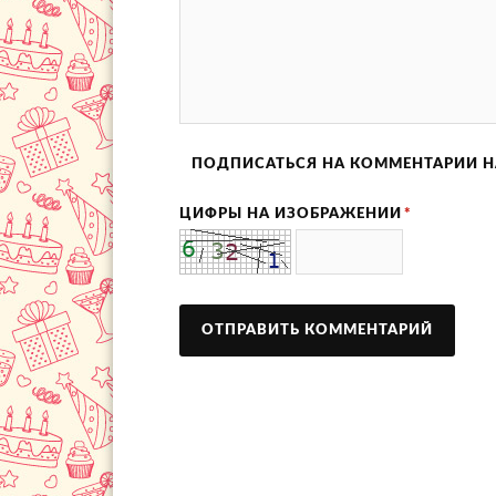
ПОДПИСАТЬСЯ НА КОММЕНТАРИИ Н
ЦИФРЫ НА ИЗОБРАЖЕНИИ
*