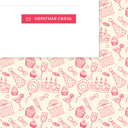
ОБРАТНАЯ СВЯЗЬ