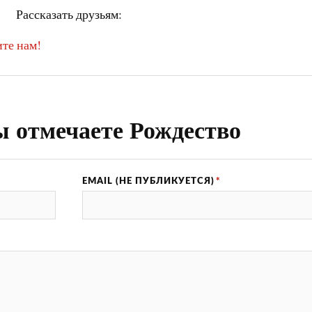
Рассказать друзьям:
те нам!
ы отмечаете Рождество
EMAIL (НЕ ПУБЛИКУЕТСЯ)
*