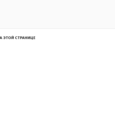
А ЭТОЙ СТРАНИЦЕ