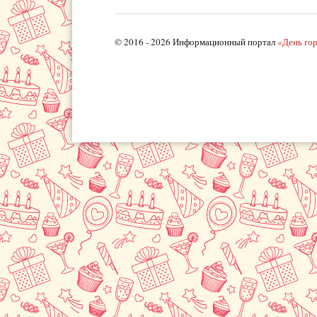
© 2016 - 2026 Информационный портал
«День го