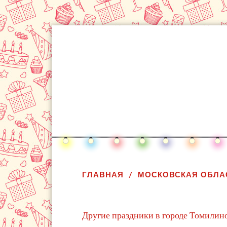
ГЛАВНАЯ
МОСКОВСКАЯ ОБЛА
Другие праздники в городе Томилин