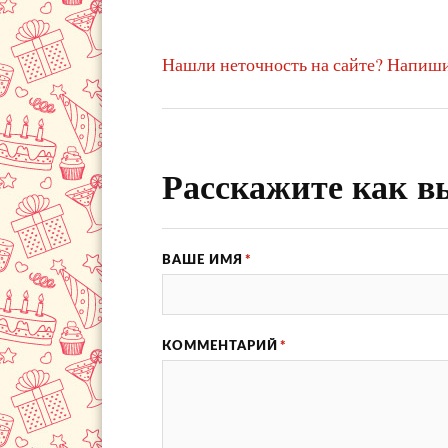
Нашли неточность на сайте? Напиши
Расскажите как в
ВАШЕ ИМЯ
*
КОММЕНТАРИЙ
*