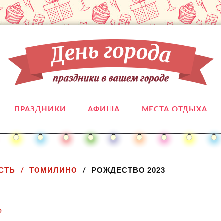
ПРАЗДНИКИ
АФИША
МЕСТА ОТДЫХА
СТЬ
ТОМИЛИНО
РОЖДЕСТВО 2023
о