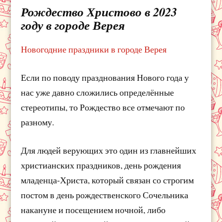
Рождество Христово в 2023
году в городе Верея
Новогодние праздники в городе Верея
Если по поводу празднования Нового года у
нас уже давно сложились определённые
стереотипы, то Рождество все отмечают по
разному.
Для людей верующих это один из главнейших
христианских праздников, день рождения
младенца-Христа, который связан со строгим
постом в день рождественского Сочельника
накануне и посещением ночной, либо