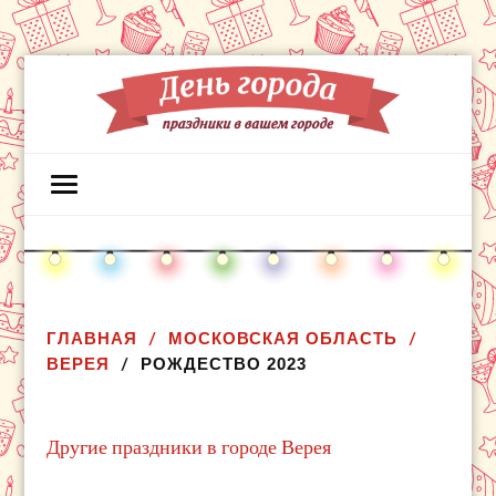
ГЛАВНАЯ
МОСКОВСКАЯ ОБЛАСТЬ
ВЕРЕЯ
РОЖДЕСТВО 2023
Другие праздники в городе Верея