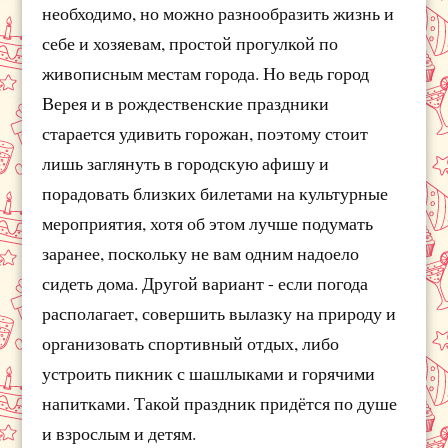
необходимо, но можно разнообразить жизнь и
себе и хозяевам, простой прогулкой по
живописным местам города. Но ведь город
Верея и в рождественские праздники
старается удивить горожан, поэтому стоит
лишь заглянуть в городскую афишу и
порадовать близких билетами на культурные
мероприятия, хотя об этом лучше подумать
заранее, поскольку не вам одним надоело
сидеть дома. Другой вариант - если погода
располагает, совершить вылазку на природу и
организовать спортивный отдых, либо
устроить пикник с шашлыками и горячими
напитками. Такой праздник придётся по душе
и взрослым и детям.