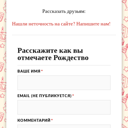
Рассказать друзьям:
Нашли неточность на сайте? Напишите нам!
Расскажите как вы
отмечаете Рождество
ВАШЕ ИМЯ
*
EMAIL (НЕ ПУБЛИКУЕТСЯ)
*
КОММЕНТАРИЙ
*