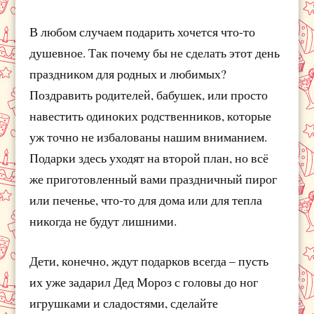
В любом случаем подарить хочется что-то
душевное. Так почему бы не сделать этот день
праздником для родных и любимых?
Поздравить родителей, бабушек, или просто
навестить одиноких родственников, которые
уж точно не избалованы нашим вниманием.
Подарки здесь уходят на второй план, но всё
же приготовленный вами праздничный пирог
или печенье, что-то для дома или для тепла
никогда не будут лишними.
Дети, конечно, ждут подарков всегда – пусть
их уже задарил Дед Мороз с головы до ног
игрушками и сладостями, сделайте