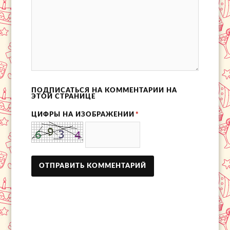
ПОДПИСАТЬСЯ НА КОММЕНТАРИИ НА
ЭТОЙ СТРАНИЦЕ
ЦИФРЫ НА ИЗОБРАЖЕНИИ
*