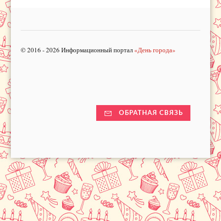
© 2016 - 2026 Информационный портал
«День города»
ОБРАТНАЯ СВЯЗЬ