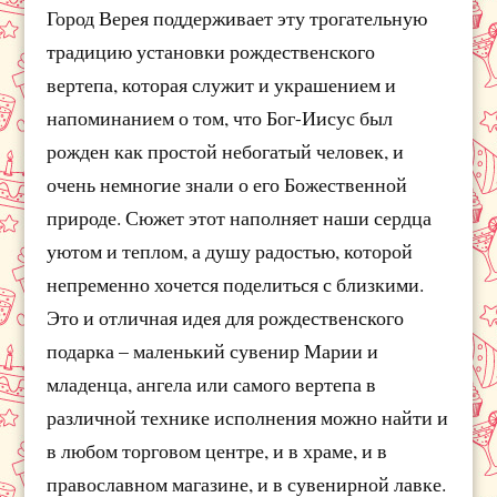
Город Верея поддерживает эту трогательную
традицию установки рождественского
вертепа, которая служит и украшением и
напоминанием о том, что Бог-Иисус был
рожден как простой небогатый человек, и
очень немногие знали о его Божественной
природе. Сюжет этот наполняет наши сердца
уютом и теплом, а душу радостью, которой
непременно хочется поделиться с близкими.
Это и отличная идея для рождественского
подарка – маленький сувенир Марии и
младенца, ангела или самого вертепа в
различной технике исполнения можно найти и
в любом торговом центре, и в храме, и в
православном магазине, и в сувенирной лавке.