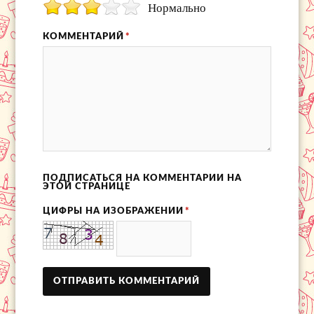
Нормально
КОММЕНТАРИЙ
*
ПОДПИСАТЬСЯ НА КОММЕНТАРИИ НА
ЭТОЙ СТРАНИЦЕ
ЦИФРЫ НА ИЗОБРАЖЕНИИ
*