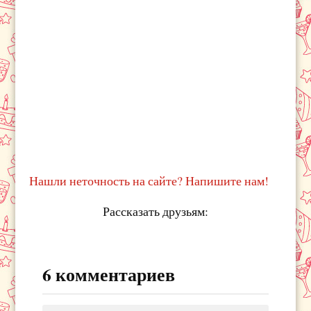
Нашли неточность на сайте? Напишите нам!
Рассказать друзьям:
6 комментариев