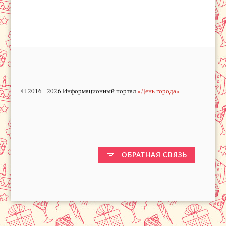
© 2016 - 2026 Информационный портал
«День города»
ОБРАТНАЯ СВЯЗЬ