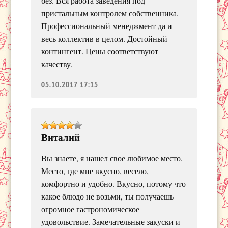
без. Вся работа заведения под
пристальным контролем собственника.
Профессиональный менеджмент да и
весь коллектив в целом. Достойный
контингент. Цены соответствуют
качеству.
05.10.2017 17:15
Виталий
Вы знаете, я нашел свое любимое место.
Место, где мне вкусно, весело,
комфортно и удобно. Вкусно, потому что
какое блюдо не возьми, ты получаешь
огромное гастрономическое
удовольствие. Замечательные закуски и