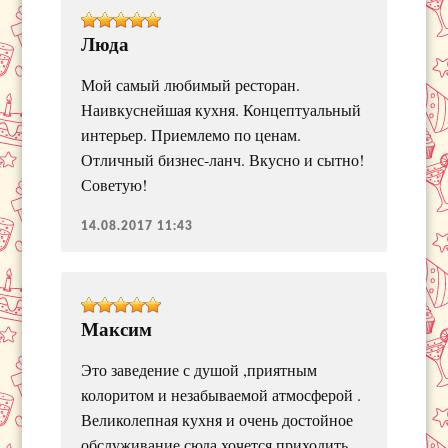
Люда
Мой самый любимый ресторан.
Наивкуснейшая кухня. Концептуальный
интерьер. Приемлемо по ценам.
Отличный бизнес-ланч. Вкусно и сытно!
Советую!
14.08.2017 11:43
Максим
Это заведение с душой ,приятным
колоритом и незабываемой атмосферой .
Великолепная кухня и очень достойное
обслуживание сюда хочется приходить