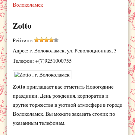
Волоколамск
Zotto
Рейтинг:
Адрес: г. Волоколамск, ул. Революционная, 3
Телефон: +(7)9251000755
Zotto
приглашает вас отметить Новогодние
праздники, День рождения, корпоратив и
другие торжества в уютной атмосфере в городе
Волоколамск. Вы можете заказать столик по
указанным телефонам.