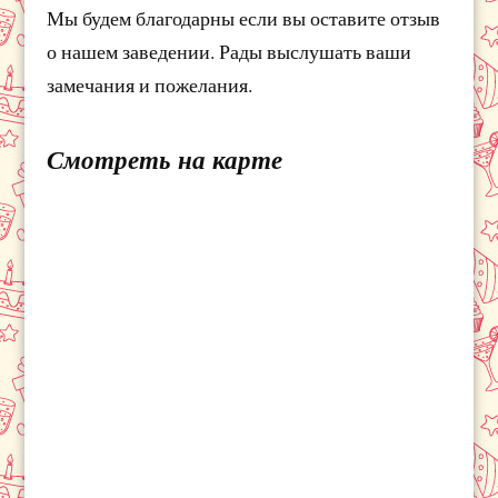
Мы будем благодарны если вы оставите отзыв
о нашем заведении. Рады выслушать ваши
замечания и пожелания.
Смотреть на карте