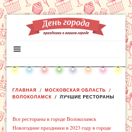
ГЛАВНАЯ
МОСКОВСКАЯ ОБЛАСТЬ
ВОЛОКОЛАМСК
ЛУЧШИЕ РЕСТОРАНЫ
Все рестораны в городе Волоколамск
Новогодние праздники в 2023 году в городе