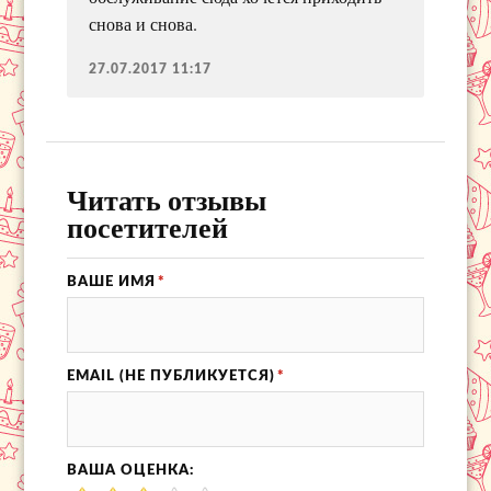
снова и снова.
27.07.2017 11:17
Читать отзывы
посетителей
ВАШЕ ИМЯ
*
EMAIL (НЕ ПУБЛИКУЕТСЯ)
*
ВАША ОЦЕНКА: