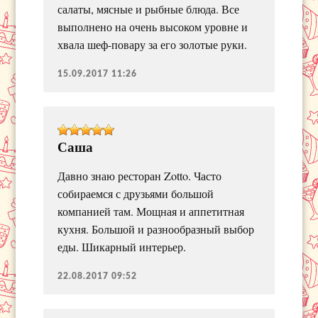
салаты, мясные и рыбные блюда. Все
выполнено на очень высоком уровне и
хвала шеф-повару за его золотые руки.
15.09.2017 11:26
Саша
Давно знаю ресторан Zotto. Часто
собираемся с друзьями большой
компанией там. Мощная и аппетитная
кухня. Большой и разнообразный выбор
еды. Шикарный интерьер.
22.08.2017 09:52