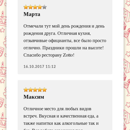
Марта
Отмечали тут мой день рождения и день
рождения друга. Отличная кухня,
отзывчивые официанты, все было просто
отлично. Праздники прошли на высоте!
Спасибо ресторану Zotto!
16.10.2017 11:12
Максим
Отличное место для любых видов
встреч. Вкусная и качественная еда, а
также напитки как алкогольные так и