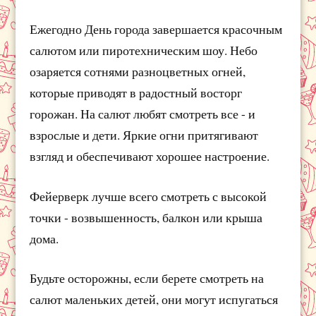
Ежегодно День города завершается красочным
салютом или пиротехническим шоу. Небо
озаряется сотнями разноцветных огней,
которые приводят в радостный восторг
горожан. На салют любят смотреть все - и
взрослые и дети. Яркие огни притягивают
взгляд и обеспечивают хорошее настроение.
Фейерверк лучше всего смотреть с высокой
точки - возвышенность, балкон или крыша
дома.
Будьте осторожны, если берете смотреть на
салют маленьких детей, они могут испугаться