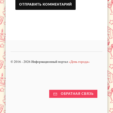
© 2016 - 2026 Информационный портал
«День города»
ОБРАТНАЯ СВЯЗЬ