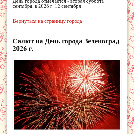
День города отмечается - вторая суббота
сентября, в 2026 г. 12 сентября
Вернуться на страницу города
Салют на День города Зеленоград
2026 г.