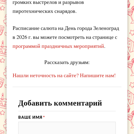
громких выстрелов и разрывов
пиротехнических снарядов.
Расписание салюта на День города Зеленоград
в 2026 г. вы можете посмотреть на странице с
программой праздничных мероприятий
.
Рассказать друзьям:
Нашли неточность на сайте? Напишите нам!
Добавить комментарий
ВАШЕ ИМЯ
*