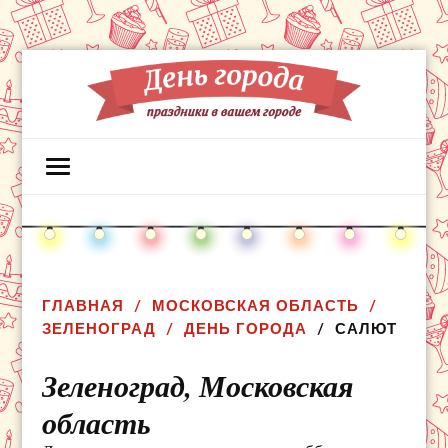
ГЛАВНАЯ
МОСКОВСКАЯ ОБЛАСТЬ
ЗЕЛЕНОГРАД
ДЕНЬ ГОРОДА
САЛЮТ
Зеленоград,
Московская
область