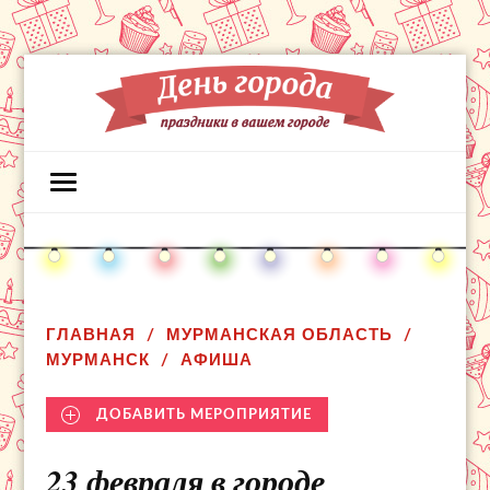
ГЛАВНАЯ
МУРМАНСКАЯ ОБЛАСТЬ
МУРМАНСК
АФИША
ДОБАВИТЬ МЕРОПРИЯТИЕ
23 февраля в городе