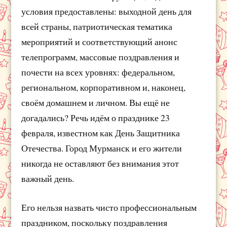
условия предоставлены: выходной день для
всей страны, патриотическая тематика
мероприятий и соответствующий анонс
телепрограмм, массовые поздравления и
почести на всех уровнях: федеральном,
региональном, корпоративном и, наконец,
своём домашнем и личном. Вы ещё не
догадались? Речь идём о празднике 23
февраля, известном как День Защитника
Отечества. Город Мурманск и его жители
никогда не оставляют без внимания этот
важный день.
Его нельзя назвать чисто профессиональным
праздником, поскольку поздравления