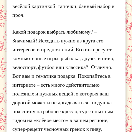
весёлой картинкой, тапочки, банный набор и
проч.
Какой подарок выбрать любимому? –
Значимый! Исходить нужно из круга его
интересов и предпочтений. Его интересуют
компьютерные игры, рыбалка, друзья и пиво,
велоспорт, футбол или классика? Отлично.
Вот вам и тематика подарка. Покопайтесь в
интернете – есть много действительно
полезных и нужных вещей, о которых ваш
дорогой может и не догадываться –подушка
под спину на рабочее кресло, тур с опытным
гидом на «клёвое место» в вашем регионе,
супер-рецепт чесночных гренок к пиву,