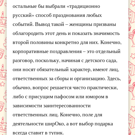
остальные бы выбрали «традиционно
русский» способ празднования любых
событий. Вывод такой – женщины призваны
облагородить этот день и показать значимость
второй половины конкретно для них. Конечно,
корпоративные поздравления – это отдельный
разговор, поскольку, начиная с детского сада,
они носят обязательный характер, имеют лиц,
ответственных за сборы и организацию. Здесь,
обычно, вопрос решается чисто практически,
либо с присущим пафосом или юмором в
зависимости заинтересованности
ответственных лиц. Конечно, поле для
деятельности ширОко, а вот выбор подарка
всегда ставит в тупик.