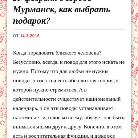
Мурманск, как выбрать
подарок?
ОТ
14.2.2016
Когда порадовать близкого человека?
Безусловно, всегда, и повод для этого искать не
нужно. Потому что для любви не нужны
поводы, хотя это и есть абсолютная теория, к
которой нужно стремиться. А в
действительности существует национальный
календарь, и он эти поводы устанавливает,
напоминает и, плюс ко всему, обязует нас быть
внимательными друг к другу. Конечно, в этом
есть и воспитательная функция, и даже все