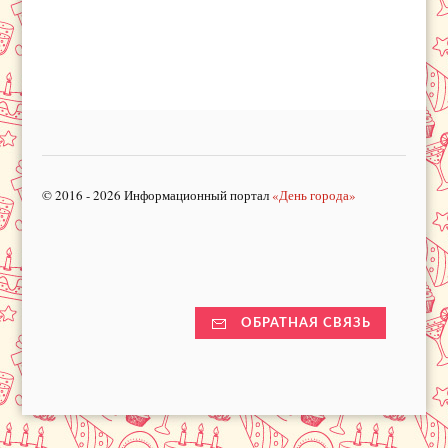
© 2016 - 2026 Информационный портал
«День города»
ОБРАТНАЯ СВЯЗЬ