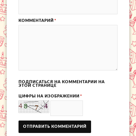
КОММЕНТАРИЙ
*
ПОДПИСАТЬСЯ НА КОММЕНТАРИИ НА
ЭТОЙ СТРАНИЦЕ
ЦИФРЫ НА ИЗОБРАЖЕНИИ
*