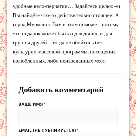
удобные вело-перчатки… Задайтесь целью –и
Вы найдёте что-то действительно стоящее! А
город Мурманск Вам в этом поможет, потому
что подарок может быть и для двоих, и для
группы друзей – тогда не обойтись без
культурно-массовой программы, посещения
излюбленных, либо неизведанных мест.
Добавить комментарий
ВАШЕ ИМЯ
*
EMAIL (НЕ ПУБЛИКУЕТСЯ)
*