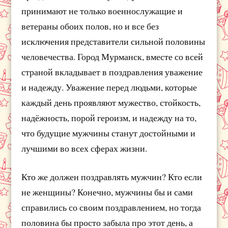
принимают не только военнослужащие и
ветераны обоих полов, но и все без
исключения представители сильной половины
человечества. Город Мурманск, вместе со всей
страной вкладывает в поздравления уважение
и надежду. Уважение перед людьми, которые
каждый день проявляют мужество, стойкость,
надёжность, порой героизм, и надежду на то,
что будущие мужчины станут достойными и
лучшими во всех сферах жизни.
Кто же должен поздравлять мужчин? Кто если
не женщины? Конечно, мужчины бы и сами
справились со своим поздравлением, но тогда
половина бы просто забыла про этот день, а