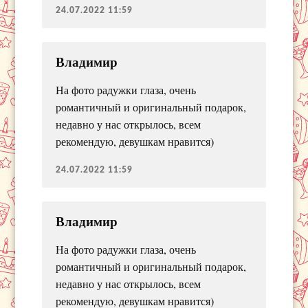
24.07.2022 11:59
Владимир
На фото радужки глаза, очень
романтичный и оригинальный подарок,
недавно у нас открылось, всем
рекомендую, девушкам нравится)
24.07.2022 11:59
Владимир
На фото радужки глаза, очень
романтичный и оригинальный подарок,
недавно у нас открылось, всем
рекомендую, девушкам нравится)