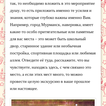
так, то необходимо вложить в это мероприятие
душу, то есть приложить именно те усилия и
знания, которые глубоко важны именно Вам.
Например, город Мурманск, наверняка, имеет
какие-то особо притягательные или памятные
для вас места – это может быть школьный
двор, старинное здание или необычная
постройка, спортивная площадка или любимая
аллея. Отведите её туда, расскажите, что вы
чувствуете, находясь здесь, с чем связано это
место, а если этих мест много, то можно
провести целую экскурсию в ваше прошлое
или настоящее.