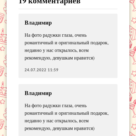
19 комментариев
Владимир
На фото радужки глаза, очень
романтичный и оригинальный подарок,
недавно у нас открылось, всем
рекомендую, девушкам нравится)
24.07.2022 11:59
Владимир
На фото радужки глаза, очень
романтичный и оригинальный подарок,
недавно у нас открылось, всем
рекомендую, девушкам нравится)