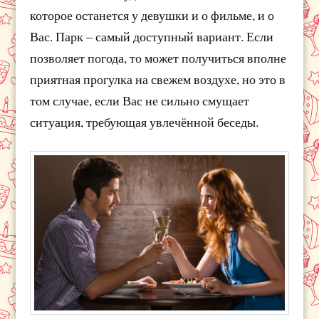
которое останется у девушки и о фильме, и о
Вас. Парк – самый доступный вариант. Если
позволяет погода, то может получиться вполне
приятная прогулка на свежем воздухе, но это в
том случае, если Вас не сильно смущает
ситуация, требующая увлечённой беседы.