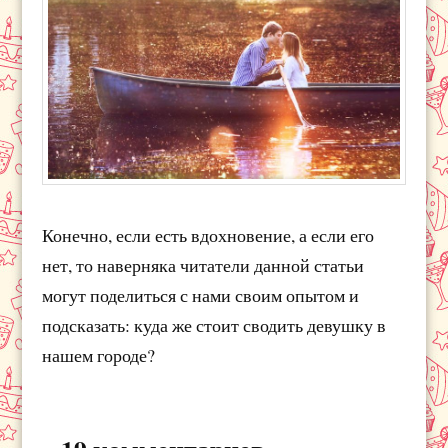
Конечно, если есть вдохновение, а если его
нет, то наверняка читатели данной статьи
могут поделиться с нами своим опытом и
подсказать: куда же стоит сводить девушку в
нашем городе?