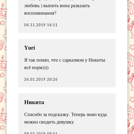
любовь ) выпить вина разказать
воспоминания?
04.11.2019 14:11
Yuri
Я так понял, что с сарказмом у Никиты
всё норм))))
26.01.2019 20:26
Никита
Спасибо за подсказку. Теперь знаю куда
можно сводить девушку