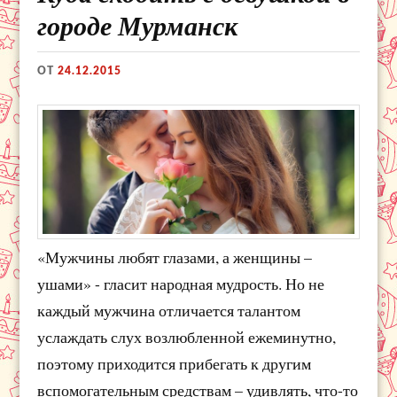
городе Мурманск
ОТ
24.12.2015
«Мужчины любят глазами, а женщины –
ушами» - гласит народная мудрость. Но не
каждый мужчина отличается талантом
услаждать слух возлюбленной ежеминутно,
поэтому приходится прибегать к другим
вспомогательным средствам – удивлять, что-то