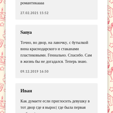
романтикаааа
27.02.2021 15:52
Sanya
Точно, во двор, на лавочку, с бутылкой
вина краснодарского и стаканами
пластиковыми. Гениально. Спасибо. Сам
в жизнь бы не догадался. Теперь знаю.
09.12.2019 16:50
Иван
Как думаете если приглосить девушку в
тот двор где я вырос( где была первая