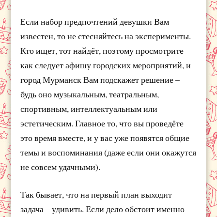
Если набор предпочтений девушки Вам
известен, то не стесняйтесь на эксперименты.
Кто ищет, тот найдёт, поэтому просмотрите
как следует афишу городских мероприятий, и
город Мурманск Вам подскажет решение –
будь оно музыкальным, театральным,
спортивным, интеллектуальным или
эстетическим. Главное то, что вы проведёте
это время вместе, и у вас уже появятся общие
темы и воспоминания (даже если они окажутся
не совсем удачными).
Так бывает, что на первый план выходит
задача – удивить. Если дело обстоит именно