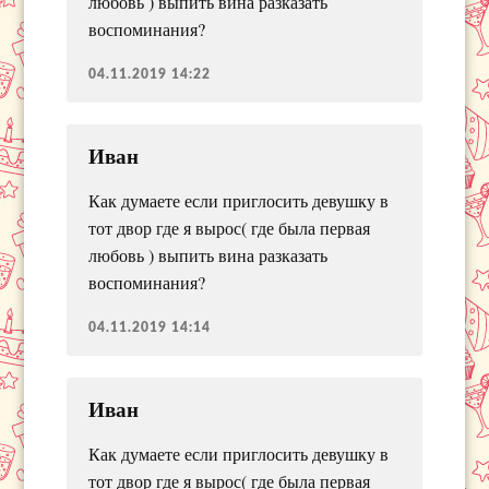
любовь ) выпить вина разказать
воспоминания?
04.11.2019 14:22
Иван
Как думаете если приглосить девушку в
тот двор где я вырос( где была первая
любовь ) выпить вина разказать
воспоминания?
04.11.2019 14:14
Иван
Как думаете если приглосить девушку в
тот двор где я вырос( где была первая