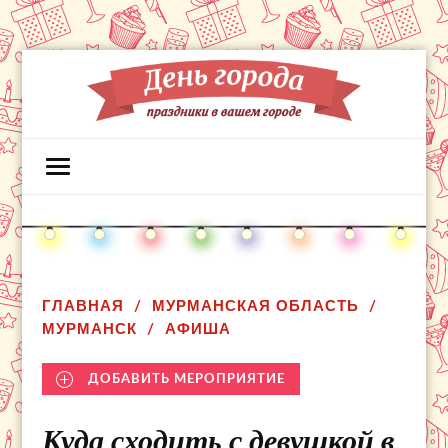
ГЛАВНАЯ
МУРМАНСКАЯ ОБЛАСТЬ
МУРМАНСК
АФИША
ДОБАВИТЬ МЕРОПРИЯТИЕ
Куда сходить с девушкой в