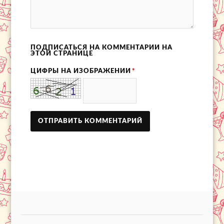
ПОДПИСАТЬСЯ НА КОММЕНТАРИИ НА
ЭТОЙ СТРАНИЦЕ
ЦИФРЫ НА ИЗОБРАЖЕНИИ
*