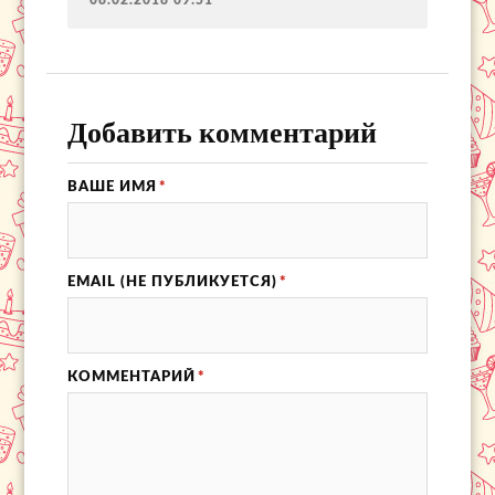
08.02.2018 09:51
Добавить комментарий
ВАШЕ ИМЯ
*
EMAIL (НЕ ПУБЛИКУЕТСЯ)
*
КОММЕНТАРИЙ
*