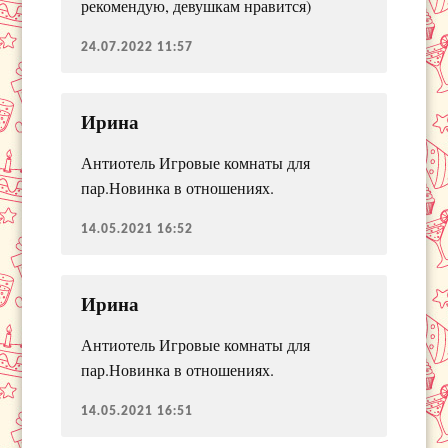
рекомендую, девушкам нравится)
24.07.2022 11:57
Ирина
Антиотель Игровые комнаты для
пар.Новинка в отношениях.
14.05.2021 16:52
Ирина
Антиотель Игровые комнаты для
пар.Новинка в отношениях.
14.05.2021 16:51