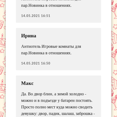
пар.Новинка в отношениях.
14.05.2021 16:51
Ирина
Антиотель Игровые комнаты для
пар.Новинка в отношениях.
14.05.2021 16:50
Макс
Да. Во двор блин, а зимой холодно -
можно и в подъезде у батареи постоять.
Просто полно мест куда можно сводить
девушку: двор, падик, шалаш, заброшка -