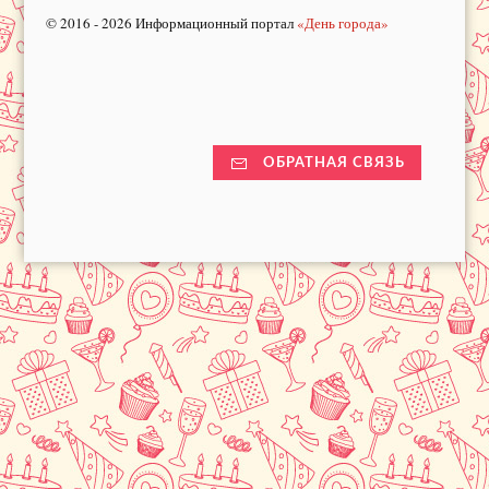
© 2016 - 2026 Информационный портал
«День города»
ОБРАТНАЯ СВЯЗЬ