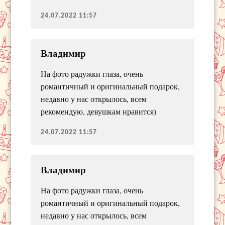
24.07.2022 11:57
Владимир
На фото радужки глаза, очень
романтичный и оригинальный подарок,
недавно у нас открылось, всем
рекомендую, девушкам нравится)
24.07.2022 11:57
Владимир
На фото радужки глаза, очень
романтичный и оригинальный подарок,
недавно у нас открылось, всем