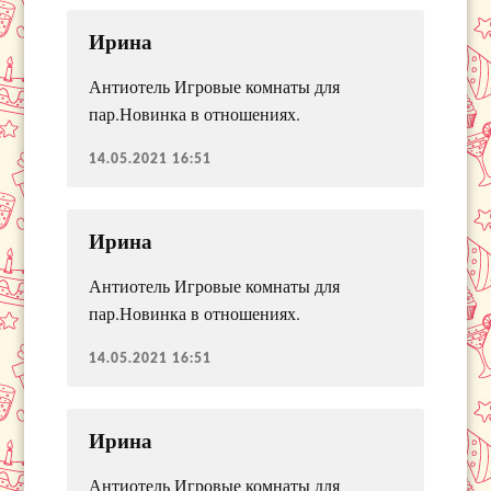
Ирина
Антиотель Игровые комнаты для
пар.Новинка в отношениях.
14.05.2021 16:51
Ирина
Антиотель Игровые комнаты для
пар.Новинка в отношениях.
14.05.2021 16:51
Ирина
Антиотель Игровые комнаты для