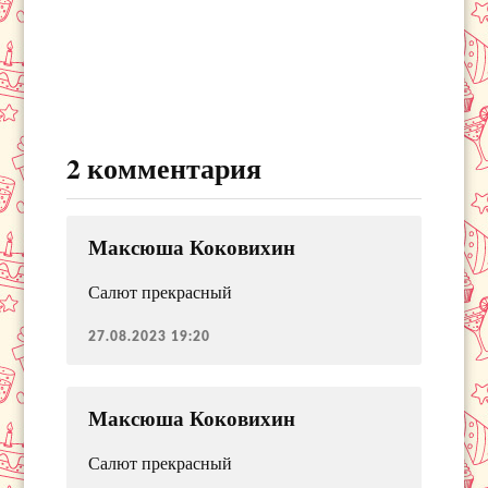
2 комментария
Максюша Коковихин
Салют прекрасный
27.08.2023 19:20
Максюша Коковихин
Салют прекрасный