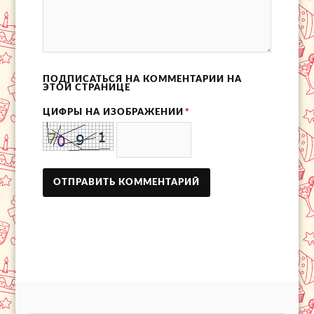
ПОДПИСАТЬСЯ НА КОММЕНТАРИИ НА
ЭТОЙ СТРАНИЦЕ
ЦИФРЫ НА ИЗОБРАЖЕНИИ
*