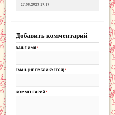
27.08.2023 19:19
Добавить комментарий
ВАШЕ ИМЯ
*
EMAIL (НЕ ПУБЛИКУЕТСЯ)
*
КОММЕНТАРИЙ
*