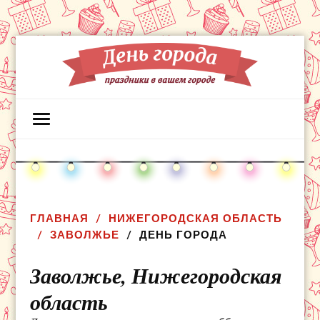
ГЛАВНАЯ
НИЖЕГОРОДСКАЯ ОБЛАСТЬ
ЗАВОЛЖЬЕ
ДЕНЬ ГОРОДА
Заволжье,
Нижегородская
область