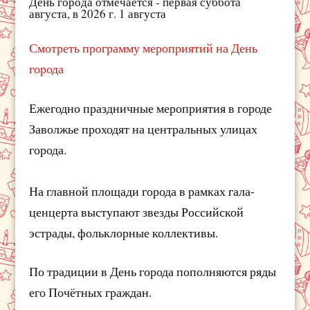
День города отмечается - первая суббота
августа, в 2026 г. 1 августа
Смотреть программу мероприятий на День
города
Ежегодно праздничные мероприятия в городе
Заволжье проходят на центральных улицах
города.
На главной площади города в рамках гала-
ценцерта выступают звезды Российской
эстрады, фольклорные коллективы.
По традиции в День города пополняются ряды
его Почётных граждан.