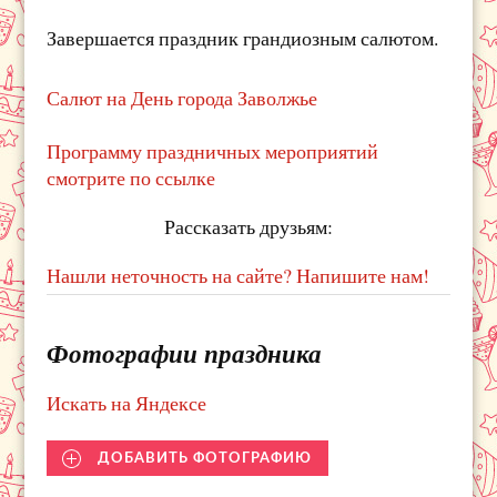
Завершается праздник грандиозным салютом.
Салют на День города Заволжье
Программу праздничных мероприятий
смотрите по ссылке
Рассказать друзьям:
Нашли неточность на сайте? Напишите нам!
Фотографии праздника
Искать на Яндексе
ДОБАВИТЬ ФОТОГРАФИЮ