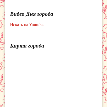
Видео Дня города
Искать на Youtube
Карта города