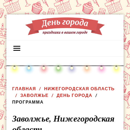
ГЛАВНАЯ
НИЖЕГОРОДСКАЯ ОБЛАСТЬ
ЗАВОЛЖЬЕ
ДЕНЬ ГОРОДА
ПРОГРАММА
Заволжье,
Нижегородская
область