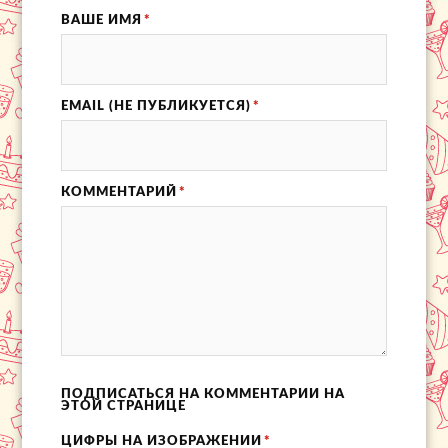
ВАШЕ ИМЯ
*
EMAIL (НЕ ПУБЛИКУЕТСЯ)
*
КОММЕНТАРИЙ
*
ПОДПИСАТЬСЯ НА КОММЕНТАРИИ НА
ЭТОЙ СТРАНИЦЕ
ЦИФРЫ НА ИЗОБРАЖЕНИИ
*