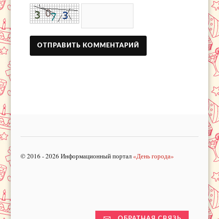
© 2016 - 2026 Информационный портал
«День города»
ОБРАТНАЯ СВЯЗЬ