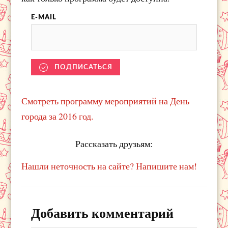
E-MAIL
ПОДПИСАТЬСЯ
Смотреть программу мероприятий на День
города за 2016 год.
Рассказать друзьям:
Нашли неточность на сайте? Напишите нам!
Добавить комментарий