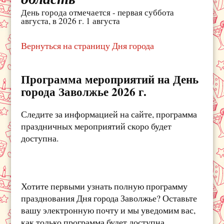
День города отмечается - первая суббота
августа, в 2026 г. 1 августа
Вернуться на страницу Дня города
Программа мероприятий на День
города Заволжье 2026 г.
Следите за информацией на сайте, программа
праздничных мероприятий скоро будет
доступна.
Хотите первыми узнать полную программу
празднования Дня города Заволжье? Оставьте
вашу электронную почту и мы уведомим вас,
как только программа будет доступна.