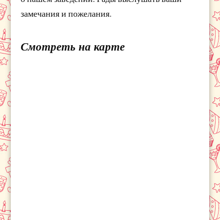
замечания и пожелания.
Смотреть на карте