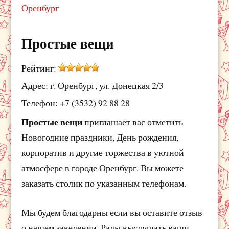
Оренбург
Простые вещи
Рейтинг:
Адрес: г. Оренбург, ул. Донецкая 2/3
Телефон: +7 (3532) 92 88 28
Простые вещи
приглашает вас отметить
Новогодние праздники, День рождения,
корпоратив и другие торжества в уютной
атмосфере в городе Оренбург. Вы можете
заказать столик по указанным телефонам.
Мы будем благодарны если вы оставите отзыв
о нашем заведении. Рады выслушать ваши