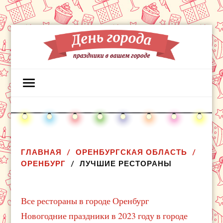
ГЛАВНАЯ
ОРЕНБУРГСКАЯ ОБЛАСТЬ
ОРЕНБУРГ
ЛУЧШИЕ РЕСТОРАНЫ
Все рестораны в городе Оренбург
Новогодние праздники в 2023 году в городе