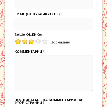
EMAIL (НЕ ПУБЛИКУЕТСЯ)
*
ВАША ОЦЕНКА:
Нормально
КОММЕНТАРИЙ
*
ПОДПИСАТЬСЯ НА КОММЕНТАРИИ НА
ЭТОЙ СТРАНИЦЕ