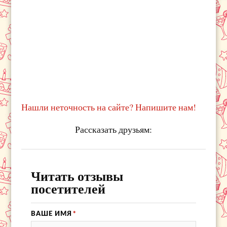
Нашли неточность на сайте? Напишите нам!
Рассказать друзьям:
Читать отзывы
посетителей
ВАШЕ ИМЯ
*