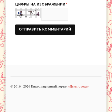
ЦИФРЫ НА ИЗОБРАЖЕНИИ
*
© 2016 - 2026 Информационный портал
«День города»