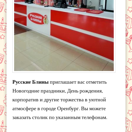
Русские Блины
приглашает вас отметить
Новогодние праздники, День рождения,
корпоратив и другие торжества в уютной
атмосфере в городе Оренбург. Вы можете
заказать столик по указанным телефонам.