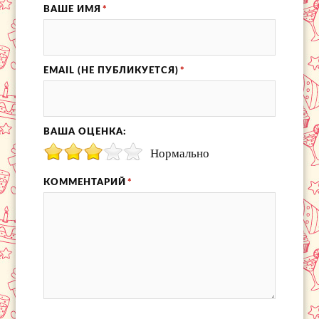
ВАШЕ ИМЯ
*
EMAIL (НЕ ПУБЛИКУЕТСЯ)
*
ВАША ОЦЕНКА:
Нормально
КОММЕНТАРИЙ
*