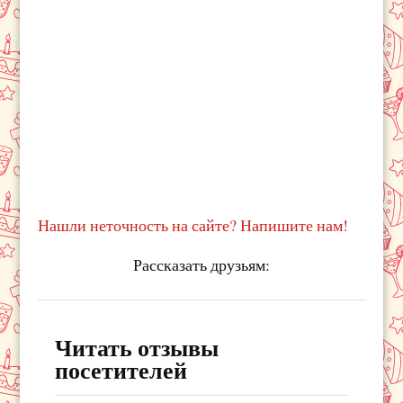
Нашли неточность на сайте? Напишите нам!
Рассказать друзьям:
Читать отзывы
посетителей