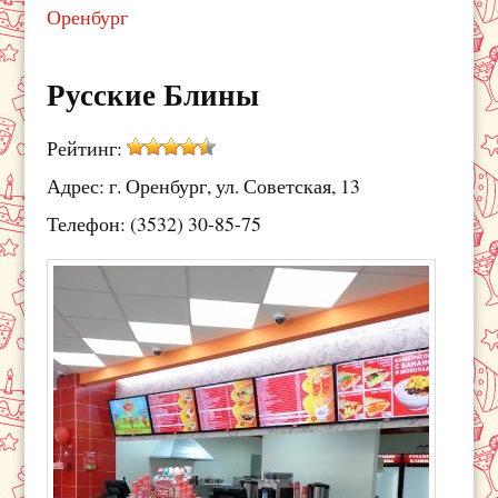
Оренбург
Русские Блины
Рейтинг:
Адрес: г. Оренбург, ул. Советская, 13
Телефон: (3532) 30-85-75