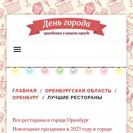
ГЛАВНАЯ
ОРЕНБУРГСКАЯ ОБЛАСТЬ
ОРЕНБУРГ
ЛУЧШИЕ РЕСТОРАНЫ
Все рестораны в городе Оренбург
Новогодние праздники в 2023 году в городе