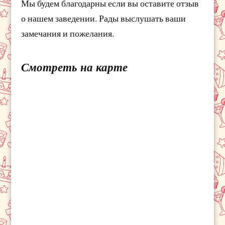
Мы будем благодарны если вы оставите отзыв
о нашем заведении. Рады выслушать ваши
замечания и пожелания.
Смотреть на карте