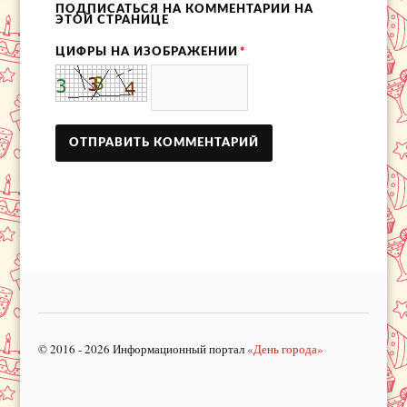
ПОДПИСАТЬСЯ НА КОММЕНТАРИИ НА
ЭТОЙ СТРАНИЦЕ
ЦИФРЫ НА ИЗОБРАЖЕНИИ
*
© 2016 - 2026 Информационный портал
«День города»