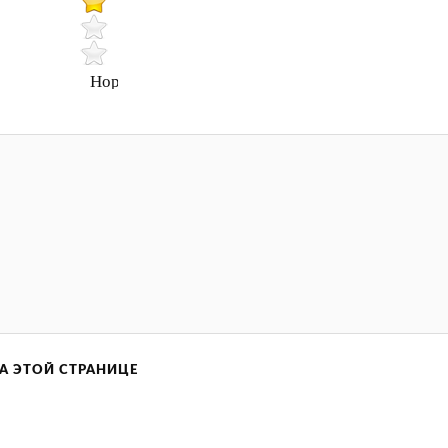
Нормально
А ЭТОЙ СТРАНИЦЕ