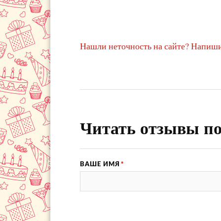
Нашли неточность на сайте? Напиши
Читать отзывы по
ВАШЕ ИМЯ
*