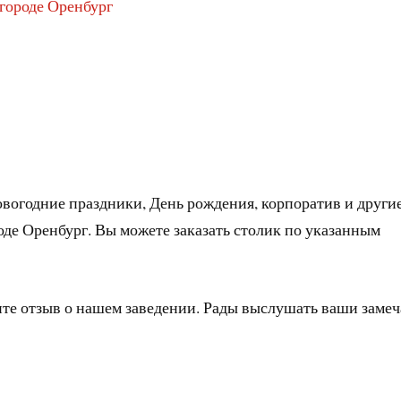
 городе Оренбург
овогодние праздники, День рождения, корпоратив и други
оде Оренбург. Вы можете заказать столик по указанным
ите отзыв о нашем заведении. Рады выслушать ваши заме