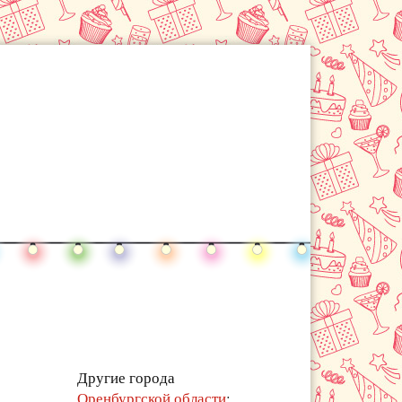
Другие города
Оренбургской области
: