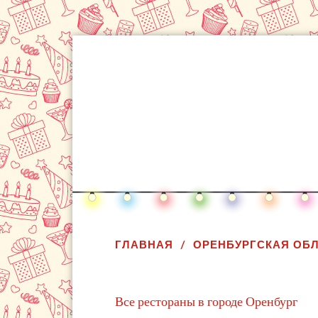
ГЛАВНАЯ
ОРЕНБУРГСКАЯ ОБ
Все рестораны в городе Оренбург