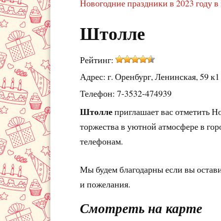
Новогодние праздники в 2023 году в
Штолле
Рейтинг:
Адрес: г. Оренбург, Ленинская, 59 к1
Телефон: 7-3532-474939
Штолле
приглашает вас отметить Н
торжества в уютной атмосфере в гор
телефонам.
Мы будем благодарны если вы остав
и пожелания.
Смотреть на карте