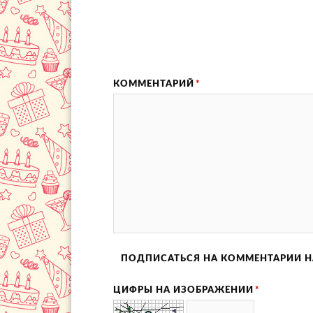
КОММЕНТАРИЙ
*
ПОДПИСАТЬСЯ НА КОММЕНТАРИИ Н
ЦИФРЫ НА ИЗОБРАЖЕНИИ
*