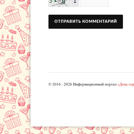
© 2016 - 2026 Информационный портал
«День го