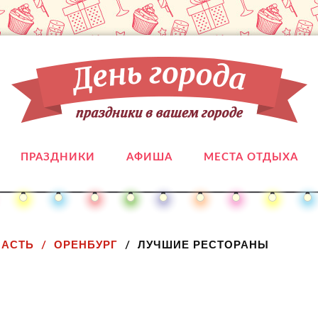
ПРАЗДНИКИ
АФИША
МЕСТА ОТДЫХА
ЛАСТЬ
ОРЕНБУРГ
ЛУЧШИЕ РЕСТОРАНЫ