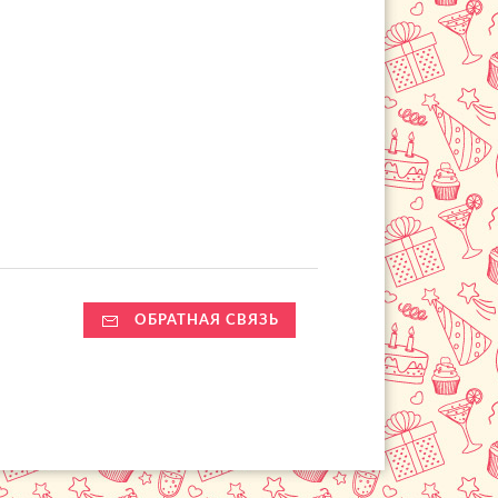
ОБРАТНАЯ СВЯЗЬ