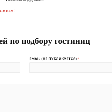
те нам!
ей по подбору гостиниц
EMAIL (НЕ ПУБЛИКУЕТСЯ)
*