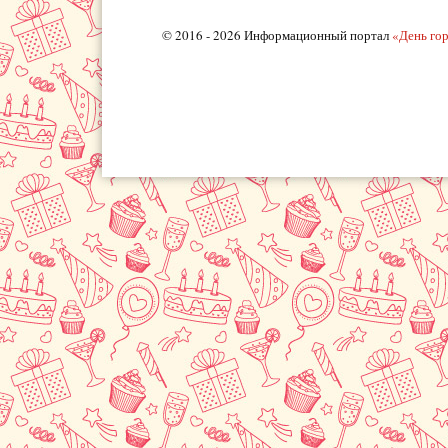
© 2016 - 2026 Информационный портал
«День го