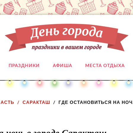
ПРАЗДНИКИ
АФИША
МЕСТА ОТДЫХА
ЛАСТЬ
САРАКТАШ
ГДЕ ОСТАНОВИТЬСЯ НА НОЧ
а ночь в городе Саракташ