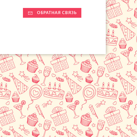
ОБРАТНАЯ СВЯЗЬ