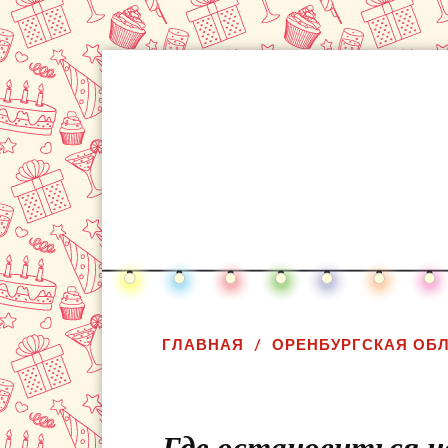
ГЛАВНАЯ
ОРЕНБУРГСКАЯ ОБ
Где остановиться н