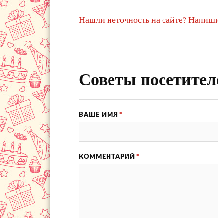
Нашли неточность на сайте? Напиши
Советы посетител
ВАШЕ ИМЯ
*
КОММЕНТАРИЙ
*