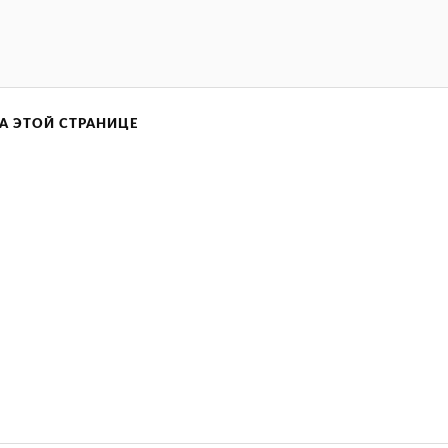
А ЭТОЙ СТРАНИЦЕ