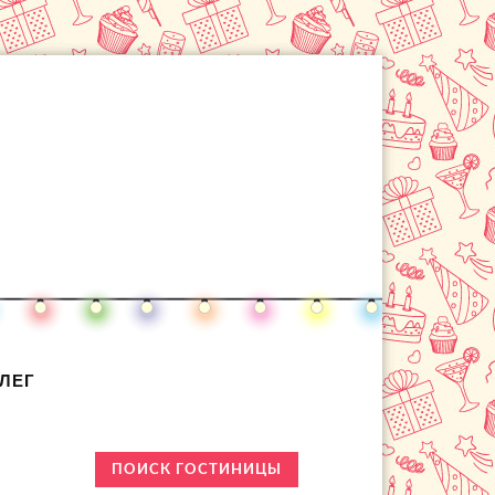
ЛЕГ
ПОИСК ГОСТИНИЦЫ