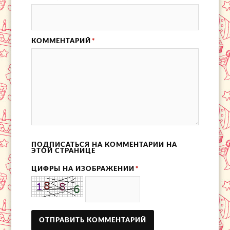
КОММЕНТАРИЙ
*
ПОДПИСАТЬСЯ НА КОММЕНТАРИИ НА
ЭТОЙ СТРАНИЦЕ
ЦИФРЫ НА ИЗОБРАЖЕНИИ
*