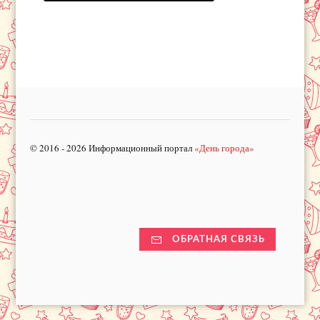
© 2016 - 2026 Информационный портал
«День города»
ОБРАТНАЯ СВЯЗЬ