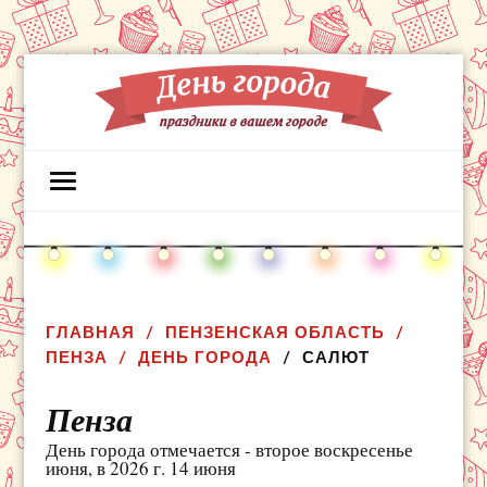
ГЛАВНАЯ
ПЕНЗЕНСКАЯ ОБЛАСТЬ
ПЕНЗА
ДЕНЬ ГОРОДА
САЛЮТ
Пенза
День города отмечается - второе воскресенье
июня, в 2026 г. 14 июня