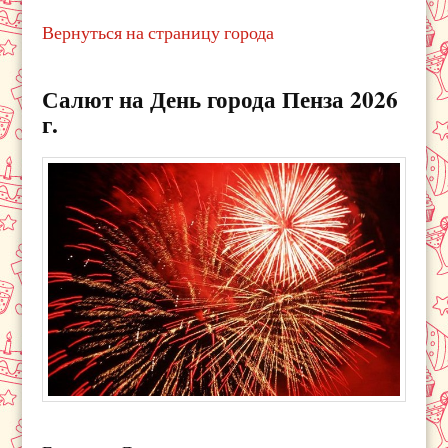
Вернуться на страницу города
Салют на День города Пенза 2026
г.