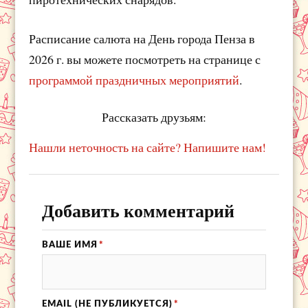
Расписание салюта на День города Пенза в
2026 г. вы можете посмотреть на странице с
программой праздничных мероприятий
.
Рассказать друзьям:
Нашли неточность на сайте? Напишите нам!
Добавить комментарий
ВАШЕ ИМЯ
*
EMAIL (НЕ ПУБЛИКУЕТСЯ)
*