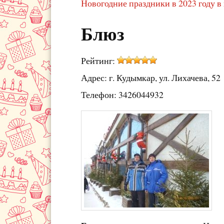
Новогодние праздники в 2023 году в
Блюз
Рейтинг:
Адрес: г. Кудымкар, ул. Лихачева, 52
Телефон: 3426044932