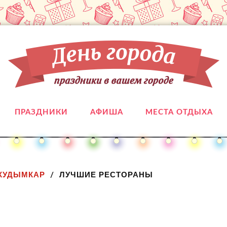
ПРАЗДНИКИ
АФИША
МЕСТА ОТДЫХА
КУДЫМКАР
ЛУЧШИЕ РЕСТОРАНЫ