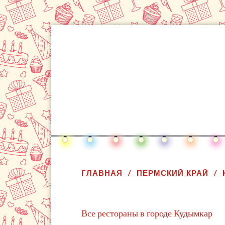
ГЛАВНАЯ
ПЕРМСКИЙ КРАЙ
Все рестораны в городе Кудымкар