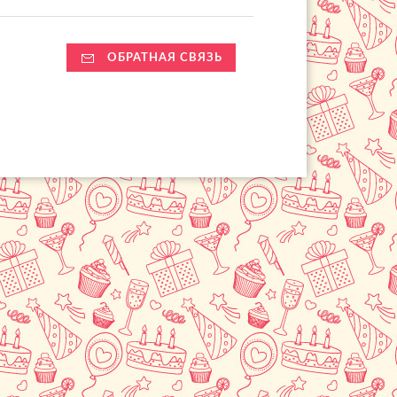
ОБРАТНАЯ СВЯЗЬ