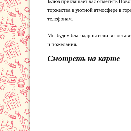
Блюз
приглашает вас отметить Ново
торжества в уютной атмосфере в гор
телефонам.
Мы будем благодарны если вы остав
и пожелания.
Смотреть на карте