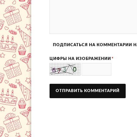
ПОДПИСАТЬСЯ НА КОММЕНТАРИИ Н
ЦИФРЫ НА ИЗОБРАЖЕНИИ
*