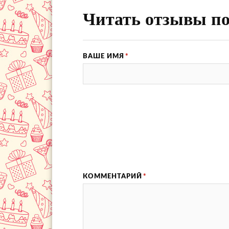
Читать отзывы по
ВАШЕ ИМЯ
*
КОММЕНТАРИЙ
*