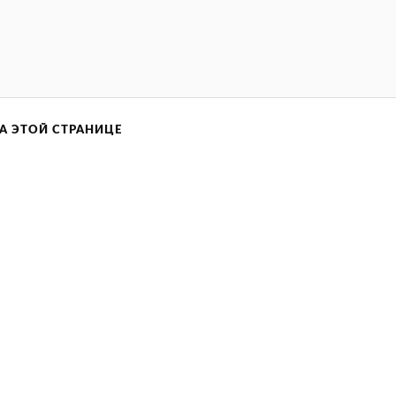
А ЭТОЙ СТРАНИЦЕ