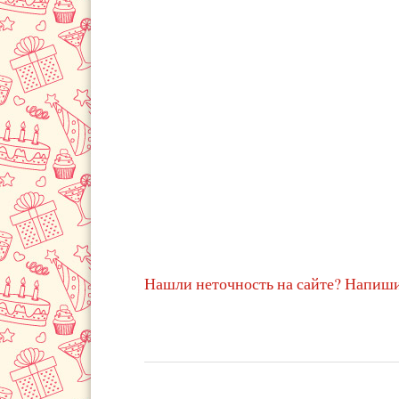
Нашли неточность на сайте? Напиши