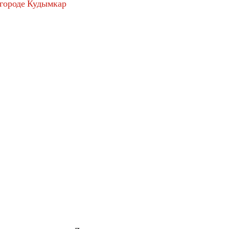
 городе Кудымкар