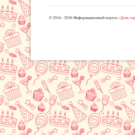
© 2016 - 2026 Информационный портал
«День го