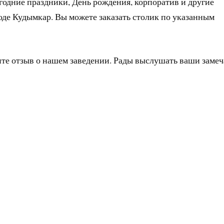
годние праздники, День рождения, корпоратив и другие
оде Кудымкар. Вы можете заказать столик по указанным
ите отзыв о нашем заведении. Рады выслушать ваши заме