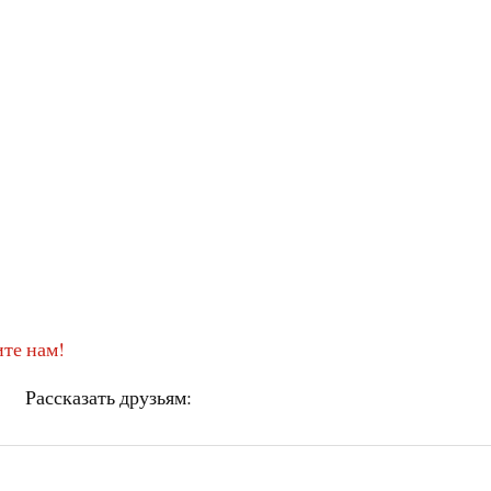
те нам!
Рассказать друзьям: