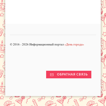
© 2016 - 2026 Информационный портал
«День города»
ОБРАТНАЯ СВЯЗЬ