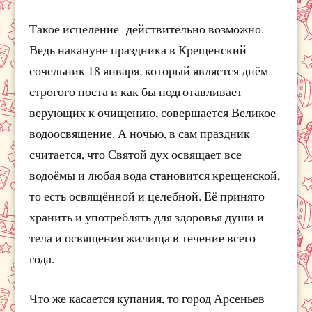
Такое исцеление действительно возможно.
Ведь накануне праздника в Крещенский
сочельник 18 января, который является днём
строгого поста и как бы подготавливает
верующих к очищению, совершается Великое
водоосвящение. А ночью, в сам праздник
считается, что Святой дух освящает все
водоёмы и любая вода становится крещенской,
то есть освящённой и целебной. Её принято
хранить и употреблять для здоровья души и
тела и освящения жилища в течение всего
года.
Что же касается купания, то город Арсеньев