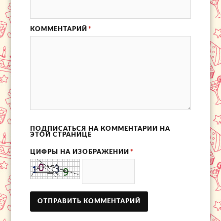
КОММЕНТАРИЙ
*
ПОДПИСАТЬСЯ НА КОММЕНТАРИИ НА
ЭТОЙ СТРАНИЦЕ
ЦИФРЫ НА ИЗОБРАЖЕНИИ
*