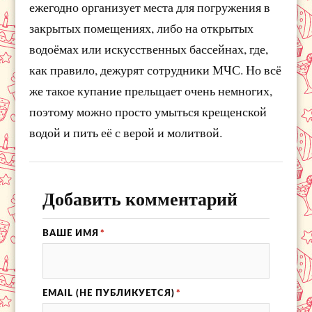
ежегодно организует места для погружения в
закрытых помещениях, либо на открытых
водоёмах или искусственных бассейнах, где,
как правило, дежурят сотрудники МЧС. Но всё
же такое купание прельщает очень немногих,
поэтому можно просто умыться крещенской
водой и пить её с верой и молитвой.
Добавить комментарий
ВАШЕ ИМЯ
*
EMAIL (НЕ ПУБЛИКУЕТСЯ)
*