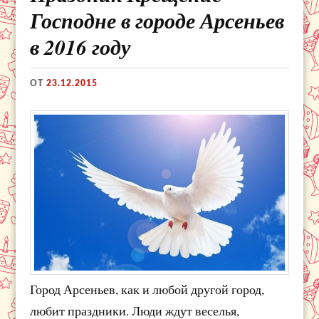
Господне в городе Арсеньев
в 2016 году
ОТ
23.12.2015
Город Арсеньев, как и любой другой город,
любит праздники. Люди ждут веселья,