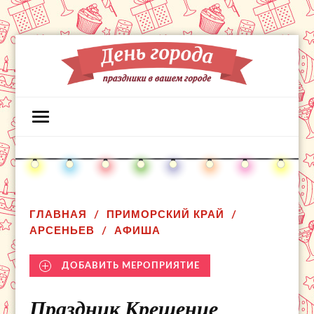
ГЛАВНАЯ
ПРИМОРСКИЙ КРАЙ
АРСЕНЬЕВ
АФИША
ДОБАВИТЬ МЕРОПРИЯТИЕ
Праздник Крещение