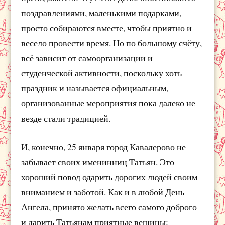
поздравлениями, маленькими подарками,
просто собираются вместе, чтобы приятно и
весело провести время. Но по большому счёту,
всё зависит от самоорганизации и
студенческой активности, поскольку хоть
праздник и называется официальным,
организованные мероприятия пока далеко не
везде стали традицией.
И, конечно, 25 января город Кавалерово не
забывает своих именинниц Татьян. Это
хороший повод одарить дорогих людей своим
вниманием и заботой. Как и в любой День
Ангела, принято желать всего самого доброго
и дарить Татьянам приятные вещицы: