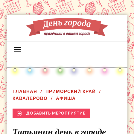
ГЛАВНАЯ
ПРИМОРСКИЙ КРАЙ
КАВАЛЕРОВО
АФИША
ДОБАВИТЬ МЕРОПРИЯТИЕ
Татьянин день в городе