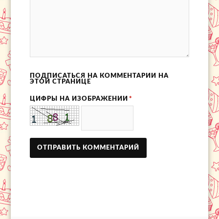
ПОДПИСАТЬСЯ НА КОММЕНТАРИИ НА
ЭТОЙ СТРАНИЦЕ
ЦИФРЫ НА ИЗОБРАЖЕНИИ
*