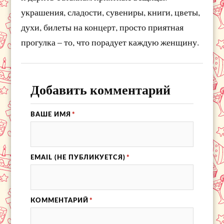
украшения, сладости, сувениры, книги, цветы,
духи, билеты на концерт, просто приятная
прогулка – то, что порадует каждую женщину.
Добавить комментарий
ВАШЕ ИМЯ
*
EMAIL (НЕ ПУБЛИКУЕТСЯ)
*
КОММЕНТАРИЙ
*