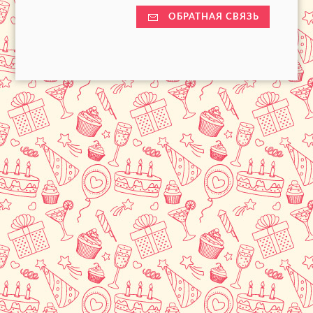
ОБРАТНАЯ СВЯЗЬ