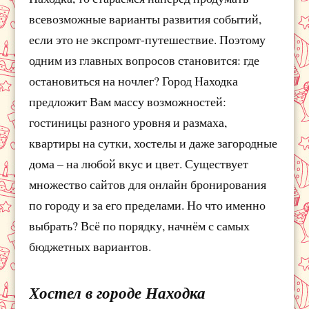
всевозможные варианты развития событий,
если это не экспромт-путешествие. Поэтому
одним из главных вопросов становится: где
остановиться на ночлег? Город Находка
предложит Вам массу возможностей:
гостиницы разного уровня и размаха,
квартиры на сутки, хостелы и даже загородные
дома – на любой вкус и цвет. Существует
множество сайтов для онлайн бронирования
по городу и за его пределами. Но что именно
выбрать? Всё по порядку, начнём с самых
бюджетных вариантов.
Хостел в городе Находка