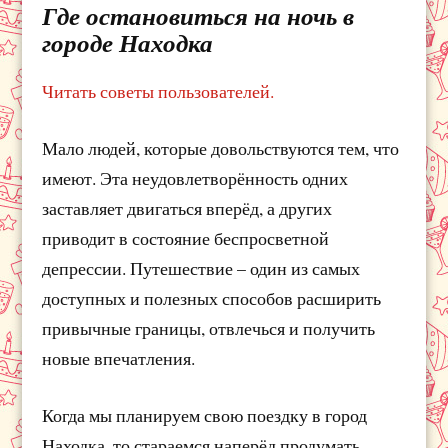
Где остановиться на ночь в
городе Находка
Читать советы пользователей.
Мало людей, которые довольствуются тем, что
имеют. Эта неудовлетворённость одних
заставляет двигаться вперёд, а других
приводит в состояние беспросветной
депрессии. Путешествие – один из самых
доступных и полезных способов расширить
привычные границы, отвлечься и получить
новые впечатления.
Когда мы планируем свою поездку в город
Находка, то стараемся наперёд продумать