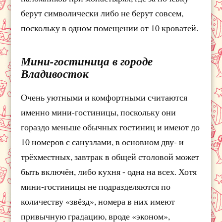
берут символически либо не берут совсем,
поскольку в одном помещении от 10 кроватей.
Мини-гостиница в городе
Владивосток
Очень уютными и комфортными считаются
именно мини-гостиницы, поскольку они
гораздо меньше обычных гостиниц и имеют до
10 номеров с санузлами, в основном дву- и
трёхместных, завтрак в общей столовой может
быть включён, либо кухня - одна на всех. Хотя
мини-гостиницы не подразделяются по
количеству «звёзд», номера в них имеют
привычную градацию, вроде «эконом»,