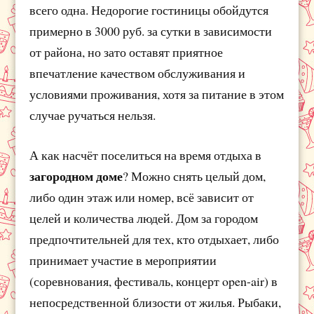
всего одна. Недорогие гостиницы обойдутся
примерно в 3000 руб. за сутки в зависимости
от района, но зато оставят приятное
впечатление качеством обслуживания и
условиями проживания, хотя за питание в этом
случае ручаться нельзя.
А как насчёт поселиться на время отдыха в
загородном доме
? Можно снять целый дом,
либо один этаж или номер, всё зависит от
целей и количества людей. Дом за городом
предпочтительней для тех, кто отдыхает, либо
принимает участие в мероприятии
(соревнования, фестиваль, концерт open-air) в
непосредственной близости от жилья. Рыбаки,