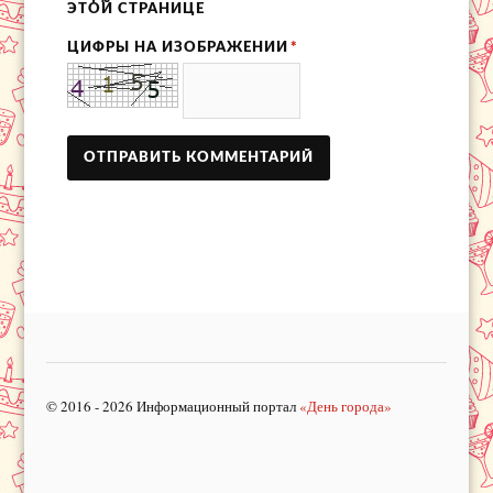
ЭТОЙ СТРАНИЦЕ
ЦИФРЫ НА ИЗОБРАЖЕНИИ
*
© 2016 - 2026 Информационный портал
«День города»