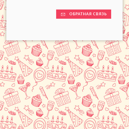
ОБРАТНАЯ СВЯЗЬ