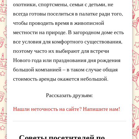
охотники, спортсмены, семьи с детьми, не
всегда готовы поселиться в палатке ради того,
чтобы проводить время в живописной
местности на природе. В загородном доме есть
все условия для комфортного существования,
поэтому часто их выбирают для встречи
Нового года или празднования дня рождения
большой компанией – в таком случае общая
стоимость аренды окажется небольшой.
Рассказать друзьям:
Нашли неточность на сайте? Напишите нам!
Советы посетителей по