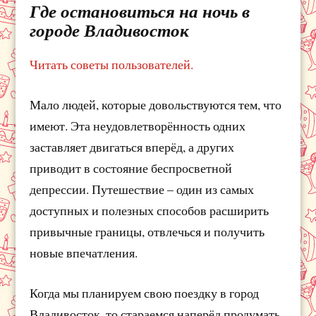
Где остановиться на ночь в
городе Владивосток
Читать советы пользователей.
Мало людей, которые довольствуются тем, что
имеют. Эта неудовлетворённость одних
заставляет двигаться вперёд, а других
приводит в состояние беспросветной
депрессии. Путешествие – один из самых
доступных и полезных способов расширить
привычные границы, отвлечься и получить
новые впечатления.
Когда мы планируем свою поездку в город
Владивосток, то стараемся наперёд продумать