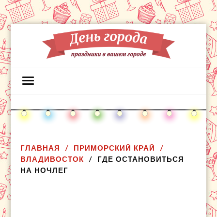
ГЛАВНАЯ
ПРИМОРСКИЙ КРАЙ
ВЛАДИВОСТОК
ГДЕ ОСТАНОВИТЬСЯ
НА НОЧЛЕГ