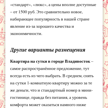
«стандарт», «люкс», а цены вполне доступные
– от 1500 руб. Это сравнительно новое,
набирающее популярность в нашей стране
явление из-за хорошего качества и
экононмичности.
Другие варианты размещения
Квартира на сутки в городе Владивосток
–
самое распространённое предложение, тут
всегда есть из чего выбрать. В среднем, снять
на сутки 1-комнатную квартиру можно за те
же деньги, что и стандартный номер в мини-
гостинице, правда без питания, а уровень
комфорта может оказаться намного ниже