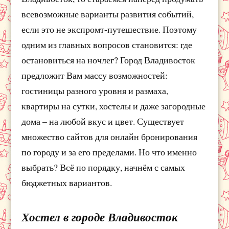
всевозможные варианты развития событий,
если это не экспромт-путешествие. Поэтому
одним из главных вопросов становится: где
остановиться на ночлег? Город Владивосток
предложит Вам массу возможностей:
гостиницы разного уровня и размаха,
квартиры на сутки, хостелы и даже загородные
дома – на любой вкус и цвет. Существует
множество сайтов для онлайн бронирования
по городу и за его пределами. Но что именно
выбрать? Всё по порядку, начнём с самых
бюджетных вариантов.
Хостел в городе Владивосток