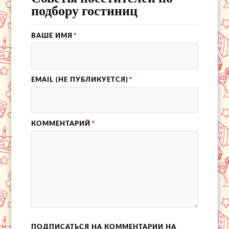
подбору гостиниц
ВАШЕ ИМЯ
*
EMAIL (НЕ ПУБЛИКУЕТСЯ)
*
КОММЕНТАРИЙ
*
ПОДПИСАТЬСЯ НА КОММЕНТАРИИ НА