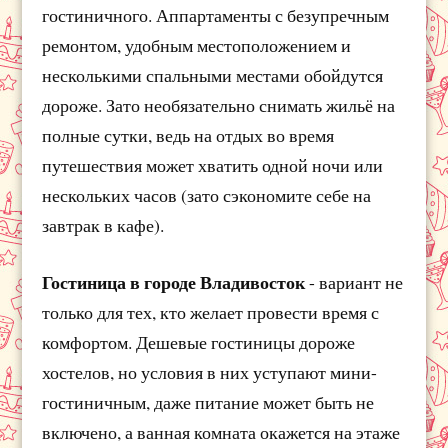
гостиничного. Аппартаменты с безупречным
ремонтом, удобным местоположением и
несколькими спальными местами обойдутся
дороже. Зато необязательно снимать жильё на
полные сутки, ведь на отдых во время
путешествия может хватить одной ночи или
нескольких часов (зато сэкономите себе на
завтрак в кафе).
Гостиница в городе Владивосток
- вариант не
только для тех, кто желает провести время с
комфортом. Дешевые гостиницы дороже
хостелов, но условия в них уступают мини-
гостиничным, даже питание может быть не
включено, а ванная комната окажется на этаже