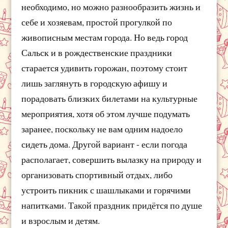
необходимо, но можно разнообразить жизнь и
себе и хозяевам, простой прогулкой по
живописным местам города. Но ведь город
Сальск и в рождественские праздники
старается удивить горожан, поэтому стоит
лишь заглянуть в городскую афишу и
порадовать близких билетами на культурные
мероприятия, хотя об этом лучше подумать
заранее, поскольку не вам одним надоело
сидеть дома. Другой вариант - если погода
располагает, совершить вылазку на природу и
организовать спортивный отдых, либо
устроить пикник с шашлыками и горячими
напитками. Такой праздник придётся по душе
и взрослым и детям.