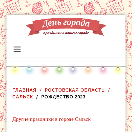
ГЛАВНАЯ
РОСТОВСКАЯ ОБЛАСТЬ
САЛЬСК
РОЖДЕСТВО 2023
Другие праздники в городе Сальск