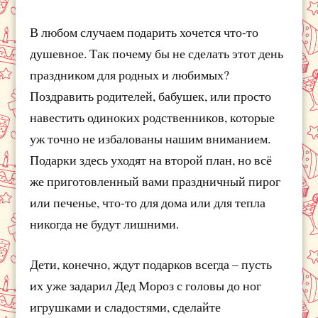
В любом случаем подарить хочется что-то
душевное. Так почему бы не сделать этот день
праздником для родных и любимых?
Поздравить родителей, бабушек, или просто
навестить одиноких родственников, которые
уж точно не избалованы нашим вниманием.
Подарки здесь уходят на второй план, но всё
же приготовленный вами праздничный пирог
или печенье, что-то для дома или для тепла
никогда не будут лишними.
Дети, конечно, ждут подарков всегда – пусть
их уже задарил Дед Мороз с головы до ног
игрушками и сладостями, сделайте