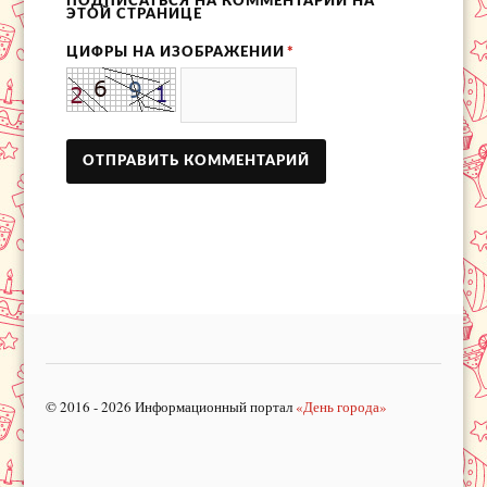
ПОДПИСАТЬСЯ НА КОММЕНТАРИИ НА
ЭТОЙ СТРАНИЦЕ
ЦИФРЫ НА ИЗОБРАЖЕНИИ
*
© 2016 - 2026 Информационный портал
«День города»