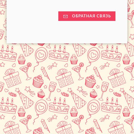
ОБРАТНАЯ СВЯЗЬ