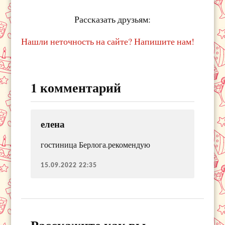
Рассказать друзьям:
Нашли неточность на сайте? Напишите нам!
1 комментарий
елена
гостиница Берлога.рекомендую
15.09.2022 22:35
Расскажите как вы