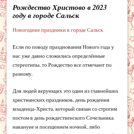
Рождество Христово в 2023
году в городе Сальск
Новогодние праздники в городе Сальск
Если по поводу празднования Нового года у
нас уже давно сложились определённые
стереотипы, то Рождество все отмечают по
разному.
Для людей верующих это один из главнейших
христианских праздников, день рождения
младенца-Христа, который связан со строгим
постом в день рождественского Сочельника
накануне и посещением ночной, либо