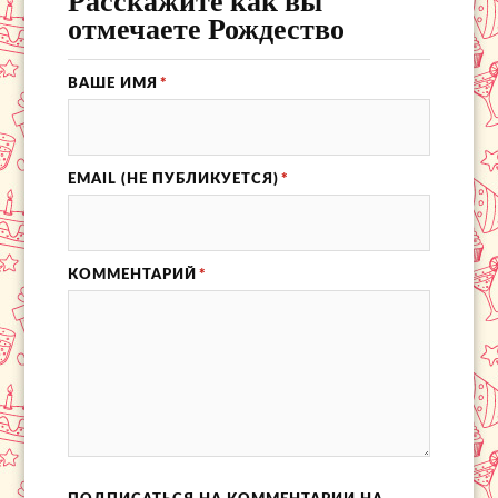
отмечаете Рождество
ВАШЕ ИМЯ
*
EMAIL (НЕ ПУБЛИКУЕТСЯ)
*
КОММЕНТАРИЙ
*