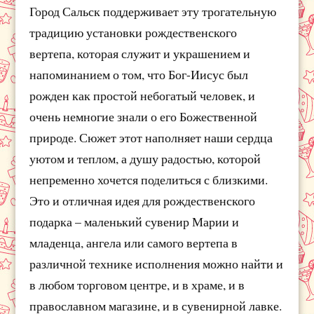
Город Сальск поддерживает эту трогательную
традицию установки рождественского
вертепа, которая служит и украшением и
напоминанием о том, что Бог-Иисус был
рожден как простой небогатый человек, и
очень немногие знали о его Божественной
природе. Сюжет этот наполняет наши сердца
уютом и теплом, а душу радостью, которой
непременно хочется поделиться с близкими.
Это и отличная идея для рождественского
подарка – маленький сувенир Марии и
младенца, ангела или самого вертепа в
различной технике исполнения можно найти и
в любом торговом центре, и в храме, и в
православном магазине, и в сувенирной лавке.