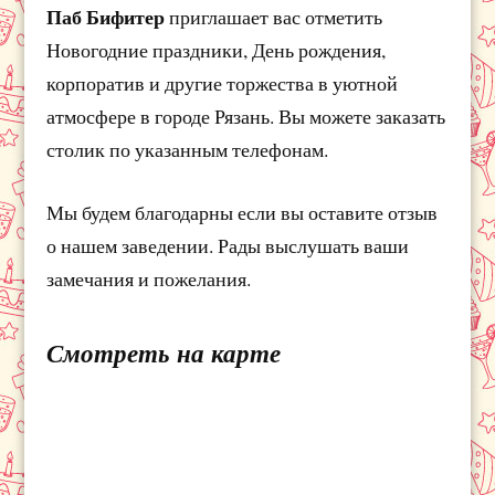
Паб Бифитер
приглашает вас отметить
Новогодние праздники, День рождения,
корпоратив и другие торжества в уютной
атмосфере в городе Рязань. Вы можете заказать
столик по указанным телефонам.
Мы будем благодарны если вы оставите отзыв
о нашем заведении. Рады выслушать ваши
замечания и пожелания.
Смотреть на карте