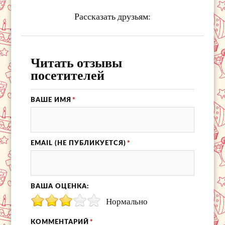
Рассказать друзьям:
Читать отзывы
посетителей
ВАШЕ ИМЯ
*
EMAIL (НЕ ПУБЛИКУЕТСЯ)
*
ВАША ОЦЕНКА:
Нормально
КОММЕНТАРИЙ
*