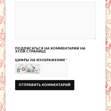
ПОДПИСАТЬСЯ НА КОММЕНТАРИИ НА
ЭТОЙ СТРАНИЦЕ
ЦИФРЫ НА ИЗОБРАЖЕНИИ
*