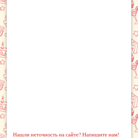
Нашли неточность на сайте? Напишите нам!