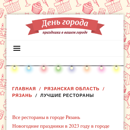
ГЛАВНАЯ
РЯЗАНСКАЯ ОБЛАСТЬ
РЯЗАНЬ
ЛУЧШИЕ РЕСТОРАНЫ
Все рестораны в городе Рязань
Новогодние праздники в 2023 году в городе