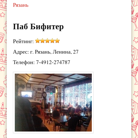
Рязань
Паб Бифитер
Рейтинг:
Адрес: г. Рязань, Ленина, 27
Телефон: 7-4912-274787