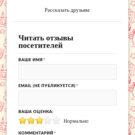
Рассказать друзьям:
Читать отзывы
посетителей
ВАШЕ ИМЯ
*
EMAIL (НЕ ПУБЛИКУЕТСЯ)
*
ВАША ОЦЕНКА:
Нормально
КОММЕНТАРИЙ
*