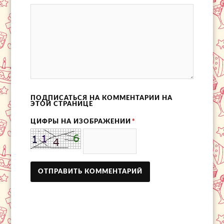
ПОДПИСАТЬСЯ НА КОММЕНТАРИИ НА
ЭТОЙ СТРАНИЦЕ
ЦИФРЫ НА ИЗОБРАЖЕНИИ
*