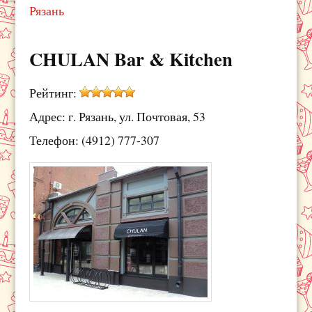
Рязань
CHULAN Bar & Kitchen
Рейтинг:
Адрес: г. Рязань, ул. Почтовая, 53
Телефон: (4912) 777-307