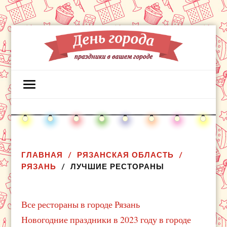
ГЛАВНАЯ
РЯЗАНСКАЯ ОБЛАСТЬ
РЯЗАНЬ
ЛУЧШИЕ РЕСТОРАНЫ
Все рестораны в городе Рязань
Новогодние праздники в 2023 году в городе