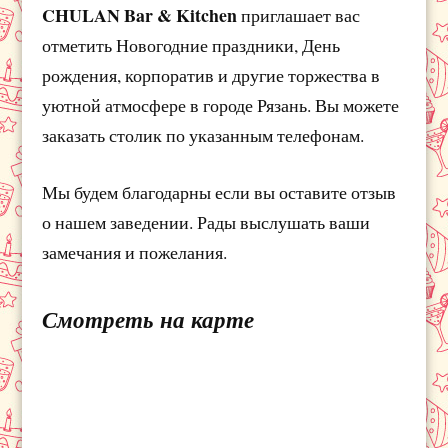
CHULAN Bar & Kitchen
приглашает вас
отметить Новогодние праздники, День
рождения, корпоратив и другие торжества в
уютной атмосфере в городе Рязань. Вы можете
заказать столик по указанным телефонам.
Мы будем благодарны если вы оставите отзыв
о нашем заведении. Рады выслушать ваши
замечания и пожелания.
Смотреть на карте