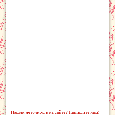
Нашли неточность на сайте? Напишите нам!