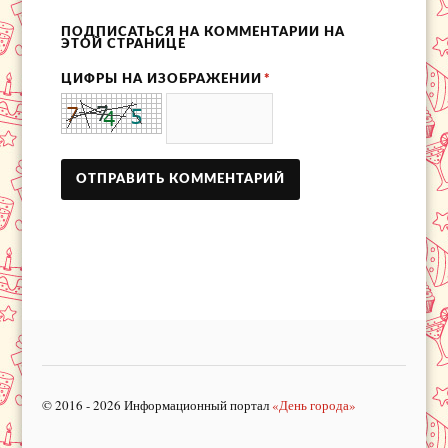
ПОДПИСАТЬСЯ НА КОММЕНТАРИИ НА
ЭТОЙ СТРАНИЦЕ
ЦИФРЫ НА ИЗОБРАЖЕНИИ
*
© 2016 - 2026 Информационный портал
«День города»