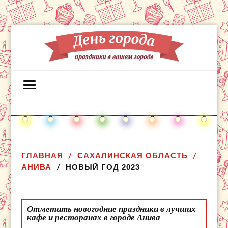
ГЛАВНАЯ
САХАЛИНСКАЯ ОБЛАСТЬ
АНИВА
НОВЫЙ ГОД 2023
Отметить новогодние праздники в лучших
кафе и ресторанах в городе Анива