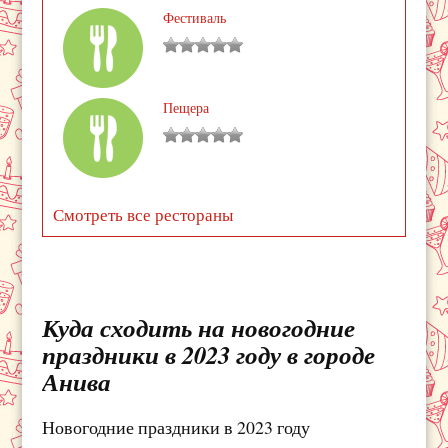
Фестиваль
Пещера
Смотреть все рестораны
Куда сходить на новогодние
праздники в 2023 году в городе
Анива
Новогодние праздники в 2023 году