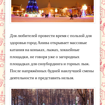
Для любителей провести время с пользой для
здоровья город Анива открывает массовые
катания на коньках, лыжах, хоккейные
площадки, не говоря уже о загородных
площадках для сноубординга и горных лыж.
После напряжённых будней наилучшей смены
деятельности и представить нельзя.