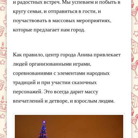
и радостных встреч. Мы успеваем и побыть в
кругу семьи, и отправиться в гости, и
поучаствовать в массовых мероприятиях,
которые предлагает нам город.
Как правило, центр города Анива привлекает
людей организованными играми,
соревнованиями с элементами народных
традиций и при участии сказочных
персонажей. Это всегда дарит массу
впечатлений и детворе, и взрослым людям.