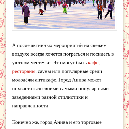
А после активных мероприятий на свежем
воздухе всегда хочется погреться и посидеть в
уютном местечке. Это могут быть
кафе,
рестораны
, сауны или популярные среди
молодёжи антикафе. Город Анива может
похвастаться своими самыми популярными
заведениями разной стилистики и
направленности.
Конечно же, город Анива и его торговые