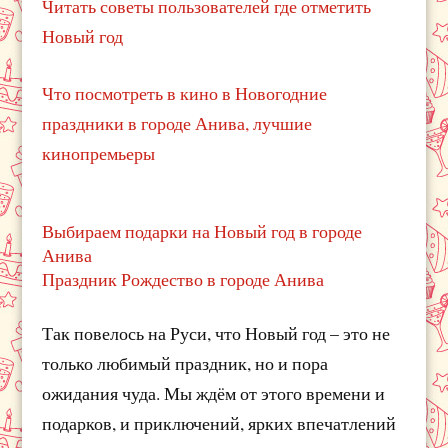
Читать советы пользователей где отметить
Новый год
Что посмотреть в кино в Новогодние
праздники в городе Анива, лучшие
кинопремьеры
Выбираем подарки на Новый год в городе
Анива
Праздник Рождество в городе Анива
Так повелось на Руси, что Новый год – это не
только любимый праздник, но и пора
ожидания чуда. Мы ждём от этого времени и
подарков, и приключений, ярких впечатлений