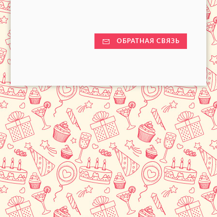
ОБРАТНАЯ СВЯЗЬ