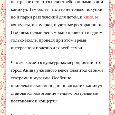
центры не остаются невостребованными в дни
каникул. Тем более, что это не только покупки,
но и парки развлечений для детей, и
кино
, и
конкурсы, и ярмарки, и уютные ресторанчики.
В общем, целый день можно провести в одном
только молле, проведя при этом время
интересно и полезно для всей семьи.
Что же касается культурных мероприятий, то
город Анива уже много веков славится своими
театрами и музеями. Особенно
привлекательными в дни новогодних каникул
становятся новогодние «ёлки», театральные
постановки и концерты.