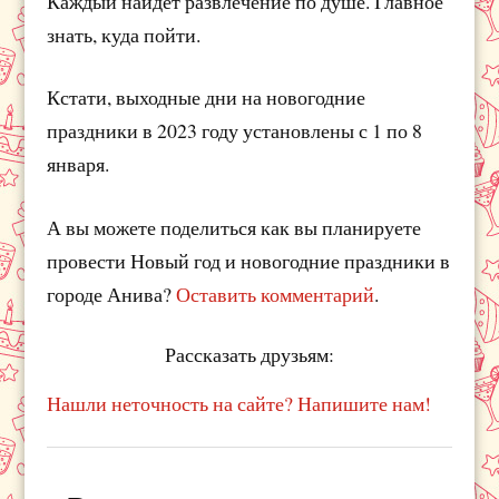
Каждый найдёт развлечение по душе. Главное
знать, куда пойти.
Кстати, выходные дни на новогодние
праздники в 2023 году установлены с 1 по 8
января.
А вы можете поделиться как вы планируете
провести Новый год и новогодние праздники в
городе Анива?
Оставить комментарий
.
Рассказать друзьям:
Нашли неточность на сайте? Напишите нам!