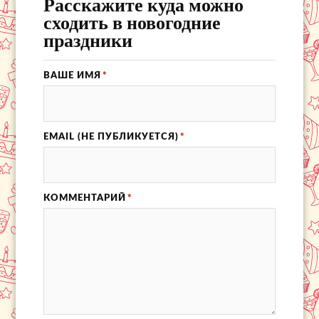
Расскажите куда можно
сходить в новогодние
праздники
ВАШЕ ИМЯ
*
EMAIL (НЕ ПУБЛИКУЕТСЯ)
*
КОММЕНТАРИЙ
*