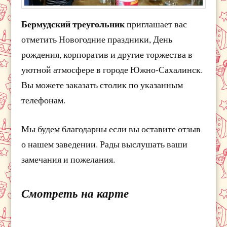
Бермудский треугольник
приглашает вас
отметить Новогодние праздники, День
рождения, корпоратив и другие торжества в
уютной атмосфере в городе Южно-Сахалинск.
Вы можете заказать столик по указанным
телефонам.
Мы будем благодарны если вы оставите отзыв
о нашем заведении. Рады выслушать ваши
замечания и пожелания.
Смотреть на карте