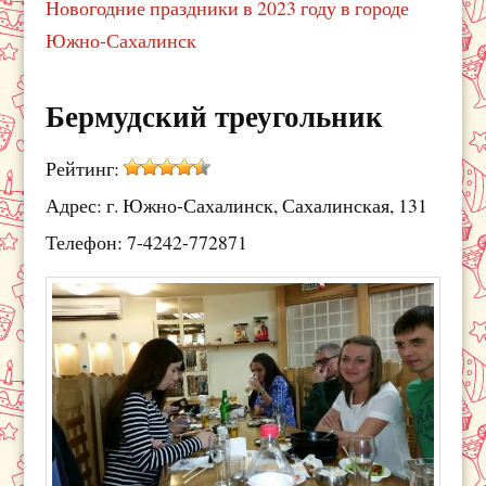
Новогодние праздники в 2023 году в городе
Южно-Сахалинск
Бермудский треугольник
Рейтинг:
Адрес: г. Южно-Сахалинск, Сахалинская, 131
Телефон: 7-4242-772871