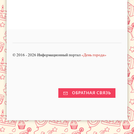
© 2016 - 2026 Информационный портал
«День города»
ОБРАТНАЯ СВЯЗЬ