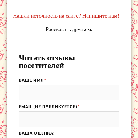
Нашли неточность на сайте? Напишите нам!
Рассказать друзьям:
Читать отзывы
посетителей
ВАШЕ ИМЯ
*
EMAIL (НЕ ПУБЛИКУЕТСЯ)
*
ВАША ОЦЕНКА: