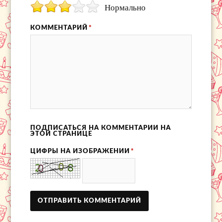
Нормально
КОММЕНТАРИЙ
*
ПОДПИСАТЬСЯ НА КОММЕНТАРИИ НА
ЭТОЙ СТРАНИЦЕ
ЦИФРЫ НА ИЗОБРАЖЕНИИ
*