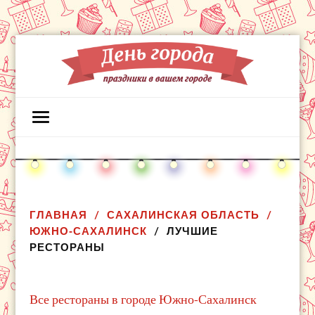
ГЛАВНАЯ
САХАЛИНСКАЯ ОБЛАСТЬ
ЮЖНО-САХАЛИНСК
ЛУЧШИЕ
РЕСТОРАНЫ
Все рестораны в городе Южно-Сахалинск