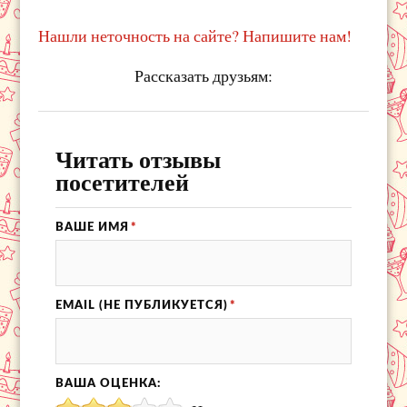
Нашли неточность на сайте? Напишите нам!
Рассказать друзьям:
Читать отзывы
посетителей
ВАШЕ ИМЯ
*
EMAIL (НЕ ПУБЛИКУЕТСЯ)
*
ВАША ОЦЕНКА: