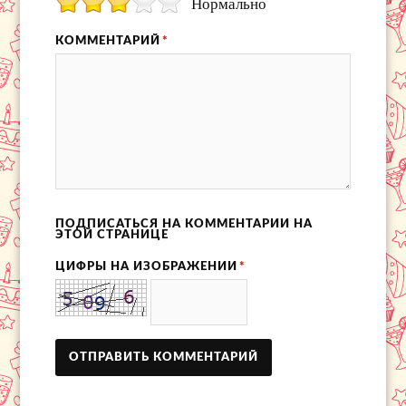
Нормально
КОММЕНТАРИЙ
*
ПОДПИСАТЬСЯ НА КОММЕНТАРИИ НА
ЭТОЙ СТРАНИЦЕ
ЦИФРЫ НА ИЗОБРАЖЕНИИ
*