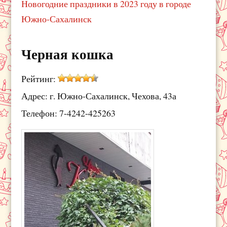
Новогодние праздники в 2023 году в городе
Южно-Сахалинск
Черная кошка
Рейтинг:
Адрес: г. Южно-Сахалинск, Чехова, 43а
Телефон: 7-4242-425263