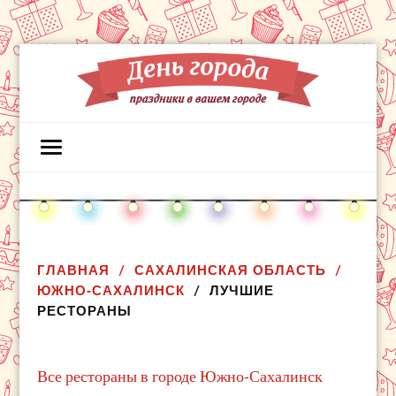
ГЛАВНАЯ
САХАЛИНСКАЯ ОБЛАСТЬ
ЮЖНО-САХАЛИНСК
ЛУЧШИЕ
РЕСТОРАНЫ
Все рестораны в городе Южно-Сахалинск