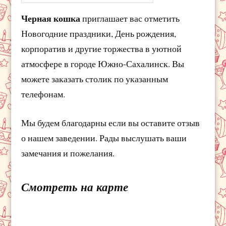
Черная кошка
приглашает вас отметить
Новогодние праздники, День рождения,
корпоратив и другие торжества в уютной
атмосфере в городе Южно-Сахалинск. Вы
можете заказать столик по указанным
телефонам.
Мы будем благодарны если вы оставите отзыв
о нашем заведении. Рады выслушать ваши
замечания и пожелания.
Смотреть на карте