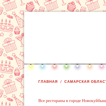
ГЛАВНАЯ
САМАРСКАЯ ОБЛАС
Все рестораны в городе Новокуйбы