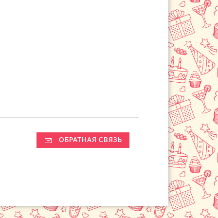
ОБРАТНАЯ СВЯЗЬ