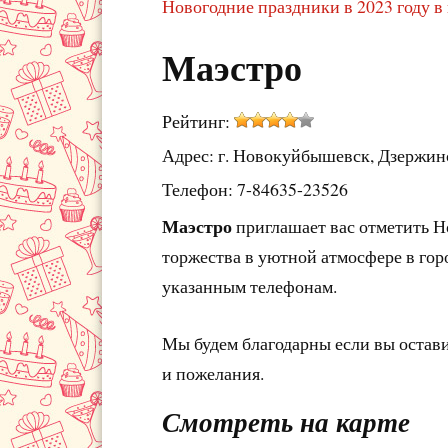
Новогодние праздники в 2023 году 
Маэстро
Рейтинг:
Адрес: г. Новокуйбышевск, Дзержинс
Телефон: 7-84635-23526
Маэстро
приглашает вас отметить Н
торжества в уютной атмосфере в гор
указанным телефонам.
Мы будем благодарны если вы остав
и пожелания.
Смотреть на карте