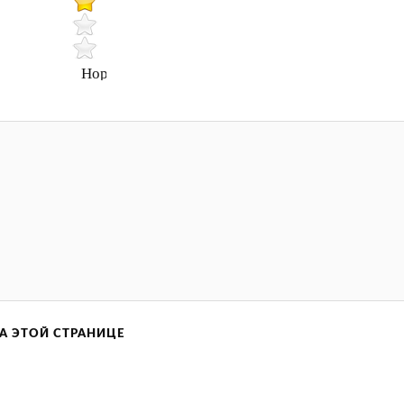
Нормально
А ЭТОЙ СТРАНИЦЕ