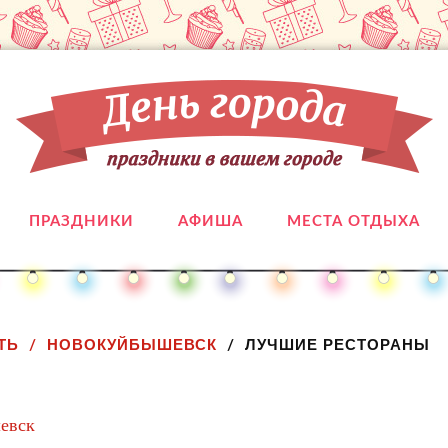
ПРАЗДНИКИ
АФИША
МЕСТА ОТДЫХА
ТЬ
НОВОКУЙБЫШЕВСК
ЛУЧШИЕ РЕСТОРАНЫ
шевск