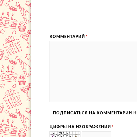
КОММЕНТАРИЙ
*
ПОДПИСАТЬСЯ НА КОММЕНТАРИИ Н
ЦИФРЫ НА ИЗОБРАЖЕНИИ
*