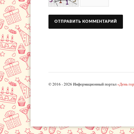
© 2016 - 2026 Информационный портал
«День го