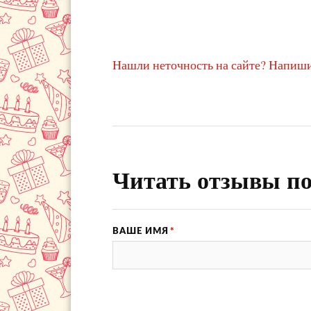
Нашли неточность на сайте? Напиши
Читать отзывы по
ВАШЕ ИМЯ
*