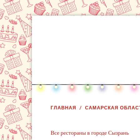
ГЛАВНАЯ
САМАРСКАЯ ОБЛАС
Все рестораны в городе Сызрань