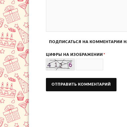
ПОДПИСАТЬСЯ НА КОММЕНТАРИИ Н
ЦИФРЫ НА ИЗОБРАЖЕНИИ
*