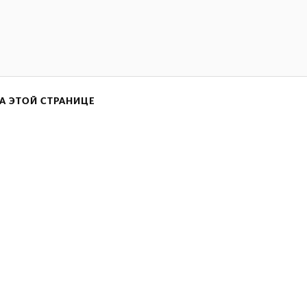
А ЭТОЙ СТРАНИЦЕ