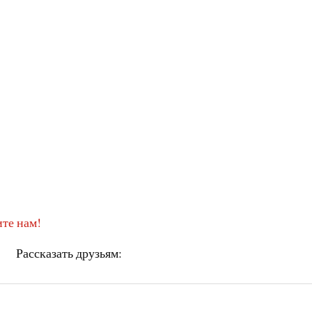
те нам!
Рассказать друзьям: