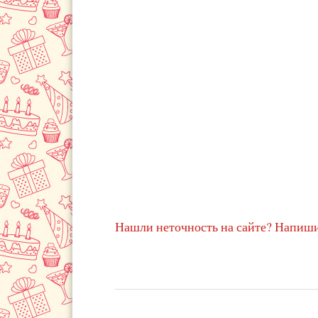
Нашли неточность на сайте? Напиши