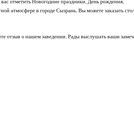
 вас отметить Новогодние праздники, День рождения,
тной атмосфере в городе Сызрань. Вы можете заказать сто
ите отзыв о нашем заведении. Рады выслушать ваши заме