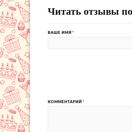
Читать отзывы по
ВАШЕ ИМЯ
*
КОММЕНТАРИЙ
*