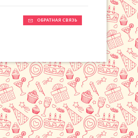
ОБРАТНАЯ СВЯЗЬ