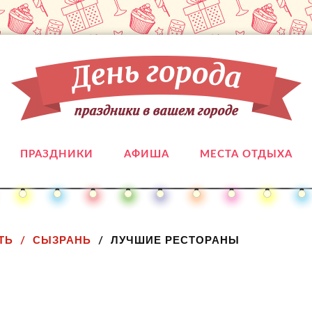
ПРАЗДНИКИ
АФИША
МЕСТА ОТДЫХА
ТЬ
СЫЗРАНЬ
ЛУЧШИЕ РЕСТОРАНЫ