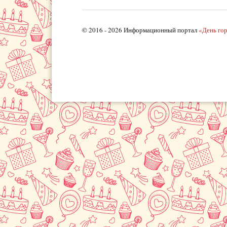
© 2016 - 2026 Информационный портал
«День го