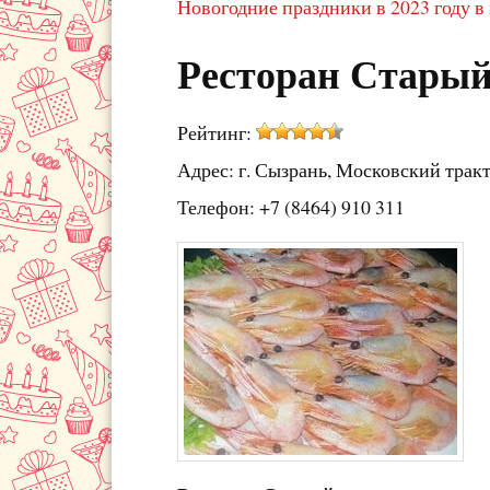
Новогодние праздники в 2023 году в
Ресторан Старый
Рейтинг:
Адрес: г. Сызрань, Московский тракт
Телефон: +7 (8464) 910 311