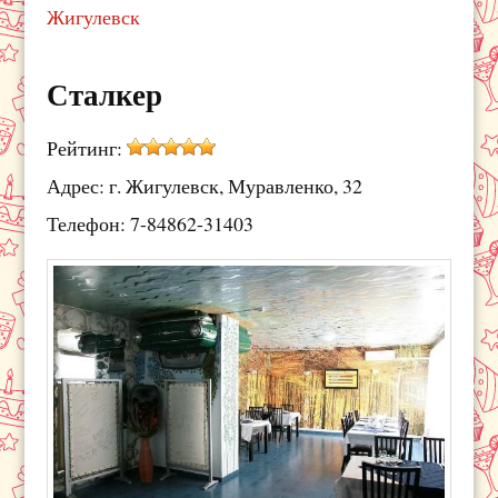
Жигулевск
Сталкер
Рейтинг:
Адрес: г. Жигулевск, Муравленко, 32
Телефон: 7-84862-31403