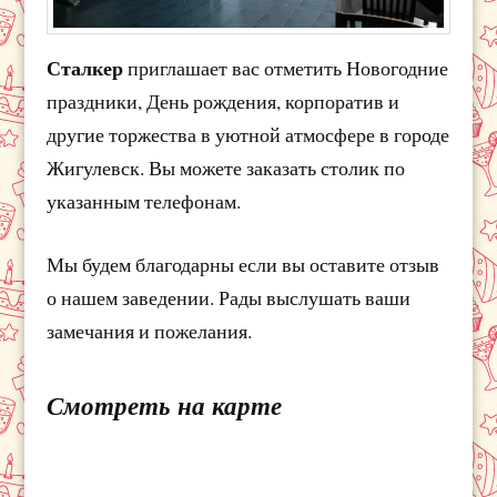
Сталкер
приглашает вас отметить Новогодние
праздники, День рождения, корпоратив и
другие торжества в уютной атмосфере в городе
Жигулевск. Вы можете заказать столик по
указанным телефонам.
Мы будем благодарны если вы оставите отзыв
о нашем заведении. Рады выслушать ваши
замечания и пожелания.
Смотреть на карте