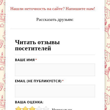
Нашли неточность на сайте? Напишите нам!
Рассказать друзьям:
Читать отзывы
посетителей
ВАШЕ ИМЯ
*
EMAIL (НЕ ПУБЛИКУЕТСЯ)
*
ВАША ОЦЕНКА:
Нормально