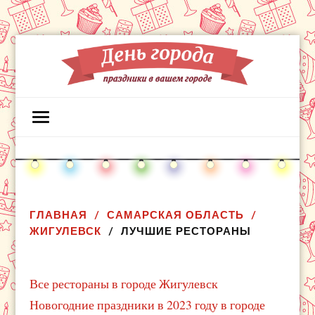
ГЛАВНАЯ
САМАРСКАЯ ОБЛАСТЬ
ЖИГУЛЕВСК
ЛУЧШИЕ РЕСТОРАНЫ
Все рестораны в городе Жигулевск
Новогодние праздники в 2023 году в городе