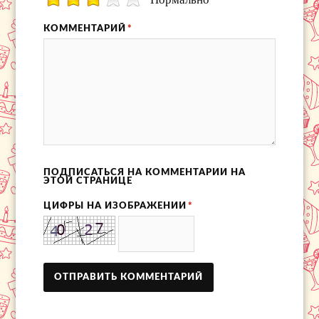
КОММЕНТАРИЙ
*
ПОДПИСАТЬСЯ НА КОММЕНТАРИИ НА
ЭТОЙ СТРАНИЦЕ
ЦИФРЫ НА ИЗОБРАЖЕНИИ
*