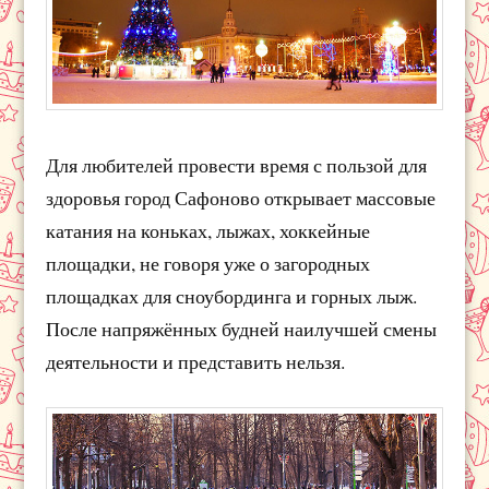
Для любителей провести время с пользой для
здоровья город Сафоново открывает массовые
катания на коньках, лыжах, хоккейные
площадки, не говоря уже о загородных
площадках для сноубординга и горных лыж.
После напряжённых будней наилучшей смены
деятельности и представить нельзя.