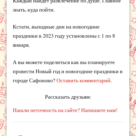
Каждый найдёт развлечение по душе. Главное
знать, куда пойти.
Кстати, выходные дни на новогодние
праздники в 2023 году установлены с 1 по 8
января.
А вы можете поделиться как вы планируете
провести Новый год и новогодние праздники в
городе Сафоново?
Оставить комментарий
.
Рассказать друзьям:
Нашли неточность на сайте? Напишите нам!