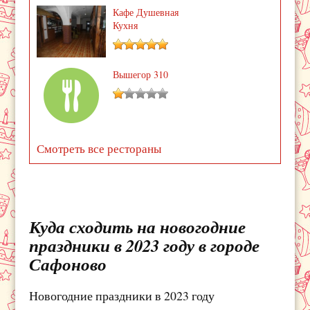
Кафе Душевная
Кухня
Вышегор 310
Смотреть все рестораны
Куда сходить на новогодние
праздники в 2023 году в городе
Сафоново
Новогодние праздники в 2023 году