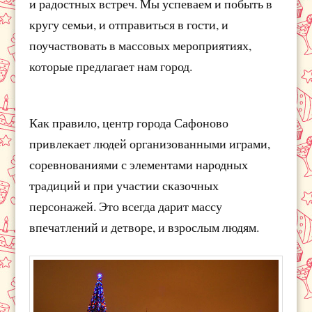
и радостных встреч. Мы успеваем и побыть в
кругу семьи, и отправиться в гости, и
поучаствовать в массовых мероприятиях,
которые предлагает нам город.
Как правило, центр города Сафоново
привлекает людей организованными играми,
соревнованиями с элементами народных
традиций и при участии сказочных
персонажей. Это всегда дарит массу
впечатлений и детворе, и взрослым людям.