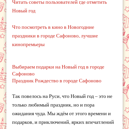
Читать советы пользователей где отметить
Новый год
Что посмотреть в кино в Новогодние
праздники в городе Сафоново, лучшие
кинопремьеры
Выбираем подарки на Новый год в городе
Сафоново
Праздник Рождество в городе Сафоново
Так повелось на Руси, что Новый год – это не
только любимый праздник, но и пора
ожидания чуда. Мы ждём от этого времени и
подарков, и приключений, ярких впечатлений