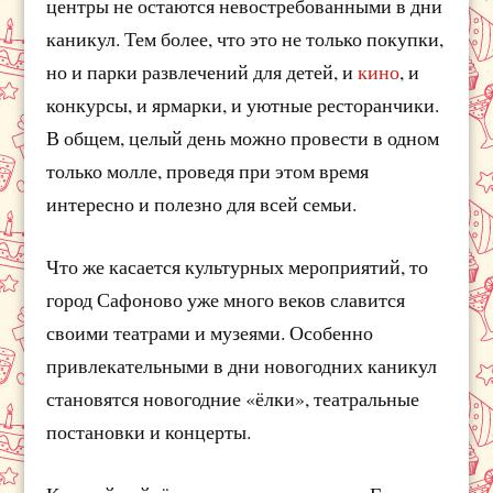
центры не остаются невостребованными в дни
каникул. Тем более, что это не только покупки,
но и парки развлечений для детей, и
кино
, и
конкурсы, и ярмарки, и уютные ресторанчики.
В общем, целый день можно провести в одном
только молле, проведя при этом время
интересно и полезно для всей семьи.
Что же касается культурных мероприятий, то
город Сафоново уже много веков славится
своими театрами и музеями. Особенно
привлекательными в дни новогодних каникул
становятся новогодние «ёлки», театральные
постановки и концерты.