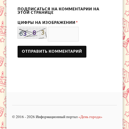
ПОДПИСАТЬСЯ НА КОММЕНТАРИИ НА
ЭТОЙ СТРАНИЦЕ
ЦИФРЫ НА ИЗОБРАЖЕНИИ
*
© 2016 - 2026 Информационный портал
«День города»