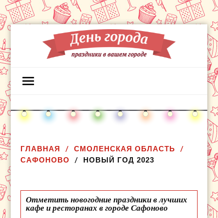
ГЛАВНАЯ
СМОЛЕНСКАЯ ОБЛАСТЬ
САФОНОВО
НОВЫЙ ГОД 2023
Отметить новогодние праздники в лучших
кафе и ресторанах в городе Сафоново