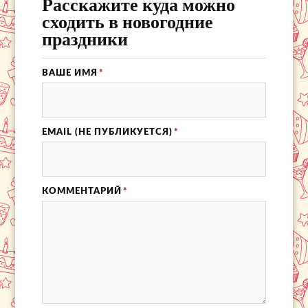
Расскажите куда можно
сходить в новогодние
праздники
ВАШЕ ИМЯ
*
EMAIL (НЕ ПУБЛИКУЕТСЯ)
*
КОММЕНТАРИЙ
*