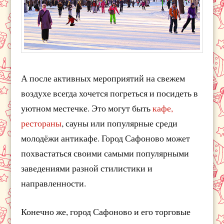
А после активных мероприятий на свежем
воздухе всегда хочется погреться и посидеть в
уютном местечке. Это могут быть
кафе,
рестораны
, сауны или популярные среди
молодёжи антикафе. Город Сафоново может
похвастаться своими самыми популярными
заведениями разной стилистики и
направленности.
Конечно же, город Сафоново и его торговые