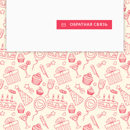
ОБРАТНАЯ СВЯЗЬ