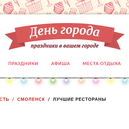
ПРАЗДНИКИ
АФИША
МЕСТА ОТДЫХА
СТЬ
СМОЛЕНСК
ЛУЧШИЕ РЕСТОРАНЫ