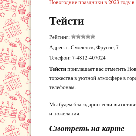
Новогодние праздники в 2023 году в
Тейсти
Рейтинг:
Адрес: г. Смоленск, Фрунзе, 7
Телефон: 7-4812-407024
Тейсти
приглашает вас отметить Нов
торжества в уютной атмосфере в гор
телефонам.
Мы будем благодарны если вы остав
и пожелания.
Смотреть на карте