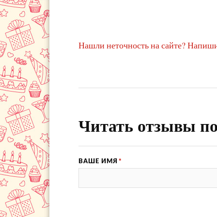
Нашли неточность на сайте? Напиши
Читать отзывы по
ВАШЕ ИМЯ
*