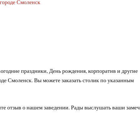
 городе Смоленск
огодние праздники, День рождения, корпоратив и другие
оде Смоленск. Вы можете заказать столик по указанным
ите отзыв о нашем заведении. Рады выслушать ваши заме