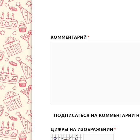
КОММЕНТАРИЙ
*
ПОДПИСАТЬСЯ НА КОММЕНТАРИИ Н
ЦИФРЫ НА ИЗОБРАЖЕНИИ
*