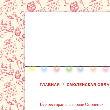
ГЛАВНАЯ
СМОЛЕНСКАЯ ОБЛА
Все рестораны в городе Смоленск