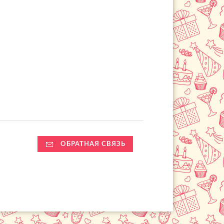
ОБРАТНАЯ СВЯЗЬ