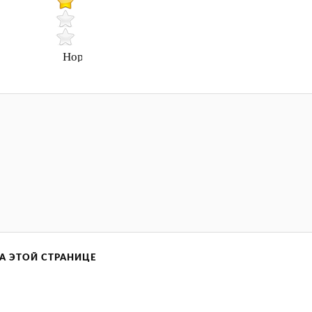
Нормально
А ЭТОЙ СТРАНИЦЕ