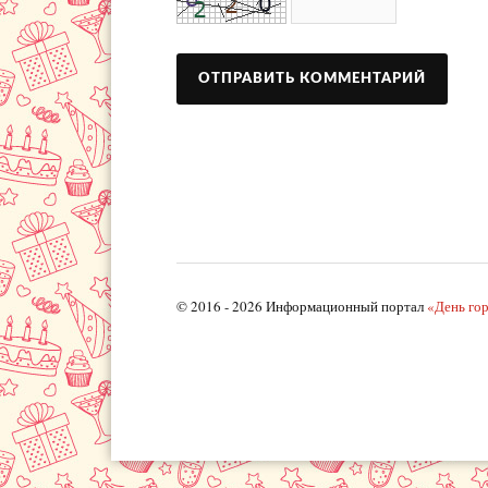
© 2016 - 2026 Информационный портал
«День го