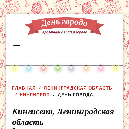
ГЛАВНАЯ
ЛЕНИНГРАДСКАЯ ОБЛАСТЬ
КИНГИСЕПП
ДЕНЬ ГОРОДА
Кингисепп,
Ленинградская
область