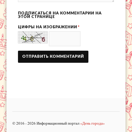
ПОДПИСАТЬСЯ НА КОММЕНТАРИИ НА
ЭТОЙ СТРАНИЦЕ
ЦИФРЫ НА ИЗОБРАЖЕНИИ
*
© 2016 - 2026 Информационный портал
«День города»