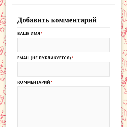
Добавить комментарий
ВАШЕ ИМЯ
*
EMAIL (НЕ ПУБЛИКУЕТСЯ)
*
КОММЕНТАРИЙ
*