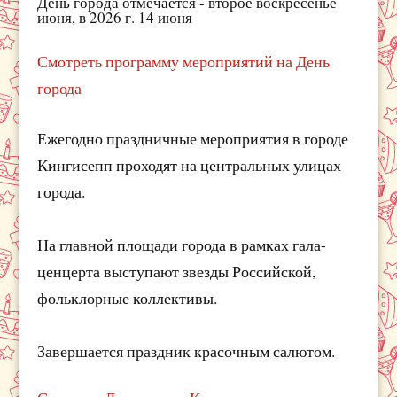
День города отмечается - второе воскресенье
июня, в 2026 г. 14 июня
Смотреть программу мероприятий на День
города
Ежегодно праздничные мероприятия в городе
Кингисепп проходят на центральных улицах
города.
На главной площади города в рамках гала-
ценцерта выступают звезды Российской,
фольклорные коллективы.
Завершается праздник красочным салютом.