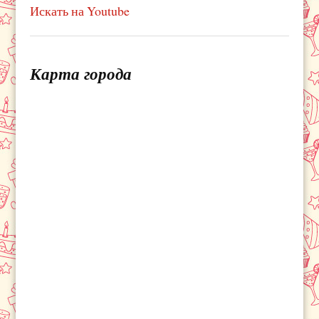
Искать на Youtube
Карта города