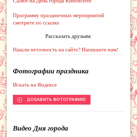
Салют на День города Кингисепп
Программу праздничных мероприятий
смотрите по ссылке
Рассказать друзьям:
Нашли неточность на сайте? Напишите нам!
Фотографии праздника
Искать на Яндексе
ДОБАВИТЬ ФОТОГРАФИЮ
Видео Дня города