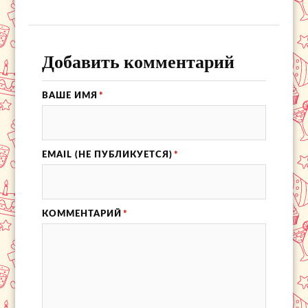
Добавить комментарий
ВАШЕ ИМЯ
*
EMAIL (НЕ ПУБЛИКУЕТСЯ)
*
КОММЕНТАРИЙ
*