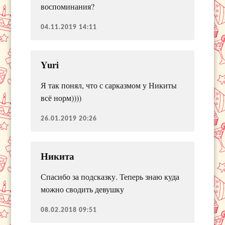
воспоминания?
04.11.2019 14:11
Yuri
Я так понял, что с сарказмом у Никиты
всё норм))))
26.01.2019 20:26
Никита
Спасибо за подсказку. Теперь знаю куда
можно сводить девушку
08.02.2018 09:51