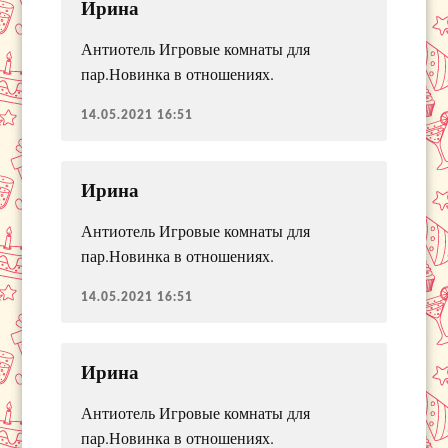
Ирина
Антиотель Игровые комнаты для
пар.Новинка в отношениях.
14.05.2021 16:51
Ирина
Антиотель Игровые комнаты для
пар.Новинка в отношениях.
14.05.2021 16:51
Ирина
Антиотель Игровые комнаты для
пар.Новинка в отношениях.