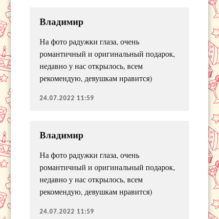
Владимир
На фото радужки глаза, очень
романтичный и оригинальный подарок,
недавно у нас открылось, всем
рекомендую, девушкам нравится)
24.07.2022 11:59
Владимир
На фото радужки глаза, очень
романтичный и оригинальный подарок,
недавно у нас открылось, всем
рекомендую, девушкам нравится)
24.07.2022 11:59