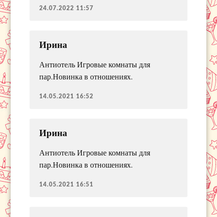
24.07.2022 11:57
Ирина
Антиотель Игровые комнаты для
пар.Новинка в отношениях.
14.05.2021 16:52
Ирина
Антиотель Игровые комнаты для
пар.Новинка в отношениях.
14.05.2021 16:51