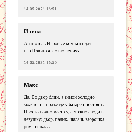
14.05.2021 16:51
Ирина
Антиотель Игровые комнаты для
пар.Новинка в отношениях.
14.05.2021 16:50
Макс
Да. Во двор блин, а зимой холодно -
можно и в подъезде у батареи постоять.
Просто полно мест куда можно сводить
девушку: двор, падик, шалаш, заброшка -
романтикаааа