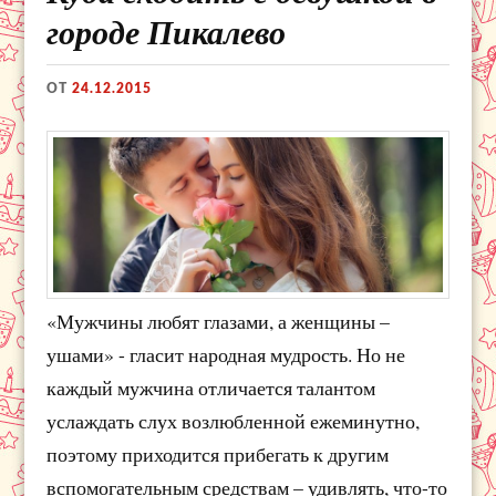
городе Пикалево
ОТ
24.12.2015
«Мужчины любят глазами, а женщины –
ушами» - гласит народная мудрость. Но не
каждый мужчина отличается талантом
услаждать слух возлюбленной ежеминутно,
поэтому приходится прибегать к другим
вспомогательным средствам – удивлять, что-то