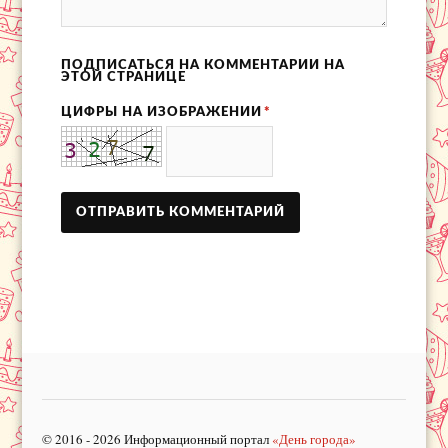
ПОДПИСАТЬСЯ НА КОММЕНТАРИИ НА
ЭТОЙ СТРАНИЦЕ
ЦИФРЫ НА ИЗОБРАЖЕНИИ
*
© 2016 - 2026 Информационный портал
«День города»