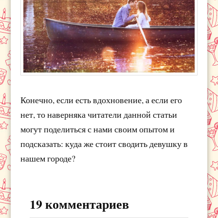
Конечно, если есть вдохновение, а если его
нет, то наверняка читатели данной статьи
могут поделиться с нами своим опытом и
подсказать: куда же стоит сводить девушку в
нашем городе?
19 комментариев