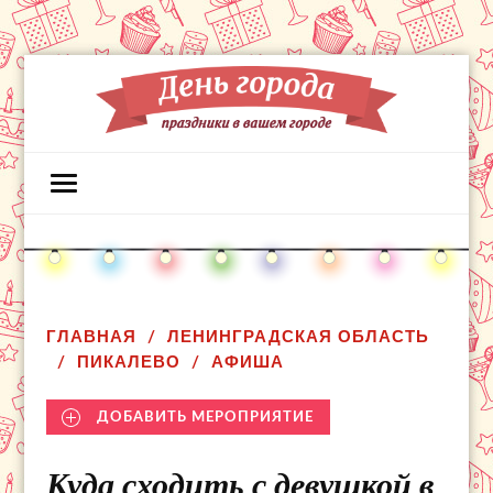
ГЛАВНАЯ
ЛЕНИНГРАДСКАЯ ОБЛАСТЬ
ПИКАЛЕВО
АФИША
ДОБАВИТЬ МЕРОПРИЯТИЕ
Куда сходить с девушкой в