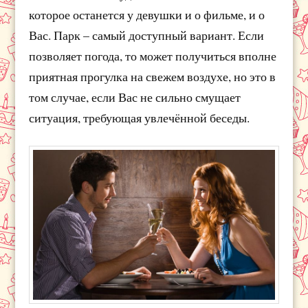
которое останется у девушки и о фильме, и о
Вас. Парк – самый доступный вариант. Если
позволяет погода, то может получиться вполне
приятная прогулка на свежем воздухе, но это в
том случае, если Вас не сильно смущает
ситуация, требующая увлечённой беседы.