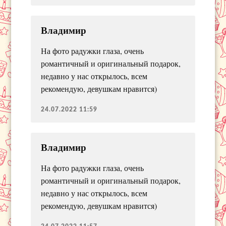
Владимир
На фото радужки глаза, очень
романтичный и оригинальный подарок,
недавно у нас открылось, всем
рекомендую, девушкам нравится)
24.07.2022 11:59
Владимир
На фото радужки глаза, очень
романтичный и оригинальный подарок,
недавно у нас открылось, всем
рекомендую, девушкам нравится)