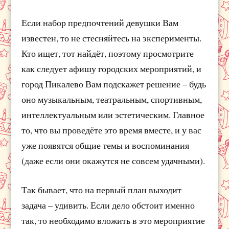
Если набор предпочтений девушки Вам
известен, то не стесняйтесь на эксперименты.
Кто ищет, тот найдёт, поэтому просмотрите
как следует афишу городских мероприятий, и
город Пикалево Вам подскажет решение – будь
оно музыкальным, театральным, спортивным,
интеллектуальным или эстетическим. Главное
то, что вы проведёте это время вместе, и у вас
уже появятся общие темы и воспоминания
(даже если они окажутся не совсем удачными).
Так бывает, что на первый план выходит
задача – удивить. Если дело обстоит именно
так, то необходимо вложить в это мероприятие