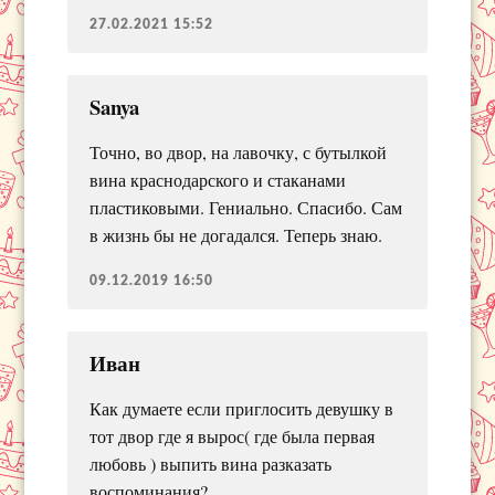
27.02.2021 15:52
Sanya
Точно, во двор, на лавочку, с бутылкой
вина краснодарского и стаканами
пластиковыми. Гениально. Спасибо. Сам
в жизнь бы не догадался. Теперь знаю.
09.12.2019 16:50
Иван
Как думаете если приглосить девушку в
тот двор где я вырос( где была первая
любовь ) выпить вина разказать
воспоминания?