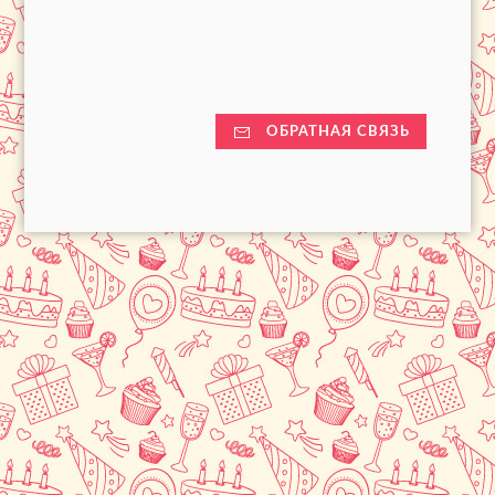
ОБРАТНАЯ СВЯЗЬ