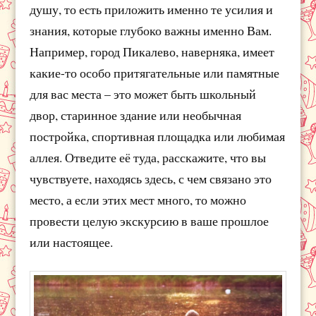
душу, то есть приложить именно те усилия и
знания, которые глубоко важны именно Вам.
Например, город Пикалево, наверняка, имеет
какие-то особо притягательные или памятные
для вас места – это может быть школьный
двор, старинное здание или необычная
постройка, спортивная площадка или любимая
аллея. Отведите её туда, расскажите, что вы
чувствуете, находясь здесь, с чем связано это
место, а если этих мест много, то можно
провести целую экскурсию в ваше прошлое
или настоящее.