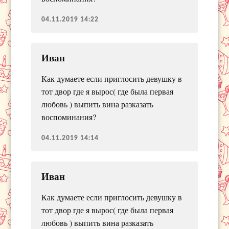
04.11.2019 14:22
Иван
Как думаете если приглосить девушку в
тот двор где я вырос( где была первая
любовь ) выпить вина разказать
воспоминания?
04.11.2019 14:14
Иван
Как думаете если приглосить девушку в
тот двор где я вырос( где была первая
любовь ) выпить вина разказать