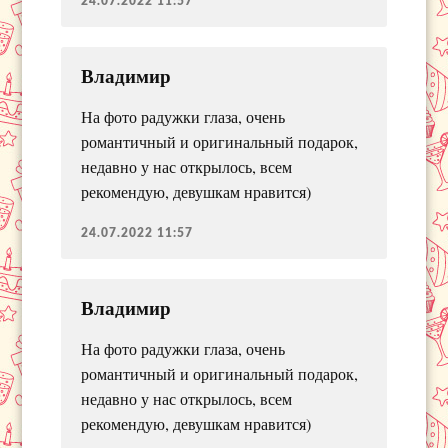
24.07.2022 11:57
Владимир
На фото радужки глаза, очень
романтичный и оригинальный подарок,
недавно у нас открылось, всем
рекомендую, девушкам нравится)
24.07.2022 11:57
Владимир
На фото радужки глаза, очень
романтичный и оригинальный подарок,
недавно у нас открылось, всем
рекомендую, девушкам нравится)