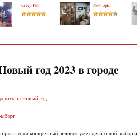
Creep Pub
New Бриг
Новый год 2023 в городе
дарить на Новый год
Выборг
 прост, если конкретный человек уже сделал свой выбор и