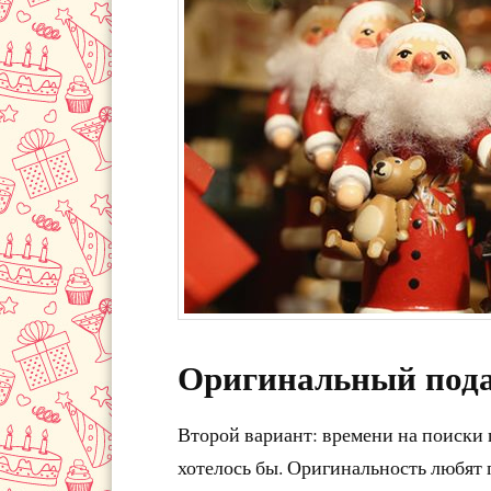
Оригинальный под
Второй вариант: времени на поиски п
хотелось бы. Оригинальность любят п