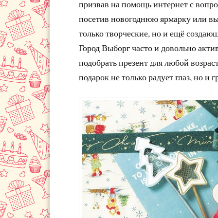
призвав на помощь интернет с вопро
посетив новогоднюю ярмарку или вы
только творческие, но и ещё создаю
Город Выборг часто и довольно акти
подобрать презент для любой возраст
подарок не только радует глаз, но и г