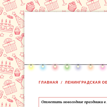
ГЛАВНАЯ
ЛЕНИНГРАДСКАЯ О
Отметить новогодние праздники в 