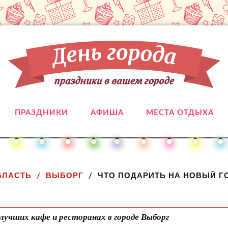
ПРАЗДНИКИ
АФИША
МЕСТА ОТДЫХА
БЛАСТЬ
ВЫБОРГ
ЧТО ПОДАРИТЬ НА НОВЫЙ Г
лучших кафе и ресторанах в городе Выборг