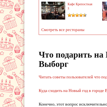
Кафе Крепостная
5
Смотреть все рестораны
Что подарить на 
Выборг
Читать советы пользователей что по
Куда сходить на Новый год в городе 
Конечно, этот вопрос исключительно