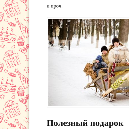
и проч.
Полезный подарок