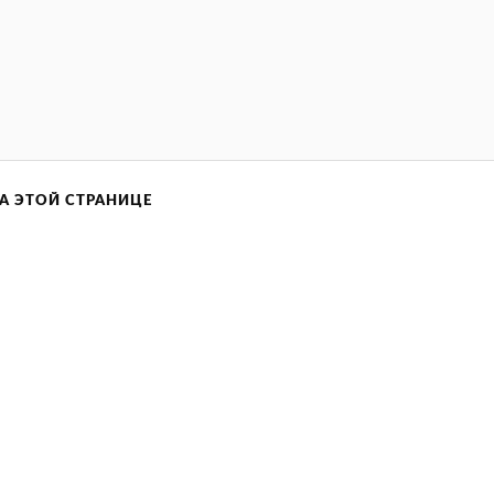
А ЭТОЙ СТРАНИЦЕ