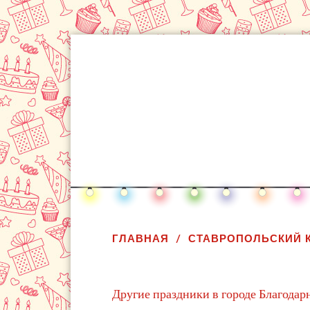
ГЛАВНАЯ
СТАВРОПОЛЬСКИЙ 
Другие праздники в городе Благода