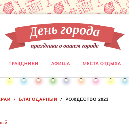
ПРАЗДНИКИ
АФИША
МЕСТА ОТДЫХА
КРАЙ
БЛАГОДАРНЫЙ
РОЖДЕСТВО 2023
рный