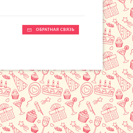
ОБРАТНАЯ СВЯЗЬ