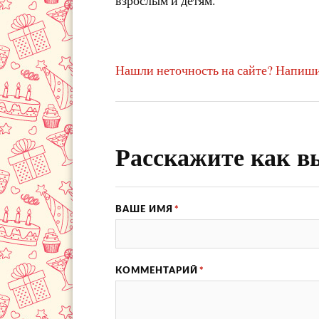
взрослым и детям.
Нашли неточность на сайте? Напиши
Расскажите как в
ВАШЕ ИМЯ
*
КОММЕНТАРИЙ
*