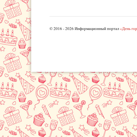
© 2016 - 2026 Информационный портал
«День го