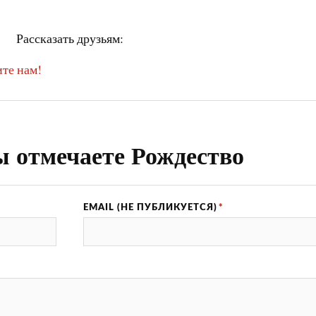
Рассказать друзьям:
те нам!
ы отмечаете Рождество
EMAIL (НЕ ПУБЛИКУЕТСЯ)
*