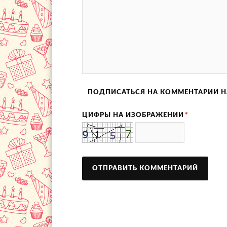
ПОДПИСАТЬСЯ НА КОММЕНТАРИИ Н
ЦИФРЫ НА ИЗОБРАЖЕНИИ
*