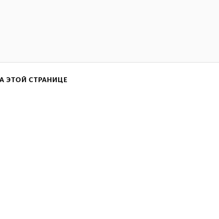
А ЭТОЙ СТРАНИЦЕ