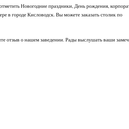
 отметить Новогодние праздники, День рождения, корпора
ере в городе Кисловодск. Вы можете заказать столик по
ите отзыв о нашем заведении. Рады выслушать ваши заме