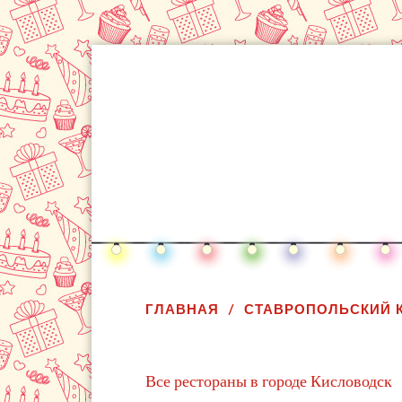
ГЛАВНАЯ
СТАВРОПОЛЬСКИЙ 
Все рестораны в городе Кисловодск