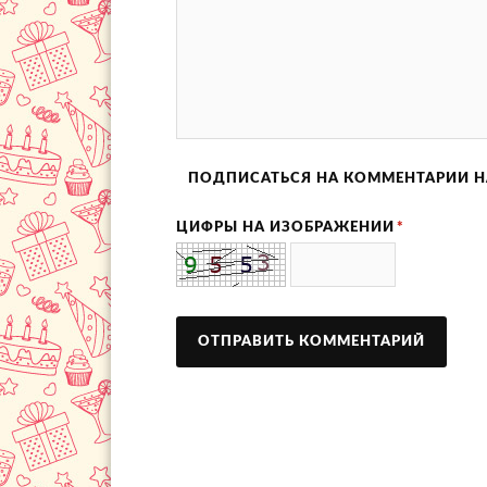
ПОДПИСАТЬСЯ НА КОММЕНТАРИИ Н
ЦИФРЫ НА ИЗОБРАЖЕНИИ
*