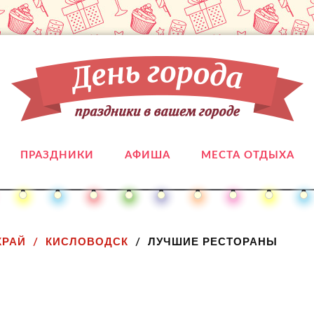
ПРАЗДНИКИ
АФИША
МЕСТА ОТДЫХА
КРАЙ
КИСЛОВОДСК
ЛУЧШИЕ РЕСТОРАНЫ