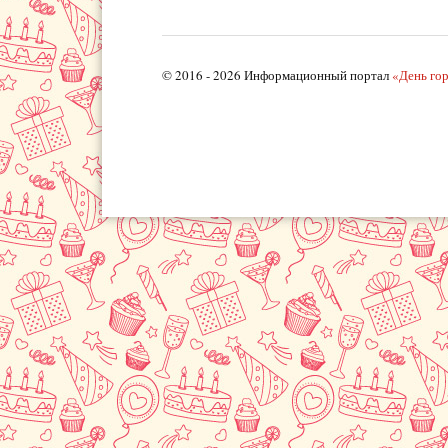
© 2016 - 2026 Информационный портал
«День го