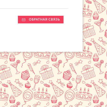
ОБРАТНАЯ СВЯЗЬ