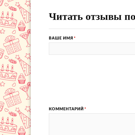
Читать отзывы по
ВАШЕ ИМЯ
*
КОММЕНТАРИЙ
*