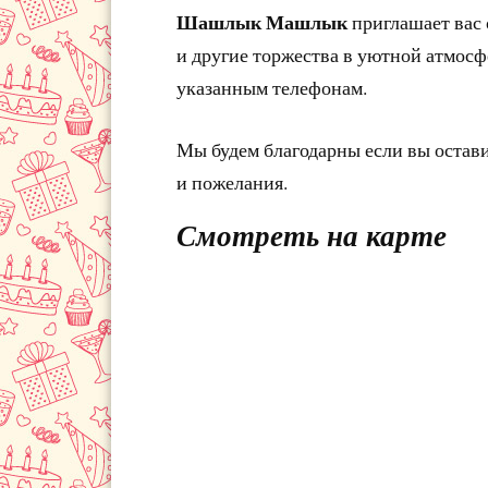
Шашлык Машлык
приглашает вас
и другие торжества в уютной атмосф
указанным телефонам.
Мы будем благодарны если вы остав
и пожелания.
Смотреть на карте