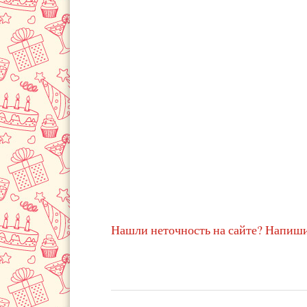
Нашли неточность на сайте? Напиши