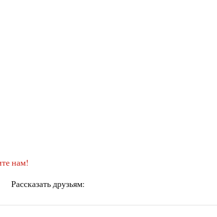
те нам!
Рассказать друзьям: