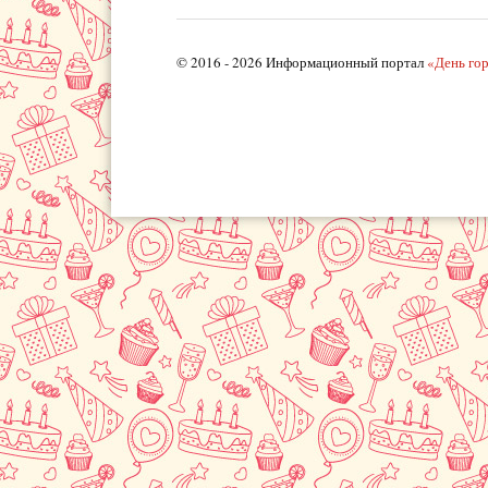
© 2016 - 2026 Информационный портал
«День го