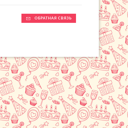
ОБРАТНАЯ СВЯЗЬ