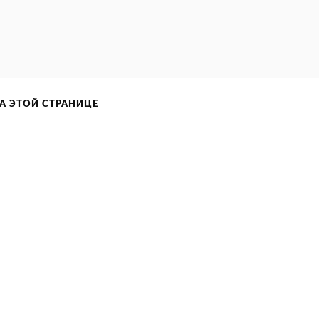
А ЭТОЙ СТРАНИЦЕ