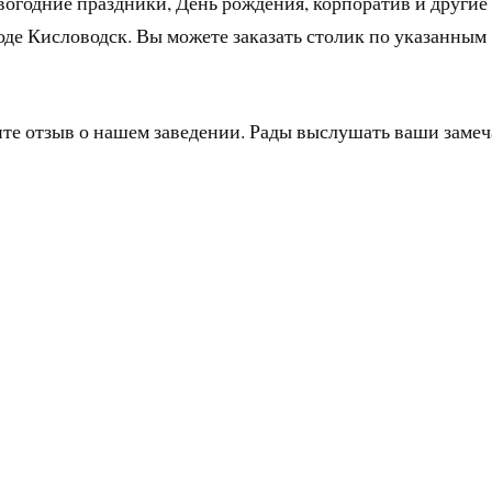
вогодние праздники, День рождения, корпоратив и другие
оде Кисловодск. Вы можете заказать столик по указанным
ите отзыв о нашем заведении. Рады выслушать ваши заме