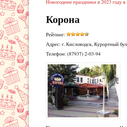
Новогодние праздники в 2023 году в
Корона
Рейтинг:
Адрес: г. Кисловодск, Курортный буль
Телефон: (87937) 2-03-94