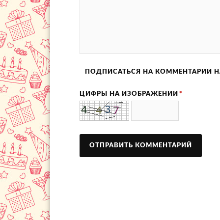
ПОДПИСАТЬСЯ НА КОММЕНТАРИИ Н
ЦИФРЫ НА ИЗОБРАЖЕНИИ
*