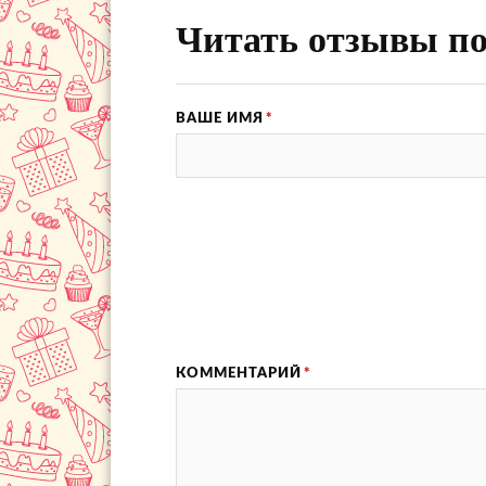
Читать отзывы по
ВАШЕ ИМЯ
*
КОММЕНТАРИЙ
*