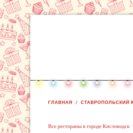
ГЛАВНАЯ
СТАВРОПОЛЬСКИЙ 
Все рестораны в городе Кисловодск