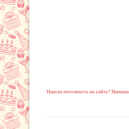
Нашли неточность на сайте? Напиши