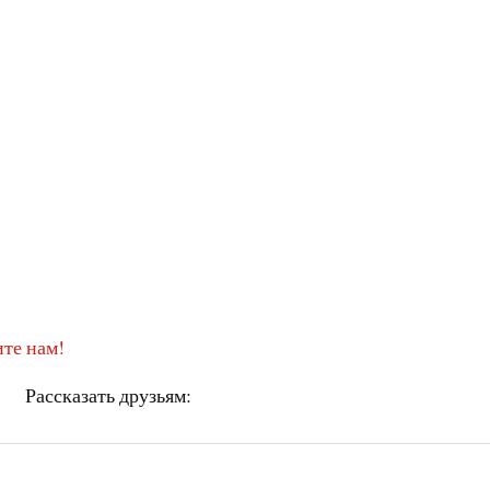
те нам!
Рассказать друзьям: