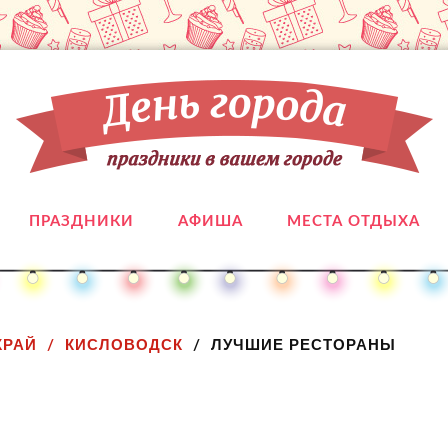
ПРАЗДНИКИ
АФИША
МЕСТА ОТДЫХА
КРАЙ
КИСЛОВОДСК
ЛУЧШИЕ РЕСТОРАНЫ