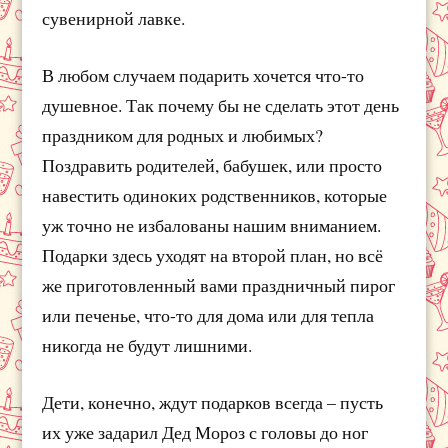
сувенирной лавке.
В любом случаем подарить хочется что-то
душевное. Так почему бы не сделать этот день
праздником для родных и любимых?
Поздравить родителей, бабушек, или просто
навестить одиноких родственников, которые
уж точно не избалованы нашим вниманием.
Подарки здесь уходят на второй план, но всё
же приготовленный вами праздничный пирог
или печенье, что-то для дома или для тепла
никогда не будут лишними.
Дети, конечно, ждут подарков всегда – пусть
их уже задарил Дед Мороз с головы до ног