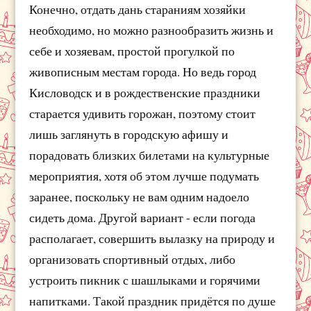
Конечно, отдать дань стараниям хозяйки
необходимо, но можно разнообразить жизнь и
себе и хозяевам, простой прогулкой по
живописным местам города. Но ведь город
Кисловодск и в рождественские праздники
старается удивить горожан, поэтому стоит
лишь заглянуть в городскую афишу и
порадовать близких билетами на культурные
мероприятия, хотя об этом лучше подумать
заранее, поскольку не вам одним надоело
сидеть дома. Другой вариант - если погода
располагает, совершить вылазку на природу и
организовать спортивный отдых, либо
устроить пикник с шашлыками и горячими
напитками. Такой праздник придётся по душе