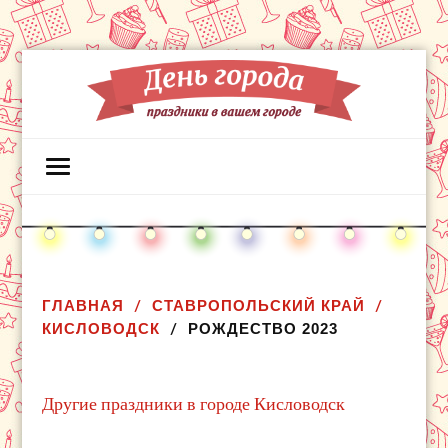
ГЛАВНАЯ
СТАВРОПОЛЬСКИЙ КРАЙ
КИСЛОВОДСК
РОЖДЕСТВО 2023
Другие праздники в городе Кисловодск