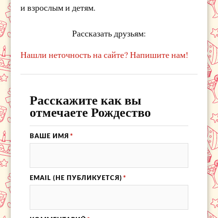
и взрослым и детям.
Рассказать друзьям:
Нашли неточность на сайте? Напишите нам!
Расскажите как вы
отмечаете Рождество
ВАШЕ ИМЯ
*
EMAIL (НЕ ПУБЛИКУЕТСЯ)
*