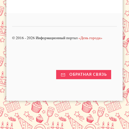
© 2016 - 2026 Информационный портал
«День города»
ОБРАТНАЯ СВЯЗЬ