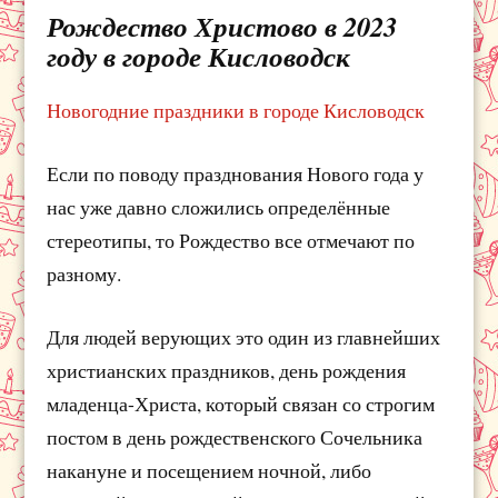
Рождество Христово в 2023
году в городе Кисловодск
Новогодние праздники в городе Кисловодск
Если по поводу празднования Нового года у
нас уже давно сложились определённые
стереотипы, то Рождество все отмечают по
разному.
Для людей верующих это один из главнейших
христианских праздников, день рождения
младенца-Христа, который связан со строгим
постом в день рождественского Сочельника
накануне и посещением ночной, либо