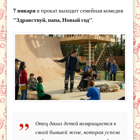
7 января
в прокат выходит семейная комедия
"Здравствуй, папа, Новый год"
.
Отец двоих детей возвращается к
своей бывшей жене, которая успела