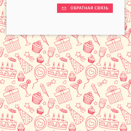
ОБРАТНАЯ СВЯЗЬ