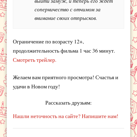
выйти замуж, и теперь его ждет
соперничество с отчимом за
внимание своих отпрысков.
Ограничение по возрасту 12+,
продолжительность фильма 1 час 36 минут.
Смотреть трейлер.
Желаем вам приятного просмотра! Счастья и
удачи в Новом году!
Рассказать друзьям:
Нашли неточность на сайте? Напишите нам!