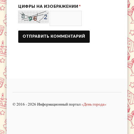
ЦИФРЫ НА ИЗОБРАЖЕНИИ
*
© 2016 - 2026 Информационный портал
«День города»