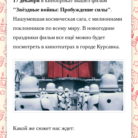
"Звёздные войны: Пробуждение силы"
.
Нашумевшая космическая сага, с милионнами
поклонников по всему миру. В новогодние
праздники фильм все ещё можно будет
посмотреть в кинотеатрах в городе Курсавка.
Какой же сюжет нас ждет: