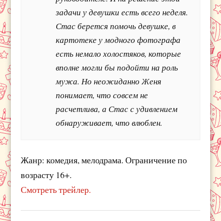
задачи у девушки есть всего неделя.
Стас берется помочь девушке, в
картотеке у модного фотографа
есть немало холостяков, которые
вполне могли бы подойти на роль
мужа. Но неожиданно Женя
понимает, что совсем не
расчетлива, а Стас с удивлением
обнаруживает, что влюблен.
Жанр: комедия, мелодрама. Ограничение по
возрасту 16+.
Смотреть трейлер.