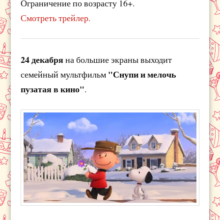
Ограничение по возрасту 16+.
Смотреть трейлер.
24 декабря
на большие экраны выходит
"Снупи и мелочь
семейный мультфильм
пузатая в кино"
.