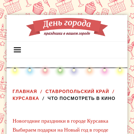
ГЛАВНАЯ
СТАВРОПОЛЬСКИЙ КРАЙ
КУРСАВКА
ЧТО ПОСМОТРЕТЬ В КИНО
Новогодние праздники в городе Курсавка
Выбираем подарки на Новый год в городе