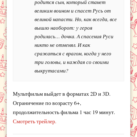
родится сын, который станет
великим воином и спасет Русь от
великой напасти. Но, как всегда, все
вышло наоборот: у героя
родилась… дочка. А спасения Руси
никто не отменял. И как
сражаться с врагом, когда у него
три головы, и каждая со своими
выкрутасами?
Мультфильм выйдет в форматах 2D и 3D.
Ограничение по возрасту 6+,
продолжительность фильма 1 час 19 минут.
Смотреть трейлер.