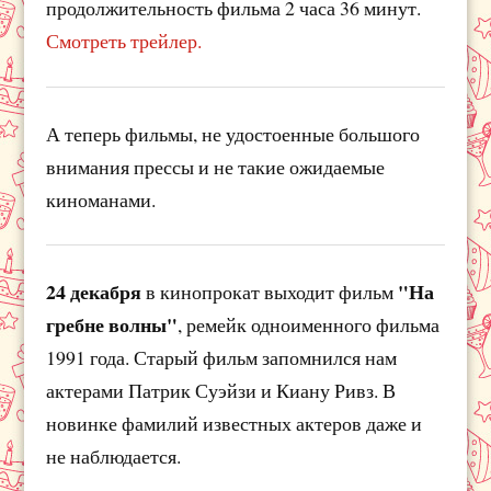
продолжительность фильма 2 часа 36 минут.
Смотреть трейлер.
А теперь фильмы, не удостоенные большого
внимания прессы и не такие ожидаемые
киноманами.
24 декабря
"На
в кинопрокат выходит фильм
гребне волны"
, ремейк одноименного фильма
1991 года. Старый фильм запомнился нам
актерами Патрик Суэйзи и Киану Ривз. В
новинке фамилий известных актеров даже и
не наблюдается.