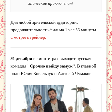
эпические приключения!
Для любой зрительской аудитории,
продолжительность фильма 1 час 33 минуты.
Смотреть трейлер.
31 декабря
в кинотетрах выходит русская
"Срочно выйду замуж"
комедия
. В главной
роли Юлия Ковальчук и Алексей Чумаков.