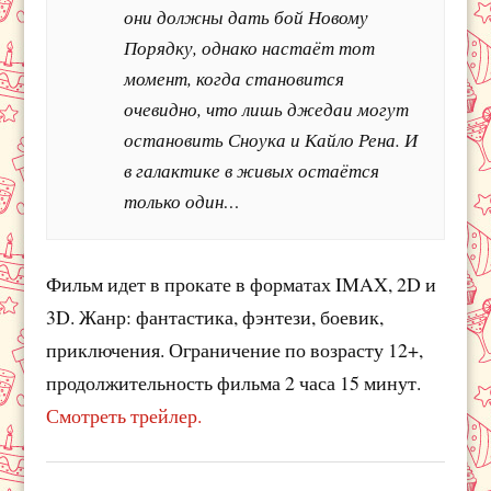
они должны дать бой Новому
Порядку, однако настаёт тот
момент, когда становится
очевидно, что лишь джедаи могут
остановить Сноука и Кайло Рена. И
в галактике в живых остаётся
только один…
Фильм идет в прокате в форматах IMAX, 2D и
3D. Жанр: фантастика, фэнтези, боевик,
приключения. Ограничение по возрасту 12+,
продолжительность фильма 2 часа 15 минут.
Смотреть трейлер.