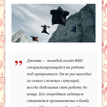
Джонни — молодой агент ФБР,
специализирующийся на работе
под прикрытием. Он не раз выходил
из самых сложных ситуаций,
всегда доделывая свою работу до
конца. Его очередным заданием
становится проникновение в банду