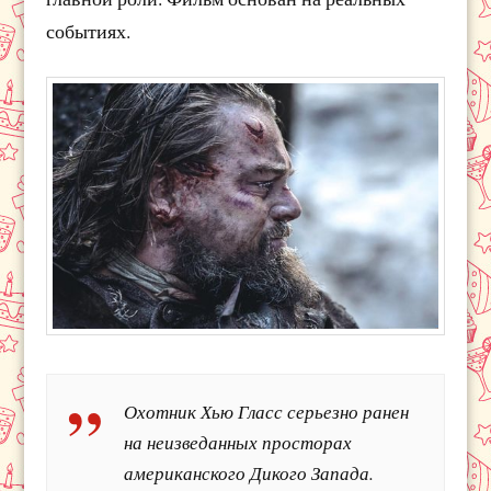
событиях.
Охотник Хью Гласс серьезно ранен
на неизведанных просторах
американского Дикого Запада.