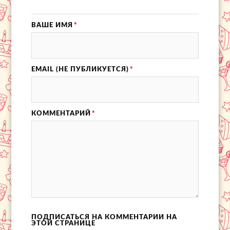
ВАШЕ ИМЯ
*
EMAIL (НЕ ПУБЛИКУЕТСЯ)
*
КОММЕНТАРИЙ
*
ПОДПИСАТЬСЯ НА КОММЕНТАРИИ НА
ЭТОЙ СТРАНИЦЕ