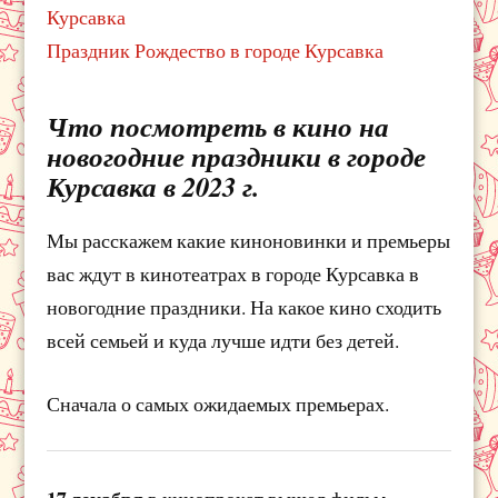
Курсавка
Праздник Рождество в городе Курсавка
Что посмотреть в кино на
новогодние праздники в городе
Курсавка в 2023 г.
Мы расскажем какие киноновинки и премьеры
вас ждут в кинотеатрах в городе Курсавка в
новогодние праздники. На какое кино сходить
всей семьей и куда лучше идти без детей.
Сначала о самых ожидаемых премьерах.
17 декабря
в кинопрокат вышел фильм