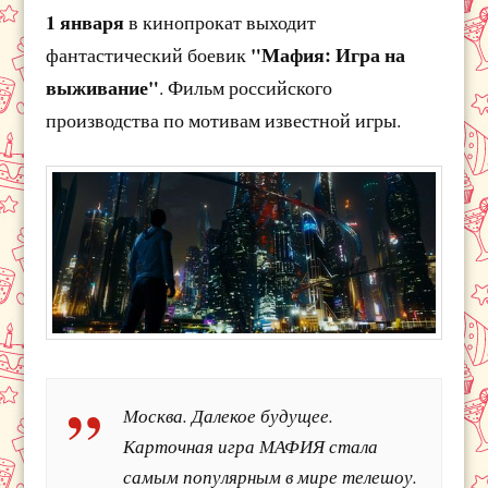
1 января
в кинопрокат выходит
"Мафия: Игра на
фантастический боевик
выживание"
. Фильм российского
производства по мотивам известной игры.
Москва. Далекое будущее.
Карточная игра МАФИЯ стала
самым популярным в мире телешоу.